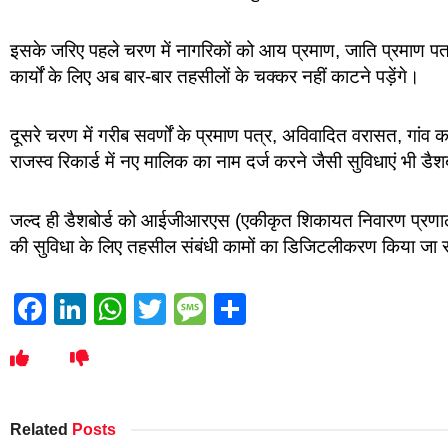
इसके जरिए पहले चरण में नागरिकों को आय प्रमाण, जाति प्रमाण पत्र
कार्यों के लिए अब बार-बार तहसीलों के चक्कर नहीं काटने पड़ेंगे।
दूसरे चरण में गरीब सवर्णों के प्रमाण पत्र, अविवादित वरासत, गांव का
राजस्व रिकार्ड में नए मालिक का नाम दर्ज करने जैसी सुविधाएं भी ड
जल्द ही डैशबोर्ड को आईजीआरएस (एकीकृत शिकायत निवारण प्रणाली)
की सुविधा के लिए तहसील संबंधी कामों का डिजिटलीकरण किया जा र
Facebook
LinkedIn
WhatsApp
Twitter
Message
Share
Related
Posts