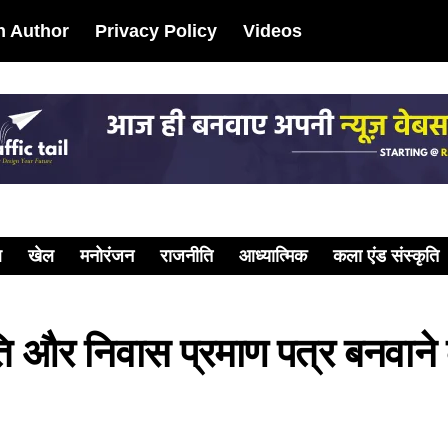
 Author
Privacy Policy
Videos
ल
खेल
मनोरंजन
राजनीति
आध्यात्मिक
कला एंड संस्कृति
ति और निवास प्रमाण पत्र बनवाने 