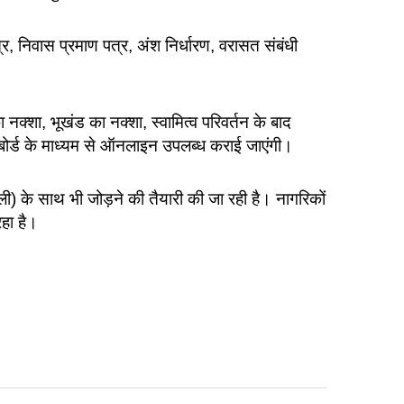
, निवास प्रमाण पत्र, अंश निर्धारण, वरासत संबंधी
 नक्शा, भूखंड का नक्शा, स्वामित्व परिवर्तन के बाद
ैशबोर्ड के माध्यम से ऑनलाइन उपलब्ध कराई जाएंगी।
 के साथ भी जोड़ने की तैयारी की जा रही है। नागरिकों
हा है।