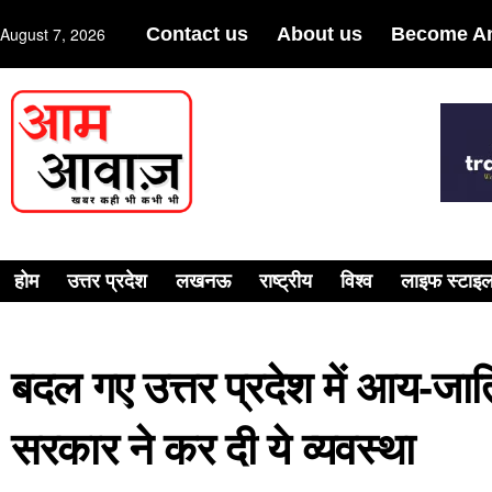
August 7, 2026
Contact us
About us
Become An
होम
उत्तर प्रदेश
लखनऊ
राष्ट्रीय
विश्व
लाइफ स्टाइ
बदल गए उत्तर प्रदेश में आय-जा
सरकार ने कर दी ये व्यवस्था