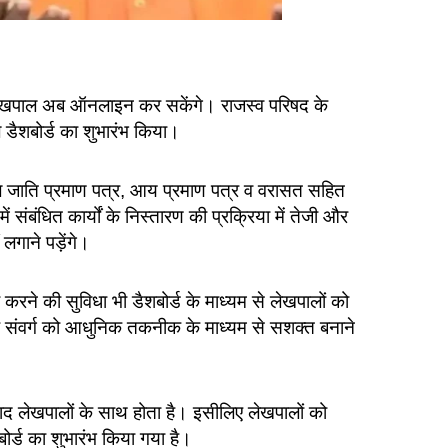
म लेखपाल अब ऑनलाइन कर सकेंगे। राजस्व परिषद के
डैशबोर्ड का शुभारंभ किया।
पाल जाति प्रमाण पत्र, आय प्रमाण पत्र व वरासत सहित
ंबंधित कार्यों के निस्तारण की प्रक्रिया में तेजी और
लगाने पड़ेंगे।
ी करने की सुविधा भी डैशबोर्ड के माध्यम से लेखपालों को
 संवर्ग को आधुनिक तकनीक के माध्यम से सशक्त बनाने
ंवाद लेखपालों के साथ होता है। इसीलिए लेखपालों को
र्ड का शुभारंभ किया गया है।