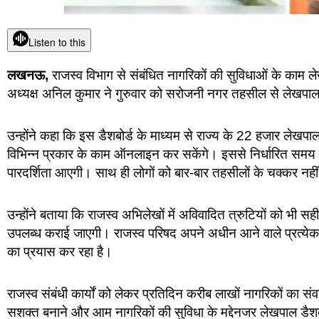
Listen to this
लखनऊ,
राजस्व विभाग से संबंधित नागरिकों की सुविधाओं के का
अध्यक्ष अनिल कुमार ने गुरुवार को सरोजनी नगर तहसील से लेखपाल 
उन्होंने कहा कि इस डैशबोर्ड के माध्यम से राज्य के 22 हजार लेख
विभिन्न प्रकार के काम ऑनलाइन कर सकेंगे। इससे निर्धारित समय में स
पारदर्शिता आएगी। साथ ही लोगों को बार-बार तहसीलों के चक्कर नहीं 
उन्होंने बताया कि राजस्व अभिलेखों में अविवादित त्रुटियों को भी सह
उपलब्ध कराई जाएगी। राजस्व परिषद अपने अधीन आने वाले प्रत्येक
का प्रयास कर रहा है।
राजस्व संबंधी कार्यों को लेकर प्रतिदिन करीब लाखों नागरिकों का स
सशक्त बनाने और आम नागरिकों की सुविधा के मद्देनजर लेखपाल डैशबो