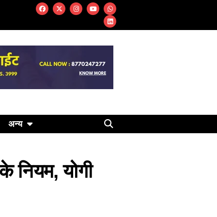
अन्य
के नियम, योगी