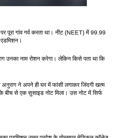
 पूरा गांव गर्व करता था। नीट (NEET) में 99.99
्का एडमिशन।
अनुराग उनका नाम रोशन करेगा। लेकिन किसे पता था कि
ी अनुराग ने अपने ही घर में फांसी लगाकर जिंदगी खत्म
 के बीच से एक सुसाइड नोट मिला। उस नोट में सिर्फ
। उसका एडमिशन उत्तर प्रदेश के गोरखपुर मेडिकल कॉलेज