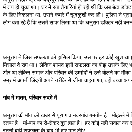
में तय हो चुका था। घर में सब तैयारियां हो रही थीं कि अब बेटा डॉ
के लिए निकलना था, उसने कमरे में खुदकुशी कर ली। पुलिस ने सुसा
लोग बता रहे हैं कि उसमें साफ लिखा था कि अनुराग डॉक्टर नहीं बन
अनुराग ने जिस सफलता को हासिल किया, उस पर हर कोई खुश था। 
मिसाल दे रहा था। लेकिन शायद इसी सफलता का बोझ उसके लिए 
और था लेकिन समाज और परिवार की उम्मीदों ने उसे बोलने का मौका ह
उम्र में अपनी जिंदगी अपने तरीके से जीना चाहता था, वही बच्चा 
गांव में मातम, परिवार सदमे में
अनुराग की मौत की खबर से पूरा गांव नवरगांव गमगीन है। मोहल्ले में
स्तब्ध है। मां-बाप का रो-रोकर बुरा हाल है। हर कोई यही सवाल कर र
इतनी बड़ी सफलता के बाद भी हार मान ली?’