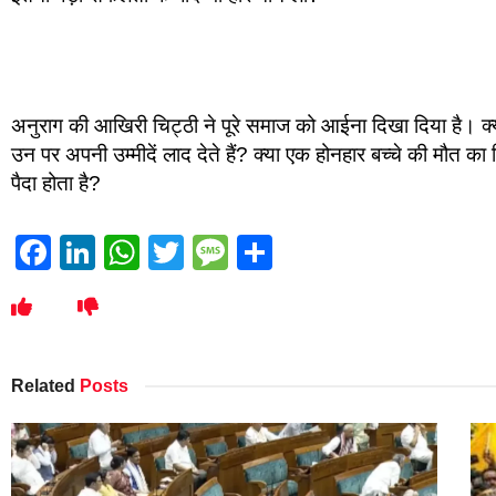
अनुराग की आखिरी चिट्ठी ने पूरे समाज को आईना दिखा दिया है। क्
उन पर अपनी उम्मीदें लाद देते हैं? क्या एक होनहार बच्चे की मौत क
पैदा होता है?
Facebook
LinkedIn
WhatsApp
Twitter
Message
Share
Related
Posts