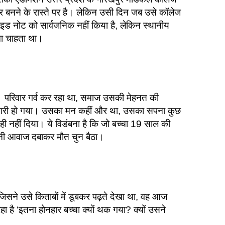
क्टर बनने के रास्ते पर है। लेकिन उसी दिन जब उसे कॉलेज
इड नोट को सार्वजनिक नहीं किया है, लेकिन स्थानीय
ना चाहता था।
परिवार गर्व कर रहा था, समाज उसकी मेहनत की
भारी हो गया। उसका मन कहीं और था, उसका सपना कुछ
ी नहीं दिया। ये विडंबना है कि जो बच्चा 19 साल की
अपनी आवाज दबाकर मौत चुन बैठा।
 जिसने उसे किताबों में डूबकर पढ़ते देखा था, वह आज
हा है ‘इतना होनहार बच्चा क्यों थक गया? क्यों उसने