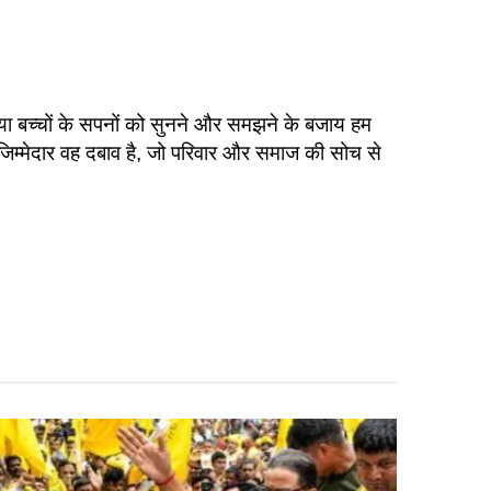
या बच्चों के सपनों को सुनने और समझने के बजाय हम
ा जिम्मेदार वह दबाव है, जो परिवार और समाज की सोच से