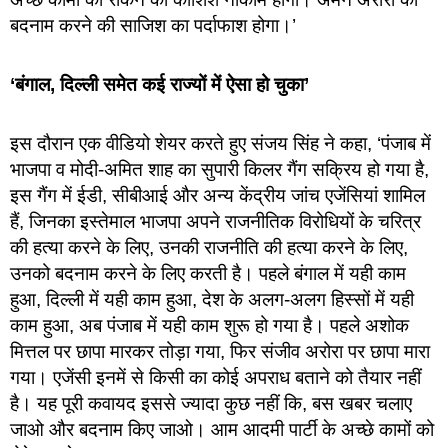
बदनाम करने की साजिश का पर्दाफाश होगा।’
‘बंगाल, दिल्ली समेत कई राज्यों में ऐसा हो चुका’
इस दौरान एक वीडियो शेयर करते हुए संजय सिंह ने कहा, ‘पंजाब में
भाजपा व मोदी-अमित शाह का सुपारी किलर गैंग सक्रिय हो गया है,
इस गैंग में ईडी, सीबीआई और अन्य केंद्रीय जांच एजेंसियां शामिल
हैं, जिनका इस्तेमाल भाजपा अपने राजनीतिक विरोधियों के चरित्र
की हत्या करने के लिए, उनकी राजनीति की हत्या करने के लिए,
उनको बदनाम करने के लिए करती है। पहले बंगाल में यही काम
हुआ, दिल्ली में यही काम हुआ, देश के अलग-अलग हिस्सों में यही
काम हुआ, अब पंजाब में यही काम शुरू हो गया है। पहले अशोक
मित्तल पर छापा मारकर तोड़ा गया, फिर संजीव अरोरा पर छापा मारा
गया। एजेंसी इनमें से किसी का कोई अपराध बताने को तैयार नहीं
है। यह पूरी कवायद इससे ज्यादा कुछ नहीं कि, बस खबर चलाए
जाओ और बदनाम किए जाओ। आम आदमी पार्टी के अच्छे कामों को