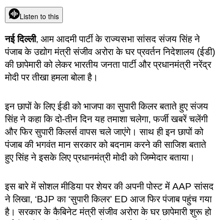
Listen to this
नई दिल्ली
, आम आदमी पार्टी के राज्यसभा सांसद संजय सिंह ने
पंजाब के उद्योग मंत्री संजीव अरोरा के घर प्रवर्तन निदेशालय (ईडी)
की छापेमारी को लेकर भारतीय जनता पार्टी और प्रधानमंत्री नरेंद्र
मोदी पर तीखा हमला बोला है।
इन छापों के लिए ईडी को भाजपा का सुपारी किलर बताते हुए संजय
सिंह ने कहा कि दो-तीन दिन यह तमाशा चलेगा, फर्जी खबरें चलेंगी
और फिर सुपारी किलर्स वापस चले जाएंगे। साथ ही इन छापों को
पंजाब की भगवंत मान सरकार को बदनाम करने की साजिश बताते
हुए सिंह ने इसके लिए प्रधानमंत्री मोदी को जिम्मेदार बताया।
इस बारे में सोशल मीडिया पर शेयर की अपनी पोस्ट में AAP सांसद
ने लिखा, ‘BJP का ‘सुपारी किलर’ ED आज फिर पंजाब पहुंच गया
है। सरकार के कैबिनेट मंत्री संजीव अरोरा के घर छापेमारी शुरू हो