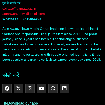
हम से संपर्क करें:
contact@aamawaaz.in
aamawaaznews@gmail.com
Whatsapp :- 8416966925
Aam Awaaz News Media Group has been known for its unbiased,
fearless and responsible Hindi journalism since 2018. The proud
journey since 3 years has been full of challenges, success,
milestones, and love of readers. Above all, we are honored to be
the voice of society from several years. Because of our firm belief in
integrity and honesty, along with people oriented journalism, it has
been possible to serve news & views almost every day since 2018.
फॉलो करें
Download our app