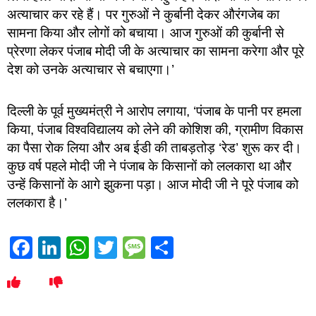
अत्याचार कर रहे हैं। पर गुरुओं ने कुर्बानी देकर औरंगजेब का
सामना किया और लोगों को बचाया। आज गुरुओं की कुर्बानी से
प्रेरणा लेकर पंजाब मोदी जी के अत्याचार का सामना करेगा और पूरे
देश को उनके अत्याचार से बचाएगा।’
दिल्ली के पूर्व मुख्यमंत्री ने आरोप लगाया, ‘पंजाब के पानी पर हमला
किया, पंजाब विश्वविद्यालय को लेने की कोशिश की, ग्रामीण विकास
का पैसा रोक लिया और अब ईडी की ताबड़तोड़ ‘रेड’ शुरू कर दी।
कुछ वर्ष पहले मोदी जी ने पंजाब के किसानों को ललकारा था और
उन्हें किसानों के आगे झुकना पड़ा। आज मोदी जी ने पूरे पंजाब को
ललकारा है।’
Facebook
LinkedIn
WhatsApp
Twitter
Message
Share