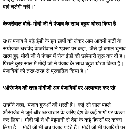
वहां चलेगी नहीं।’
केजरीवाल बोले- मोदी जी ने पंजाब के साथ बहुथ घोखा किया है
उधर पंजाब में पड़े ईडी के इन छापों को लेकर आम आदमी पार्टी के
संयोजक अरविंद केजरीवाल ने ‘एक्स’ पर कहा, ‘जैसे ही बंगाल चुनाव
खत्म हुए, मोदी जी ने पंजाब में रोज ईडी की छापेमारी शुरू कर दी है।
पिछले कुछ साल में मोदी जी ने पंजाब के साथ बहुत धोखा किया है।
पंजाबियों को तरह-तरह से प्रताड़ित किया है।’
‘औरंगजेब की तरह मोदीजी अब पंजाबियों पर अत्याचार कर रहे’
उन्होंने कहा, ‘पंजाब गुरुओं की धरती है। कई सौ साल पहले
औरंगजेब ने जुर्म और अत्याचार के जरिए देश के कई भागों पर कब्जा
कर लिया। मोदी जी ने भी बेईमानी से देश के कई हिस्सों पर कब्जा
लिया है… मोदी जी भी अब पंजाब पहुंचे हैं। मोदी जी भी पंजाबियों पर