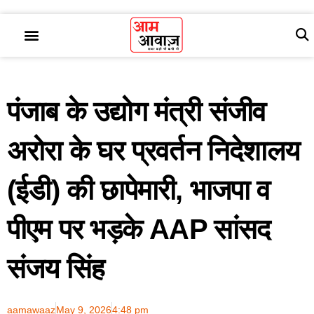
पंजाब के उद्योग मंत्री संजीव
अरोरा के घर प्रवर्तन निदेशालय
(ईडी) की छापेमारी, भाजपा व
पीएम पर भड़के AAP सांसद
संजय सिंह
aamawaaz
May 9, 2026
4:48 pm