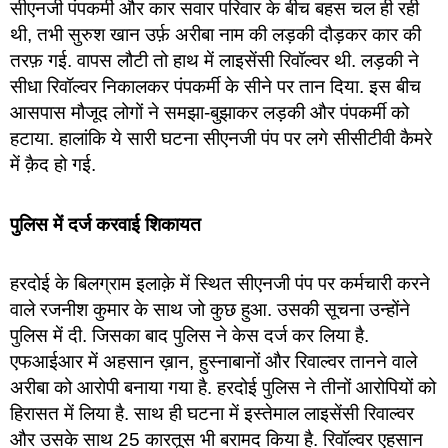
सीएनजी पंपकर्मी और कार सवार परिवार के बीच बहस चल ही रही
थी, तभी सुरुश खान उर्फ़ अरीबा नाम की लड़की दौड़कर कार की
तरफ़ गई. वापस लौटी तो हाथ में लाइसेंसी रिवॉल्वर थी. लड़की ने
सीधा रिवॉल्वर निकालकर पंपकर्मी के सीने पर तान दिया. इस बीच
आसपास मौजूद लोगों ने समझा-बुझाकर लड़की और पंपकर्मी को
हटाया. हालांकि ये सारी घटना सीएनजी पंप पर लगे सीसीटीवी कैमरे
में क़ैद हो गई.
पुलिस में दर्ज करवाई शिकायत
हरदोई के बिलग्राम इलाक़े में स्थित सीएनजी पंप पर कर्मचारी करने
वाले रजनीश कुमार के साथ जो कुछ हुआ. उसकी सूचना उन्होंने
पुलिस में दी. जिसका बाद पुलिस ने केस दर्ज कर लिया है.
एफआईआर में अहसान ख़ान, हुस्नाबानों और रिवाल्वर तानने वाले
अरीबा को आरोपी बनाया गया है. हरदोई पुलिस ने तीनों आरोपियों को
हिरासत में लिया है. साथ ही घटना में इस्तेमाल लाइसेंसी रिवाल्वर
और उसके साथ 25 कारतूस भी बरामद किया है. रिवॉल्वर एहसान