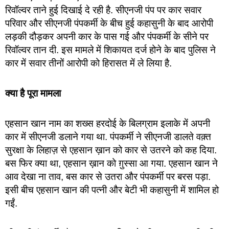
रिवॉल्वर ताने हुई दिखाई दे रही है. सीएनजी पंप पर कार सवार
परिवार और सीएनजी पंपकर्मी के बीच हुई कहासुनी के बाद आरोपी
लड़की दौड़कर अपनी कार के पास गई और पंपकर्मी के सीने पर
रिवॉल्वर तान दी. इस मामले में शिकायत दर्ज होने के बाद पुलिस ने
कार में सवार तीनों आरोपी को हिरासत में ले लिया है.
क्या है पूरा मामला
एहसान खान नाम का शख्स हरदोई के बिलग्राम इलाके में अपनी
कार में सीएनजी डलाने गया था. पंपकर्मी ने सीएनजी डालते वक़्त
सुरक्षा के लिहाज़ से एहसान ख़ान को कार से उतरने को कह दिया.
बस फिर क्या था, एहसान ख़ान को ग़ुस्सा आ गया. एहसान खान ने
आव देखा ना ताव, बस कार से उतरा और पंपकर्मी पर बरस पड़ा.
इसी बीच एहसान खान की पत्नी और बेटी भी कहासुनी में शामिल हो
गईं.