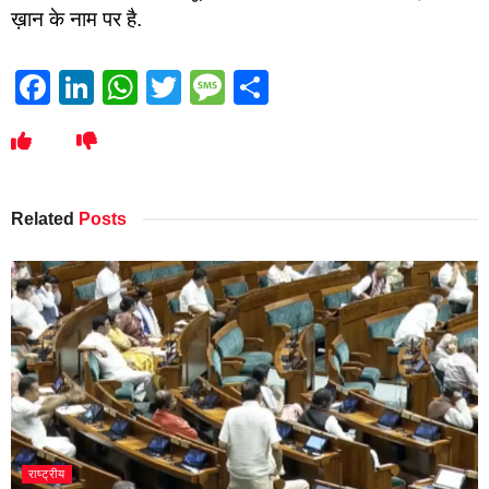
ख़ान के नाम पर है.
Facebook
LinkedIn
WhatsApp
Twitter
Message
Share
Related
Posts
राष्ट्रीय