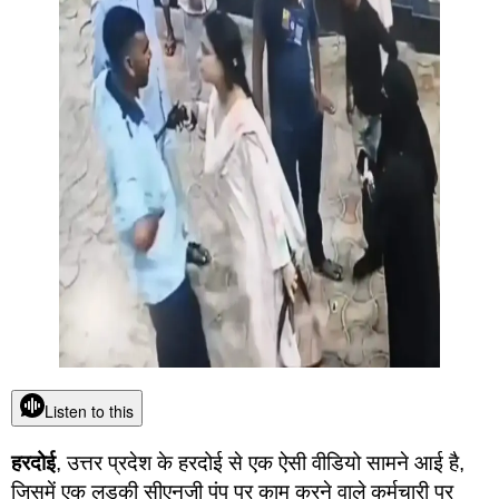
Listen to this
हरदोई
, उत्तर प्रदेश के हरदोई से एक ऐसी वीडियो सामने आई है,
जिसमें एक लड़की सीएनजी पंप पर काम करने वाले कर्मचारी पर