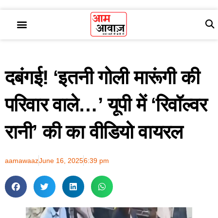
दबंगई! ‘इतनी गोली मारूंगी की
परिवार वाले…’ यूपी में ‘रिवॉल्‍वर
रानी’ की का वीडियो वायरल
aamawaaz
June 16, 2025
6:39 pm