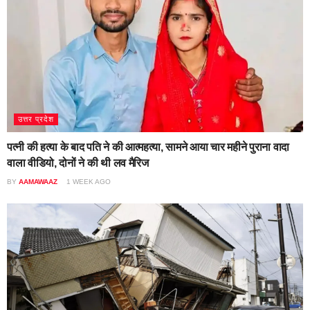
उत्तर प्रदेश
पत्नी की हत्या के बाद पति ने की आत्महत्या, सामने आया चार महीने पुराना वादा
वाला वीडियो, दोनों ने की थी लव मैरिज
BY
AAMAWAAZ
1 WEEK AGO