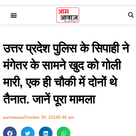
उत्तर प्रदेश पुलिस के सिपाही ने
मंगेतर के सामने खुद को गोली
मारी, एक ही चौकी में दोनों थे
तैनात. जानें पूरा मामला
aamawaaz
October 30, 2024
6:46 am