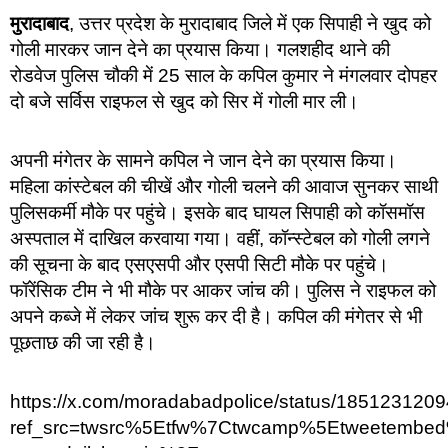
मुरादाबाद
, उत्तर प्रदेश के मुरादाबाद जिले में एक सिपाही ने खुद को
गोली मारकर जान देने का प्रयास किया। गलशहीद थाने की
रोडवेज पुलिस चौकी में 25 साल के कपिल कुमार ने मंगलवार दोपहर
दो बजे सर्विस राइफल से खुद को सिर में गोली मार ली।
अपनी मंगेतर के सामने कपिल ने जान देने का प्रयास किया।
महिला कांस्टेबल की चीखें और गोली चलने की आवाज सुनकर साथी
पुलिसकर्मी मौके पर पहुंचे। इसके बाद घायल सिपाही को कॉसमॉस
अस्पताल में दाखिल करवाया गया। वहीं, कॉन्स्टेबल को गोली लगने
की सूचना के बाद एसएसपी और एसपी सिटी मौके पर पहुंचे।
फॉरेंसिक टीम ने भी मौके पर आकर जांच की। पुलिस ने राइफल को
अपने कब्जे में लेकर जांच शुरू कर दी है। कपिल की मंगेतर से भी
पूछताछ की जा रही है।
https://x.com/moradabadpolice/status/18512312
ref_src=twsrc%5Etfw%7Ctwcamp%5Etweetembe