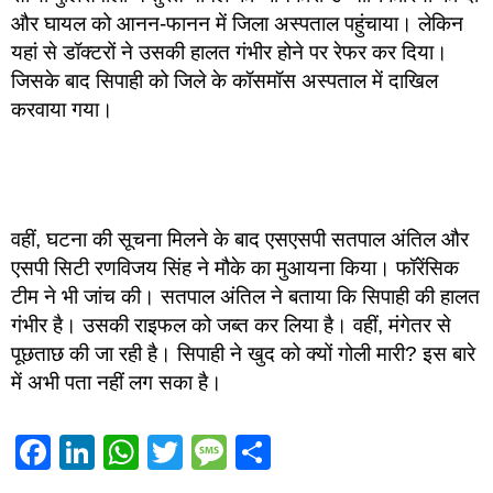
और घायल को आनन-फानन में जिला अस्पताल पहुंचाया। लेकिन
यहां से डॉक्टरों ने उसकी हालत गंभीर होने पर रेफर कर दिया।
जिसके बाद सिपाही को जिले के कॉसमॉस अस्पताल में दाखिल
करवाया गया।
वहीं, घटना की सूचना मिलने के बाद एसएसपी सतपाल अंतिल और
एसपी सिटी रणविजय सिंह ने मौके का मुआयना किया। फॉरेंसिक
टीम ने भी जांच की। सतपाल अंतिल ने बताया कि सिपाही की हालत
गंभीर है। उसकी राइफल को जब्त कर लिया है। वहीं, मंगेतर से
पूछताछ की जा रही है। सिपाही ने खुद को क्यों गोली मारी? इस बारे
में अभी पता नहीं लग सका है।
Facebook
LinkedIn
WhatsApp
Twitter
Message
Share