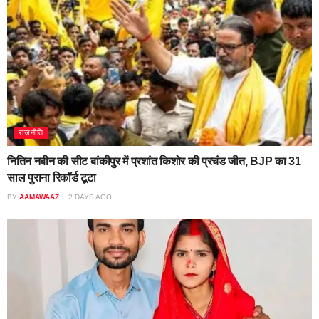
राजनीति
नितिन नबीन की सीट बांकीपुर में प्रशांत किशोर की प्रचंड जीत, BJP का 31
साल पुराना रिकॉर्ड टूटा
BY
AAMAWAAZ
2 DAYS AGO