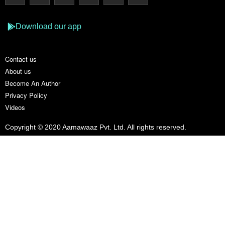
Download our app
Contact us
About us
Become An Author
Privacy Policy
Videos
Copyright © 2020 Aamawaaz Pvt. Ltd. All rights reserved.