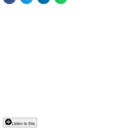
Listen to this