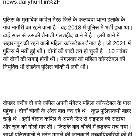
news.dailyhunt.in%2F
पुलिस के मुताबिक कपिल मेरठ जिले के फलावदा थाना इलाके के
गांव नागौरी का रहने वाला है। वह 2018 में पुलिस में भर्ती हुआ था।
ढाई साल से उसकी तैनाती गलशहीद थाने में है। इसी थाने में
सहारनपुर की रहने वाली महिला कॉन्स्टेबल तैनात है। जो 2021 में
पुलिस में भर्ती हुई थी। दोनों की शादी तय हो चुकी है। 10 नवंबर
को दोनों की सगाई होनी थी। मंगलवार को महिला कॉन्स्टेबल की
नियुक्ति भी रोडवेज पुलिस चौकी में लगी थी।
दोपहर करीब दो बजे कपिल अपनी मंगेतर महिला कॉन्स्टेबल के पास
पहुंचा। दोनों चौकी के अंदर बात कर रहे थे। कुछ पुलिसकर्मी बाहर
खड़े थे। इसी दौरान कपिल ने अपने सिर से राइफल को सटाया
और खुद को गोली मार ली। जिसके बाद चौकी में हड़कंप मच गया।
साथी पुलिसवालों ने तुरंत मामले की जानकारी उच्चाधिकारियों को दी