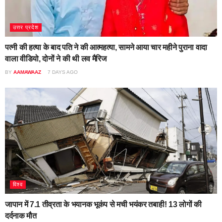
उत्तर प्रदेश
पत्नी की हत्या के बाद पति ने की आत्महत्या, सामने आया चार महीने पुराना वादा
वाला वीडियो, दोनों ने की थी लव मैरिज
BY
AAMAWAAZ
7 DAYS AGO
विश्व
जापान में 7.1 तीव्रता के भयानक भूकंप से मची भयंकर तबाही! 13 लोगों की
दर्दनाक मौत