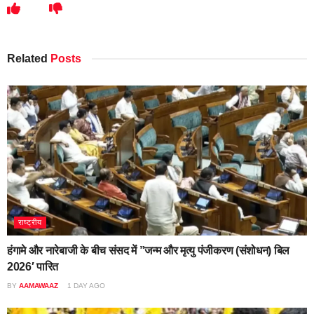
Related
Posts
राष्ट्रीय
हंगामे और नारेबाजी के बीच संसद में ”जन्म और मृत्यु पंजीकरण (संशोधन) बिल
2026′ पारित
BY
AAMAWAAZ
1 DAY AGO