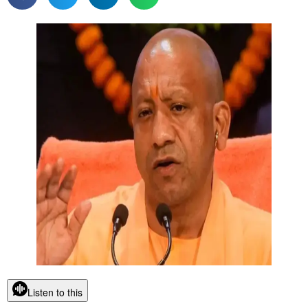
Listen to this