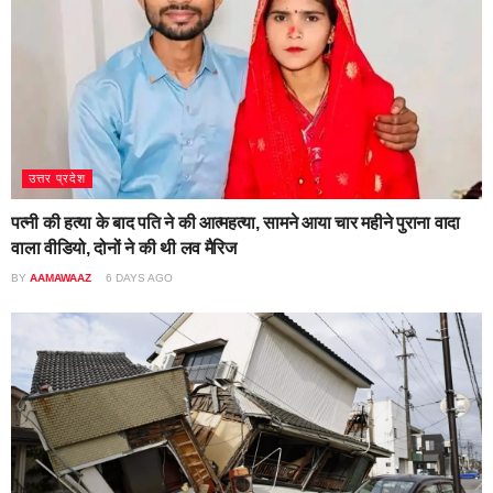
उत्तर प्रदेश
पत्नी की हत्या के बाद पति ने की आत्महत्या, सामने आया चार महीने पुराना वादा
वाला वीडियो, दोनों ने की थी लव मैरिज
BY
AAMAWAAZ
6 DAYS AGO