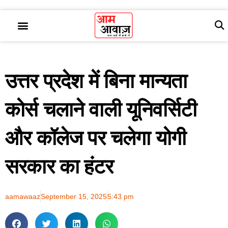
उत्तर प्रदेश में बिना मान्यता
कोर्स चलाने वाली यूनिवर्सिटी
और कॉलेज पर चलेगा योगी
सरकार का हंटर
aamawaaz
September 15, 2025
5:43 pm