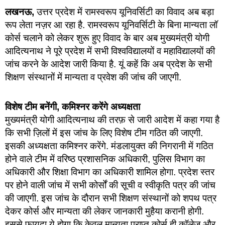
लखनऊ,
उत्तर प्रदेश में रामस्वरूप यूनिवर्सिटी का विवाद अब बड़ा
रूप लेता नज़र आ रहा है. रामस्वरूप यूनिवर्सिटी के बिना मान्यता लॉ
कोर्स चलाने को लेकर शुरू हुए विवाद के बार अब मुख्यमंत्री योगी
आदित्यनाथ ने पूरे प्रदेश में सभी विश्वविद्यालयों व महाविद्यालयों की
जांच करने के आदेश जारी किया है. यूं कहें कि अब प्रदेश के सभी
शिक्षण संस्थानों में मान्यता व प्रवेश की जांच की जाएगी.
विशेष टीम बनेंगी, कमिश्नर करेंगे अध्यक्षता
मुख्यमंत्री योगी आदित्यनाथ की तरफ़ से जारी आदेश में कहा गया है
कि सभी ज़िलों में इस जांच के लिए विशेष टीम गठित की जाएगी.
इसकी अध्यक्षता कमिश्नर करेंगे. मंडलायुक्त की निगरानी में गठित
होने वाले टीम में वरिष्ठ प्रशासनिक अधिकारी, पुलिस विभाग का
अधिकारी और शिक्षा विभाग का अधिकारी शामिल होगा. प्रदेश स्तर
पर होने वाली जांच में सभी कोर्सों की सूची व स्वीकृति पत्र की जांच
की जाएगी. इस जांच के दौरान सभी शिक्षण संस्थानों को शपथ पत्र
देकर कोर्स और मान्यता की लेकर जानकारी मुहैया करानी होगी.
इससे फ़ायदा ये होगा कि केवल मान्यता प्राप्त कोर्स ही कॉलेज और