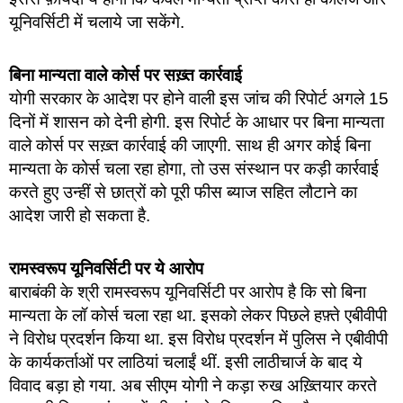
यूनिवर्सिटी में चलाये जा सकेंगे.
बिना मान्यता वाले कोर्स पर सख़्त कार्रवाई
योगी सरकार के आदेश पर होने वाली इस जांच की रिपोर्ट अगले 15
दिनों में शासन को देनी होगी. इस रिपोर्ट के आधार पर बिना मान्यता
वाले कोर्स पर सख़्त कार्रवाई की जाएगी. साथ ही अगर कोई बिना
मान्यता के कोर्स चला रहा होगा, तो उस संस्थान पर कड़ी कार्रवाई
करते हुए उन्हीं से छात्रों को पूरी फीस ब्याज सहित लौटाने का
आदेश जारी हो सकता है.
रामस्वरूप यूनिवर्सिटी पर ये आरोप
बाराबंकी के श्री रामस्वरूप यूनिवर्सिटी पर आरोप है कि सो बिना
मान्यता के लॉ कोर्स चला रहा था. इसको लेकर पिछले हफ़्ते एबीवीपी
ने विरोध प्रदर्शन किया था. इस विरोध प्रदर्शन में पुलिस ने एबीवीपी
के कार्यकर्ताओं पर लाठियां चलाईं थीं. इसी लाठीचार्ज के बाद ये
विवाद बड़ा हो गया. अब सीएम योगी ने कड़ा रुख अख़्तियार करते