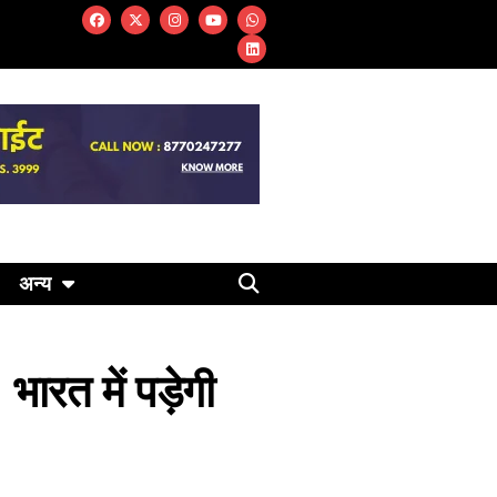
अन्य
रत में पड़ेगी