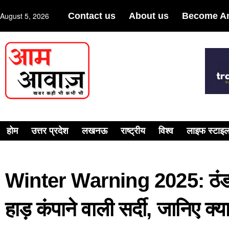
August 5, 2026
Contact us
About us
Become An
होम
उत्तर प्रदेश
लखनऊ
राष्ट्रीय
विश्व
लाइफ स्टाइ
Winter Warning 2025: ठंड की 
हाड़ कंपाने वाली सर्दी, जानिए क्य