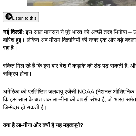
Listen to this
नई दिल्ली:
इस साल मानसून ने पूरे भारत को अच्छी तरह भिगोया – उत्त
बारिश हुई। लेकिन अब मौसम विज्ञानियों की नजर एक और बड़े बदलाव प
रहा है।
संकेत मिल रहे हैं कि इस बार देश में कड़ाके की ठंड पड़ सकती है
सक्रिय होना।
अमेरिका की प्रतिष्ठित जलवायु एजेंसी NOAA (नेशनल ओशिएनिक एंड
कि इस साल के अंत तक ला-नीना की वापसी संभव है, जो भारत समेत एशिया
जिम्मेदार हो सकती है।
क्या है ला-नीना और क्यों है यह महत्वपूर्ण?