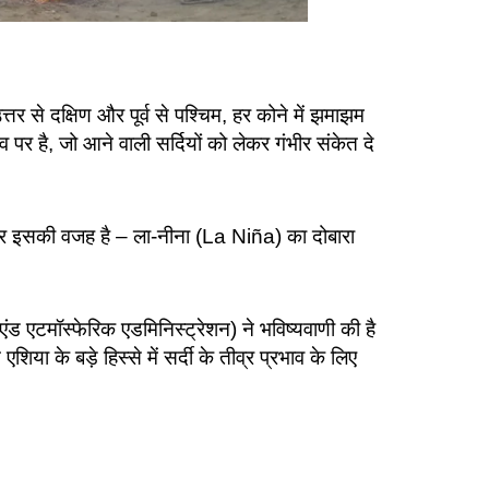
र से दक्षिण और पूर्व से पश्चिम, हर कोने में झमाझम
र है, जो आने वाली सर्दियों को लेकर गंभीर संकेत दे
, और इसकी वजह है – ला-नीना (La Niña) का दोबारा
 एटमॉस्फेरिक एडमिनिस्ट्रेशन) ने भविष्यवाणी की है
 के बड़े हिस्से में सर्दी के तीव्र प्रभाव के लिए