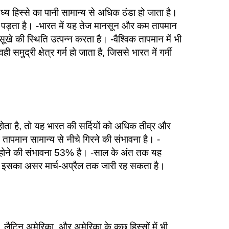
्य हिस्से का पानी सामान्य से अधिक ठंडा हो जाता है।
र पड़ता है। -भारत में यह तेज मानसून और कम तापमान
खे की स्थिति उत्पन्न करता है। -वैश्विक तापमान में भी
ुद्री क्षेत्र गर्म हो जाता है, जिससे भारत में गर्मी
 होता है, तो यह भारत की सर्दियों को अधिक तीव्र और
तापमान सामान्य से नीचे गिरने की संभावना है। -
 होने की संभावना 53% है। -साल के अंत तक यह
 इसका असर मार्च-अप्रैल तक जारी रह सकता है।
, लैटिन अमेरिका, और अमेरिका के कुछ हिस्सों में भी