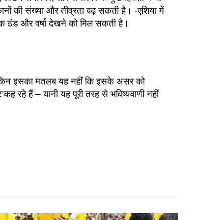
ानों की संख्या और तीव्रता बढ़ सकती है। -एशिया में
धिक ठंड और वर्षा देखने को मिल सकती है।
ैं, लेकिन इसका मतलब यह नहीं कि इसके असर को
’कह रहे हैं – यानी यह पूरी तरह से भविष्यवाणी नहीं