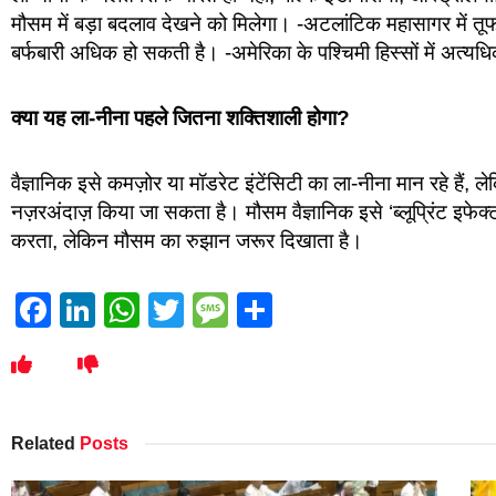
मौसम में बड़ा बदलाव देखने को मिलेगा। -अटलांटिक महासागर में तूफ
बर्फबारी अधिक हो सकती है। -अमेरिका के पश्चिमी हिस्सों में अत्य
क्या यह ला-नीना पहले जितना शक्तिशाली होगा?
वैज्ञानिक इसे कमज़ोर या मॉडरेट इंटेंसिटी का ला-नीना मान रहे ह
नज़रअंदाज़ किया जा सकता है। मौसम वैज्ञानिक इसे ‘ब्लूप्रिंट इफेक्ट
करता, लेकिन मौसम का रुझान जरूर दिखाता है।
Facebook
LinkedIn
WhatsApp
Twitter
Message
Share
Related
Posts