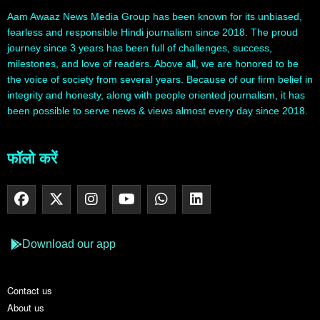
Aam Awaaz News Media Group has been known for its unbiased,
fearless and responsible Hindi journalism since 2018. The proud
journey since 3 years has been full of challenges, success,
milestones, and love of readers. Above all, we are honored to be
the voice of society from several years. Because of our firm belief in
integrity and honesty, along with people oriented journalism, it has
been possible to serve news & views almost every day since 2018.
फॉलो करें
Download our app
Contact us
About us