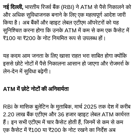
नई दिल्ली,
भारतीय रिजर्व बैंक (RBI) ने ATM से पैसे निकालने को
और अधिक सुविधाजनक बनाने के लिए एक महत्वपूर्ण आदेश जारी
किया है। अब बैंकों और व्हाइट लेबल एटीएम ऑपरेटरों को यह
सुनिश्चित करना होगा कि उनके ATM में कम से कम एक कैसेट में
₹100 या ₹200 के नोट नियमित रूप से उपलब्ध हों।
यह कदम आम जनता के लिए खासा राहत भरा साबित होगा क्योंकि
इससे छोटे नोटों में पैसे निकालना आसान हो जाएगा और रोजमर्रा के
लेन-देन में सुविधा बढ़ेगी।
ATM में छोटे नोटों की अनिवार्यता
RBI के मासिक बुलेटिन के मुताबिक, मार्च 2025 तक देश में करीब
2.20 लाख बैंक एटीएम और 36 हजार व्हाइट लेबल ATM कार्यरत
हैं। इन सभी एटीएम में चार कैसेट होती हैं, जिनमें से कम से कम
एक कैसेट में ₹100 या ₹200 के नोट रखने का निर्देश अब