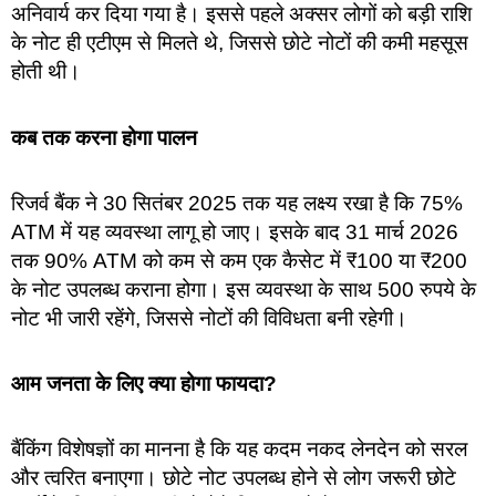
अनिवार्य कर दिया गया है। इससे पहले अक्सर लोगों को बड़ी राशि
के नोट ही एटीएम से मिलते थे, जिससे छोटे नोटों की कमी महसूस
होती थी।
कब तक करना होगा पालन
रिजर्व बैंक ने 30 सितंबर 2025 तक यह लक्ष्य रखा है कि 75%
ATM में यह व्यवस्था लागू हो जाए। इसके बाद 31 मार्च 2026
तक 90% ATM को कम से कम एक कैसेट में ₹100 या ₹200
के नोट उपलब्ध कराना होगा। इस व्यवस्था के साथ 500 रुपये के
नोट भी जारी रहेंगे, जिससे नोटों की विविधता बनी रहेगी।
आम जनता के लिए क्या होगा फायदा?
बैंकिंग विशेषज्ञों का मानना है कि यह कदम नकद लेनदेन को सरल
और त्वरित बनाएगा। छोटे नोट उपलब्ध होने से लोग जरूरी छोटे