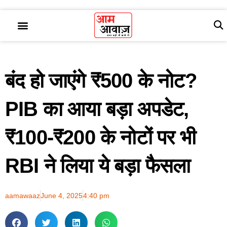
बंद हो जाएंगे ₹500 के नोट?
PIB का आया बड़ा अपडेट,
₹100-₹200 के नोटों पर भी
RBI ने लिया ये बड़ा फैसला
aamawaaz
June 4, 2025
4:40 pm