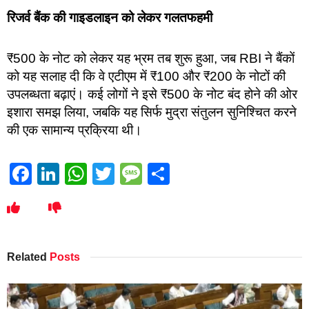
रिजर्व बैंक की गाइडलाइन को लेकर गलतफहमी
₹500 के नोट को लेकर यह भ्रम तब शुरू हुआ, जब RBI ने बैंकों
को यह सलाह दी कि वे एटीएम में ₹100 और ₹200 के नोटों की
उपलब्धता बढ़ाएं। कई लोगों ने इसे ₹500 के नोट बंद होने की ओर
इशारा समझ लिया, जबकि यह सिर्फ मुद्रा संतुलन सुनिश्चित करने
की एक सामान्य प्रक्रिया थी।
Facebook
LinkedIn
WhatsApp
Twitter
Message
Share
Related
Posts