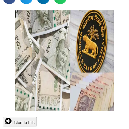
Listen to this