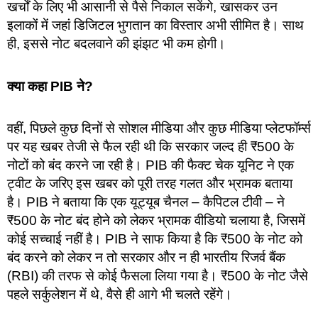
खर्चों के लिए भी आसानी से पैसे निकाल सकेंगे, खासकर उन
इलाकों में जहां डिजिटल भुगतान का विस्तार अभी सीमित है। साथ
ही, इससे नोट बदलवाने की झंझट भी कम होगी।
क्या कहा PIB ने?
वहीं, पिछले कुछ दिनों से सोशल मीडिया और कुछ मीडिया प्लेटफॉर्म्स
पर यह खबर तेजी से फैल रही थी कि सरकार जल्द ही ₹500 के
नोटों को बंद करने जा रही है। PIB की फैक्ट चेक यूनिट ने एक
ट्वीट के जरिए इस खबर को पूरी तरह गलत और भ्रामक बताया
है। PIB ने बताया कि एक यूट्यूब चैनल – कैपिटल टीवी – ने
₹500 के नोट बंद होने को लेकर भ्रामक वीडियो चलाया है, जिसमें
कोई सच्चाई नहीं है। PIB ने साफ किया है कि ₹500 के नोट को
बंद करने को लेकर न तो सरकार और न ही भारतीय रिजर्व बैंक
(RBI) की तरफ से कोई फैसला लिया गया है। ₹500 के नोट जैसे
पहले सर्कुलेशन में थे, वैसे ही आगे भी चलते रहेंगे।