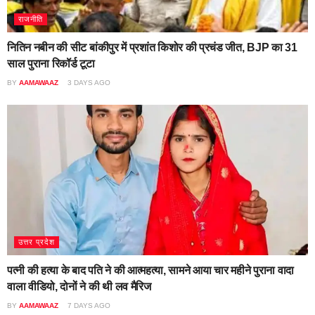
राजनीति
नितिन नबीन की सीट बांकीपुर में प्रशांत किशोर की प्रचंड जीत, BJP का 31
साल पुराना रिकॉर्ड टूटा
BY
AAMAWAAZ
3 DAYS AGO
उत्तर प्रदेश
पत्नी की हत्या के बाद पति ने की आत्महत्या, सामने आया चार महीने पुराना वादा
वाला वीडियो, दोनों ने की थी लव मैरिज
BY
AAMAWAAZ
7 DAYS AGO