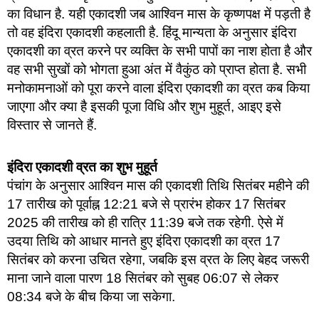
का विधान है. यही एकादशी जब आश्विन मास के कृष्णपक्ष में पड़ती है
तो वह इंदिरा एकादशी कहलाती है. हिंदू मान्यता के अनुसार इंदिरा
एकादशी का व्रत करने पर व्यक्ति के सभी पापों का नाश होता है और
वह सभी सुखों को भोगता हुआ अंत में वैकुंठ को प्राप्त होता है. सभी
मनोकामनाओं को पूरा करने वाला इंदिरा एकादशी का व्रत कब किया
जाएगा और क्या है इसकी पूजा विधि और शुभ मुहूर्त, आइए इसे
विस्तार से जानते हैं.
इंदिरा एकादशी व्रत का शुभ मुहूर्त
पंचांग के अनुसार आश्विन मास की एकादशी तिथि सितंबर महीने की
17 तारीख को पूर्वाह्न 12:21 बजे से प्रारंभ होकर 17 सितंबर
2025 की तारीख को ही रात्रि 11:39 बजे तक रहेगी. ऐसे में
उदया तिथि को आधार मानते हुए इंदिरा एकादशी का व्रत 17
सितंबर को करना उचित रहेगा, जबकि इस व्रत के लिए बेहद जरूरी
माना जाने वाला पारण 18 सितंबर को सुबह 06:07 से लेकर
08:34 बजे के बीच किया जा सकेगा.