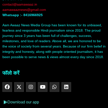
contact@aamawaaz.in
aamawaaznews@gmail.com
Whatsapp :- 8416966925
Aam Awaaz News Media Group has been known for its unbiased,
fearless and responsible Hindi journalism since 2018. The proud
journey since 3 years has been full of challenges, success,
milestones, and love of readers. Above all, we are honored to be
the voice of society from several years. Because of our firm belief in
integrity and honesty, along with people oriented journalism, it has
been possible to serve news & views almost every day since 2018.
फॉलो करें
Download our app