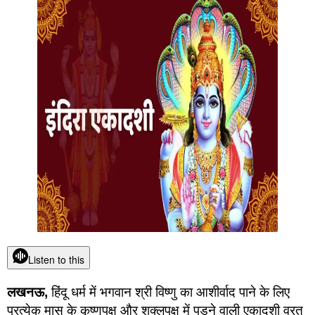
Listen to this
लखनऊ,
हिंदू धर्म में भगवान श्री विष्णु का आशीर्वाद पाने के लिए
प्रत्येक मास के कृष्णपक्ष और शुक्लपक्ष में पड़ने वाली एकादशी व्रत