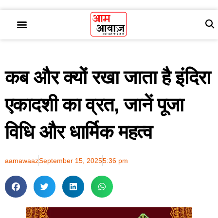
कब और क्यों रखा जाता है इंदिरा
एकादशी का व्रत, जानें पूजा
विधि और धार्मिक महत्व
aamawaaz
September 15, 2025
5:36 pm