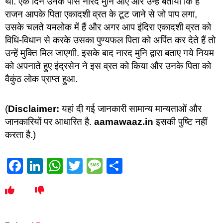
था. एक दिन उनके पास नारद मुनि आए और उन्हें बताया कि हे
राजन आपके पिता एकादशी व्रत के टूट जाने से जो पाप लगा,
उसके चलते यमलोक में हैं और अगर आप इंदिरा एकादशी व्रत को
विधि-विधान से करके उसका पुण्यफल पिता को अर्पित कर देते हैं तो
उन्हें मुक्ति मिल जाएगाी. इसके बाद नारद मुनि द्वारा बताए गये नियम
को अपनाते हुए इंद्रसेन ने इस व्रत को किया और उनके पिता को
वैकुंठ लोक प्राप्त हुआ.
(
Disclaimer:
यहां दी गई जानकारी सामान्य मान्यताओं और
जानकारियों पर आधारित है.
aamawaaz.in
इसकी पुष्टि नहीं
करता है.)
Facebook
LinkedIn
WhatsApp
Twitter
Message
Share