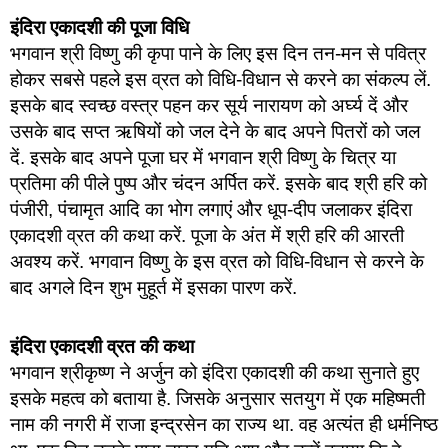
इंदिरा एकादशी की पूजा विधि
भगवान श्री विष्णु की कृपा पाने के लिए इस दिन तन-मन से पवित्र
होकर सबसे पहले इस व्रत को विधि-विधान से करने का संकल्प लें.
इसके बाद स्वच्छ वस्त्र पहन कर सूर्य नारायण को अर्घ्य दें और
उसके बाद सप्त ऋषियों को जल देने के बाद अपने पितरों को जल
दें. इसके बाद अपने पूजा घर में भगवान श्री विष्णु के चित्र या
प्रतिमा की पीले पुष्प और चंदन अर्पित करें. इसके बाद श्री हरि को
पंजीरी, पंचामृत आदि का भोग लगाएं और धूप-दीप जलाकर इंदिरा
एकादशी व्रत की कथा करें. पूजा के अंत में श्री हरि की आरती
अवश्य करें. भगवान विष्णु के इस व्रत को विधि-विधान से करने के
बाद अगले दिन शुभ मुहूर्त में इसका पारण करें.
इंदिरा एकादशी व्रत की कथा
भगवान श्रीकृष्ण ने अर्जुन को इंदिरा एकादशी की कथा सुनाते हुए
इसके महत्व को बताया है. जिसके अनुसार सतयुग में एक महिष्मती
नाम की नगरी में राजा इन्द्रसेन का राज्य था. वह अत्यंत ही धर्मनिष्ठ