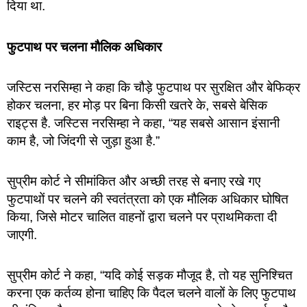
दिया था.
फुटपाथ पर चलना मौलिक अधिकार
जस्टिस नरसिम्हा ने कहा कि चौड़े फुटपाथ पर सुरक्षित और बेफिक्र
होकर चलना, हर मोड़ पर बिना किसी खतरे के, सबसे बेसिक
राइट्स है. जस्टिस नरसिम्हा ने कहा, “यह सबसे आसान इंसानी
काम है, जो जिंदगी से जुड़ा हुआ है.”
सुप्रीम कोर्ट ने सीमांकित और अच्छी तरह से बनाए रखे गए
फुटपाथों पर चलने की स्वतंत्रता को एक मौलिक अधिकार घोषित
किया, जिसे मोटर चालित वाहनों द्वारा चलने पर प्राथमिकता दी
जाएगी.
सुप्रीम कोर्ट ने कहा, “यदि कोई सड़क मौजूद है, तो यह सुनिश्चित
करना एक कर्तव्य होना चाहिए कि पैदल चलने वालों के लिए फुटपाथ