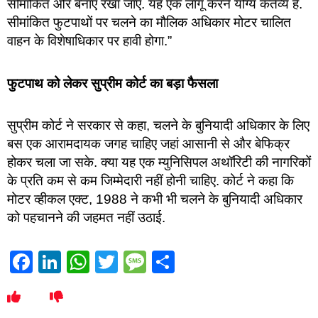
सीमांकित और बनाए रखा जाए. यह एक लागू करने योग्य कर्तव्य है.
सीमांकित फुटपाथों पर चलने का मौलिक अधिकार मोटर चालित
वाहन के विशेषाधिकार पर हावी होगा.”
फुटपाथ को लेकर सुप्रीम कोर्ट का बड़ा फैसला
सुप्रीम कोर्ट ने सरकार से कहा, चलने के बुनियादी अधिकार के लिए
बस एक आरामदायक जगह चाहिए जहां आसानी से और बेफिक्र
होकर चला जा सके. क्या यह एक म्युनिसिपल अथॉरिटी की नागरिकों
के प्रति कम से कम जिम्मेदारी नहीं होनी चाहिए. कोर्ट ने कहा कि
मोटर व्हीकल एक्ट, 1988 ने कभी भी चलने के बुनियादी अधिकार
को पहचानने की जहमत नहीं उठाई.
Facebook
LinkedIn
WhatsApp
Twitter
Message
Share