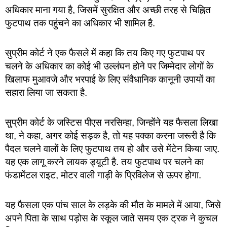
अधिकार माना गया है, जिसमें सुरक्षित और अच्छी तरह से चिह्नित
फुटपाथ तक पहुंचने का अधिकार भी शामिल है.
सुप्रीम कोर्ट ने एक फैसले में कहा कि तय किए गए फुटपाथ पर
चलने के अधिकार का कोई भी उल्लंघन होने पर जिम्मेदार लोगों के
खिलाफ मुआवजे और भरपाई के लिए संवैधानिक कानूनी उपायों का
सहारा लिया जा सकता है.
सुप्रीम कोर्ट के जस्टिस पीएस नरसिम्हा, जिन्होंने यह फैसला लिखा
था, ने कहा, अगर कोई सड़क है, तो यह पक्का करना जरूरी है कि
पैदल चलने वालों के लिए फुटपाथ तय हो और उसे मेंटेन किया जाए.
यह एक लागू करने लायक ड्यूटी है. तय फुटपाथ पर चलने का
फंडामेंटल राइट, मोटर वाली गाड़ी के प्रिविलेज से ऊपर होगा.
यह फैसला एक पांच साल के लड़के की मौत के मामले में आया, जिसे
अपने पिता के साथ पड़ोस के स्कूल जाते समय एक ट्रक ने कुचल