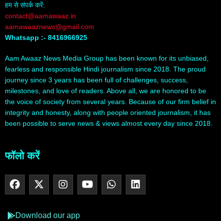
हम से संपर्क करें:
contact@aamawaaz.in
aamawaaznews@gmail.com
Whatsapp :- 8416966925
Aam Awaaz News Media Group has been known for its unbiased,
fearless and responsible Hindi journalism since 2018. The proud
journey since 3 years has been full of challenges, success,
milestones, and love of readers. Above all, we are honored to be
the voice of society from several years. Because of our firm belief in
integrity and honesty, along with people oriented journalism, it has
been possible to serve news & views almost every day since 2018.
फॉलो करें
Download our app