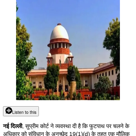
Listen to this
नई दिल्ली
, सुप्रीम कोर्ट ने व्यवस्था दी है कि फुटपाथ पर चलने के
अधिकार को संविधान के अनुच्छेद 19(1)(d) के तहत एक मौलिक