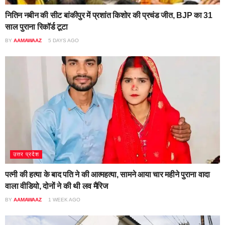
नितिन नबीन की सीट बांकीपुर में प्रशांत किशोर की प्रचंड जीत, BJP का 31
साल पुराना रिकॉर्ड टूटा
BY
AAMAWAAZ
5 DAYS AGO
उत्तर प्रदेश
पत्नी की हत्या के बाद पति ने की आत्महत्या, सामने आया चार महीने पुराना वादा
वाला वीडियो, दोनों ने की थी लव मैरिज
BY
AAMAWAAZ
1 WEEK AGO