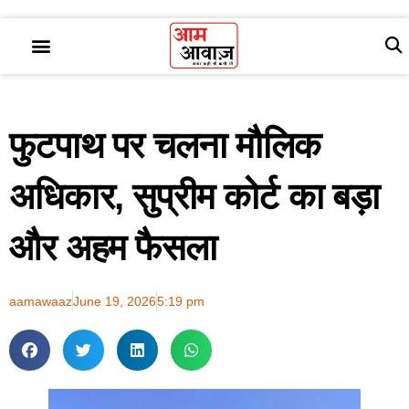
फुटपाथ पर चलना मौलिक
अधिकार, सुप्रीम कोर्ट का बड़ा
और अहम फैसला
aamawaaz
June 19, 2026
5:19 pm