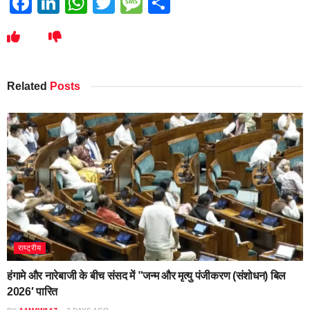
Facebook
LinkedIn
WhatsApp
Twitter
Message
Share
Related
Posts
राष्ट्रीय
हंगामे और नारेबाजी के बीच संसद में ”जन्म और मृत्यु पंजीकरण (संशोधन) बिल
2026′ पारित