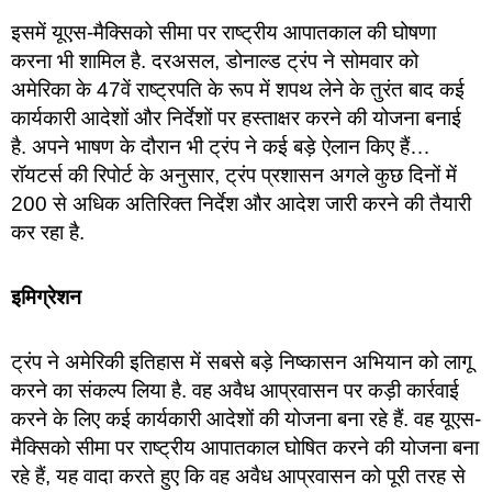
इसमें यूएस-मैक्सिको सीमा पर राष्ट्रीय आपातकाल की घोषणा
करना भी शामिल है. दरअसल, डोनाल्ड ट्रंप ने सोमवार को
अमेरिका के 47वें राष्ट्रपति के रूप में शपथ लेने के तुरंत बाद कई
कार्यकारी आदेशों और निर्देशों पर हस्ताक्षर करने की योजना बनाई
है. अपने भाषण के दौरान भी ट्रंप ने कई बड़े ऐलान किए हैं…
रॉयटर्स की रिपोर्ट के अनुसार, ट्रंप प्रशासन अगले कुछ दिनों में
200 से अधिक अतिरिक्त निर्देश और आदेश जारी करने की तैयारी
कर रहा है.
इमिग्रेशन
ट्रंप ने अमेरिकी इतिहास में सबसे बड़े निष्कासन अभियान को लागू
करने का संकल्प लिया है. वह अवैध आप्रवासन पर कड़ी कार्रवाई
करने के लिए कई कार्यकारी आदेशों की योजना बना रहे हैं. वह यूएस-
मैक्सिको सीमा पर राष्ट्रीय आपातकाल घोषित करने की योजना बना
रहे हैं, यह वादा करते हुए कि वह अवैध आप्रवासन को पूरी तरह से