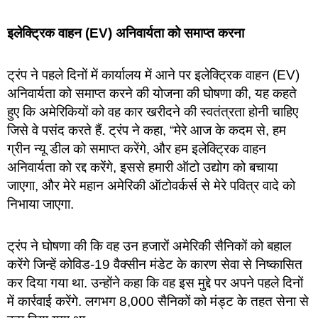
इलेक्ट्रिक वाहन (EV) अनिवार्यता को समाप्त करना
ट्रंप ने पहले दिनों में कार्यालय में आने पर इलेक्ट्रिक वाहन (EV)
अनिवार्यता को समाप्त करने की योजना की घोषणा की, यह कहते
हुए कि अमेरिकियों को वह कार खरीदने की स्वतंत्रता होनी चाहिए
जिसे वे पसंद करते हैं. ट्रंप ने कहा, “मेरे आज के कदम से, हम
ग्रीन न्यू डील को समाप्त करेंगे, और हम इलेक्ट्रिक वाहन
अनिवार्यता को रद्द करेंगे, इससे हमारी ऑटो उद्योग को बचाया
जाएगा, और मेरे महान अमेरिकी ऑटोवर्कर्स से मेरे पवित्र वादे को
निभाया जाएगा.
ट्रंप ने घोषणा की कि वह उन हजारों अमेरिकी सैनिकों को बहाल
करेंगे जिन्हें कोविड-19 वैक्सीन मंडेट के कारण सेवा से निष्कासित
कर दिया गया था. उन्होंने कहा कि वह इस मुद्दे पर अपने पहले दिनों
में कार्रवाई करेंगे. लगभग 8,000 सैनिकों को मंड्ट के तहत सेना से