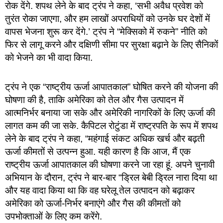
रोक देंगे. शपथ लेने के बाद ट्रंप ने कहा, ‘सभी अवैध प्रवेश को
तुरंत रोका जाएगा, और हम लाखों अपराधियों को उनके घर देशों में
वापस भेजना शुरू कर देंगे.’ ट्रंप ने “मेक्सिको में रुकने” नीति को
फिर से लागू करने और दक्षिणी सीमा पर सुरक्षा बढ़ाने के लिए सैनिकों
को भेजने का भी वादा किया.
ट्रंप ने एक “राष्ट्रीय ऊर्जा आपातकाल” घोषित करने की योजना की
घोषणा की है, ताकि अमेरिका को तेल और गैस उत्पादन में
आत्मनिर्भर बनाया जा सके और अमेरिकी नागरिकों के लिए ऊर्जा की
लागत कम की जा सके. कैपिटल रोटुंडा में राष्ट्रपति के रूप में शपथ
लेने के बाद ट्रंप ने कहा, “महंगाई संकट अधिक खर्च और बढ़ती
ऊर्जा कीमतों से उत्पन्न हुआ. यही कारण है कि आज, मैं एक
राष्ट्रीय ऊर्जा आपातकाल की घोषणा करने जा रहा हूं. अपने चुनावी
अभियान के दौरान, ट्रंप ने बार-बार “ड्रिल बेबी ड्रिल नारा दिया था
और यह वादा किया था कि वह घरेलू तेल उत्पादन को बढ़ाकर
अमेरिका को ऊर्जा-निर्भर बनाएंगे और गैस की कीमतों को
उपभोक्ताओं के लिए कम करेंगे.