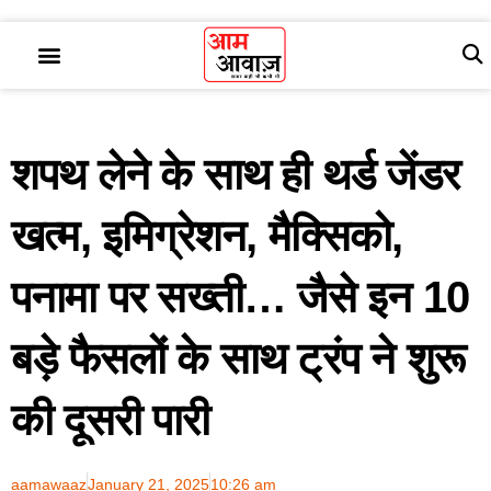
शपथ लेने के साथ ही थर्ड जेंडर
खत्म, इमिग्रेशन, मैक्सिको,
पनामा पर सख्ती… जैसे इन 10
बड़े फैसलों के साथ ट्रंप ने शुरू
की दूसरी पारी
aamawaaz
January 21, 2025
10:26 am