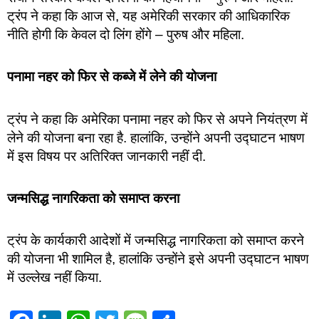
ट्रंप ने कहा कि आज से, यह अमेरिकी सरकार की आधिकारिक
नीति होगी कि केवल दो लिंग होंगे – पुरुष और महिला.
पनामा नहर को फिर से कब्जे में लेने की योजना
ट्रंप ने कहा कि अमेरिका पनामा नहर को फिर से अपने नियंत्रण में
लेने की योजना बना रहा है. हालांकि, उन्होंने अपनी उद्घाटन भाषण
में इस विषय पर अतिरिक्त जानकारी नहीं दी.
जन्मसिद्ध नागरिकता को समाप्त करना
ट्रंप के कार्यकारी आदेशों में जन्मसिद्ध नागरिकता को समाप्त करने
की योजना भी शामिल है, हालांकि उन्होंने इसे अपनी उद्घाटन भाषण
में उल्लेख नहीं किया.