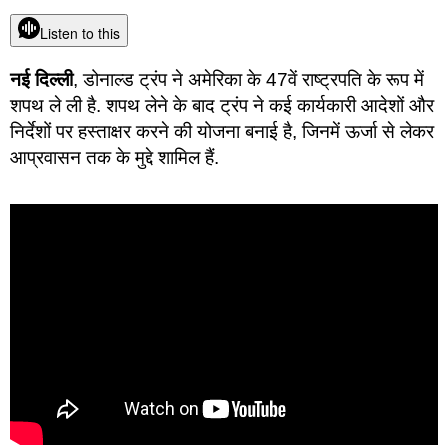
Listen to this
नई दिल्ली
, डोनाल्ड ट्रंप ने अमेरिका के 47वें राष्ट्रपति के रूप में
शपथ ले ली है. शपथ लेने के बाद ट्रंप ने कई कार्यकारी आदेशों और
निर्देशों पर हस्ताक्षर करने की योजना बनाई है, जिनमें ऊर्जा से लेकर
आप्रवासन तक के मुद्दे शामिल हैं.