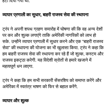
हटा दिया गया था.
व्यापार प्रणाली का सुधार, बाहरी राजस्व सेवा की स्थापना
ट्रंप ने अपनी शपथ ग्रहण समारोह में घोषणा की कि वह अन्य देशों
पर कर और शुल्क लगाएंगे ताकि अमेरिकी नागरिकों को लाभ हो
सके. उन्होंने व्यापार प्रणाली में सुधार करने और एक “बाहरी राजस्व
सेवा” की स्थापना की योजना का भी खुलासा किया. ट्रंप ने कहा कि
हम बाहरी राजस्व सेवा की स्थापना कर रहे हैं जो शुल्क, कस्टम और
राजस्व इकट्ठा करेगी. यह विदेशी स्रोतों से हमारे खजाने में
महत्वपूर्ण धन लाएगा.
ट्रंप ने कहा कि हम सभी सरकारी सेंसरशिप को समाप्त करेंगे और
अमेरिका में स्वतंत्र भाषण को फिर से बहाल करेंगे.
व्यापार और शुल्क