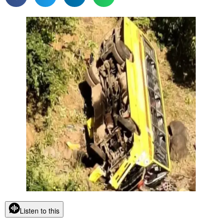
Listen to this