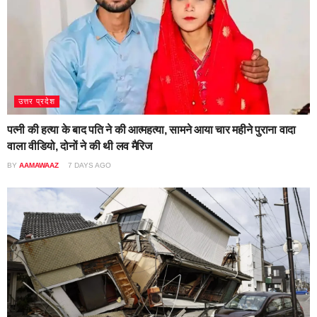
उत्तर प्रदेश
पत्नी की हत्या के बाद पति ने की आत्महत्या, सामने आया चार महीने पुराना वादा
वाला वीडियो, दोनों ने की थी लव मैरिज
BY
AAMAWAAZ
7 DAYS AGO