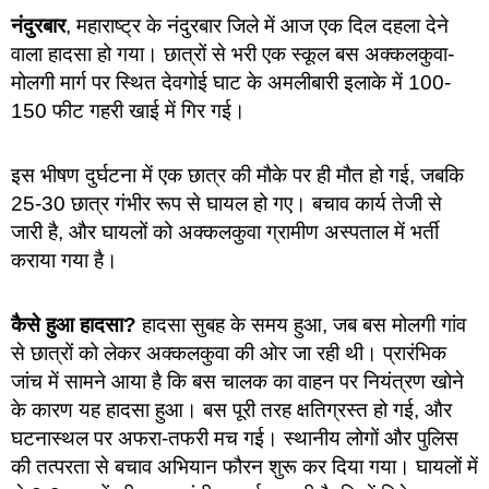
नंदुरबार
, महाराष्ट्र के नंदुरबार जिले में आज एक दिल दहला देने
वाला हादसा हो गया। छात्रों से भरी एक स्कूल बस अक्कलकुवा-
मोलगी मार्ग पर स्थित देवगोई घाट के अमलीबारी इलाके में 100-
150 फीट गहरी खाई में गिर गई।
इस भीषण दुर्घटना में एक छात्र की मौके पर ही मौत हो गई, जबकि
25-30 छात्र गंभीर रूप से घायल हो गए। बचाव कार्य तेजी से
जारी है, और घायलों को अक्कलकुवा ग्रामीण अस्पताल में भर्ती
कराया गया है।
कैसे हुआ हादसा?
हादसा सुबह के समय हुआ, जब बस मोलगी गांव
से छात्रों को लेकर अक्कलकुवा की ओर जा रही थी। प्रारंभिक
जांच में सामने आया है कि बस चालक का वाहन पर नियंत्रण खोने
के कारण यह हादसा हुआ। बस पूरी तरह क्षतिग्रस्त हो गई, और
घटनास्थल पर अफरा-तफरी मच गई। स्थानीय लोगों और पुलिस
की तत्परता से बचाव अभियान फौरन शुरू कर दिया गया। घायलों में