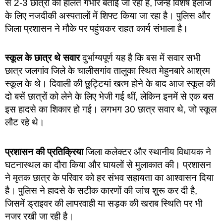
से 2-3 छात्रों की हालत गंभीर बताई जा रही है, जिन्हें विशेष इलाज
के लिए नजदीकी अस्पतालों में शिफ्ट किया जा रहा है। पुलिस और
जिला प्रशासन ने मौके पर पहुंचकर राहत कार्य संभाला है।
स्कूल के छात्र थे सवार
दुर्भाग्यपूर्ण यह है कि बस में सवार सभी
छात्र जलगांव जिले के चालीसगांव तालुका स्थित मेहुनबारे आश्रम
स्कूल के थे। दिवाली की छुट्टियां खत्म होने के बाद आज स्कूल की
दो बसें छात्रों को लेने के लिए भेजी गई थीं, लेकिन इनमें से एक बस
इस हादसे का शिकार हो गई। लगभग 30 छात्र सवार थे, जो स्कूल
लौट रहे थे।
प्रशासन की प्रतिक्रिया
जिला कलेक्टर और स्थानीय विधायक ने
घटनास्थल का दौरा किया और घायलों से मुलाकात की। प्रशासन
ने मृतक छात्र के परिवार को हर संभव सहायता का आश्वासन दिया
है। पुलिस ने हादसे के सटीक कारणों की जांच शुरू कर दी है,
जिसमें ड्राइवर की लापरवाही या सड़क की खराब स्थिति पर भी
नजर रखी जा रही है।