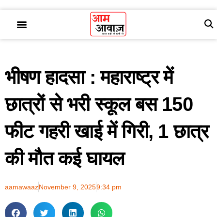
भीषण हादसा : महाराष्ट्र में
छात्रों से भरी स्कूल बस 150
फीट गहरी खाई में गिरी, 1 छात्र
की मौत कई घायल
aamawaaz
November 9, 2025
9:34 pm