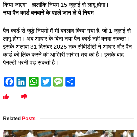
किया जाएगा। हालांकि नियम 15 जुलाई से लागू होगा।
नया पैन कार्ड बनवाने के पहले जान लें ये नियम
पैन कार्ड से जुड़े नियमों में भी बदलाव किया गया है, जो 1 जुलाई से
लागू होगा। अब आधार के बिना नया पैन कार्ड नहीं बनवा सकता।
इसके अलावा 31 दिसंबर 2025 तक सीबीडीटी ने आधार और पैन
कार्ड को लिंक करने की आखिरी तारीख तय की है। इसके बाद
पेनल्टी भरनी पड़ सकती है।
Facebook
LinkedIn
WhatsApp
Twitter
Message
Share
Related
Posts