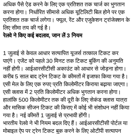
अधिक पैसे ऐड करने के लिए एक प्रतिशत तक चार्ज का भुगतान
करना होगा। निर्धारित सीमासे अधिक यूटिलिटी बिल होने पर एक
प्रतिशत तक चार्ज लगेगा। फ्यूल, रेंट और एजुकेशन ट्रांजेक्शन के
लिए सीमा तय की गई है।
रेलवे ने किए कई बदलाव, जान लें 3 नियम
1 जुलाई से केवल आधार सत्यापित यूजर्स तत्काल टिकट कर
पाएंगे। एजेंट को पहले 30 मिनट तक टिकट बुकिंग की अनुमति
नहीं होगी। आईआरसीटीसी अकाउंट को आधार से जोड़ना होगा।
करीब 5 साल बाद ट्रेन टिकट के कीमतों में इजाफा किया गया है।
एसी मेल के लिए एक रुपए प्रति किलोमीटर किराया बढ़ाया जाएगा।
एसी क्लास में 2 प्रति किलोमीटर अधिक भुगतान करना होगा।
हालांकि 500 किलोमीटर तक की दूरी के लिए सेकंड क्लास यात्रा
और मासिक सीजन टिकट की किराए में कोई भी संशोधन नहीं किया
गया है। नई कीमतें 1 जुलाई से प्रभावी होंगी।
भारतीय रेलवे ने भी नियम बदल दिए हैं। आईआरसीटीसी पोर्टल या
मोबाइल ऐप पर ट्रेन टिकट बुक करने के लिए ओटीपी सत्यापन