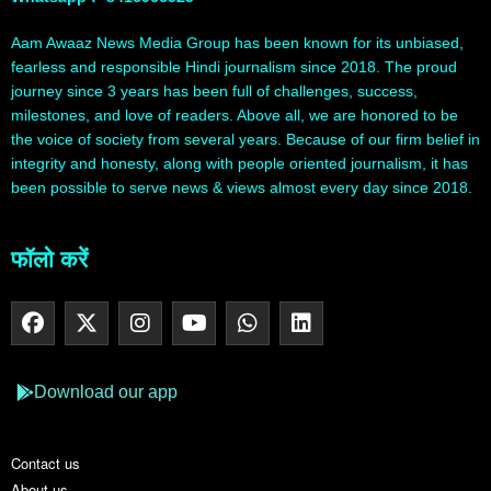
Aam Awaaz News Media Group has been known for its unbiased,
fearless and responsible Hindi journalism since 2018. The proud
journey since 3 years has been full of challenges, success,
milestones, and love of readers. Above all, we are honored to be
the voice of society from several years. Because of our firm belief in
integrity and honesty, along with people oriented journalism, it has
been possible to serve news & views almost every day since 2018.
फॉलो करें
Download our app
Contact us
About us