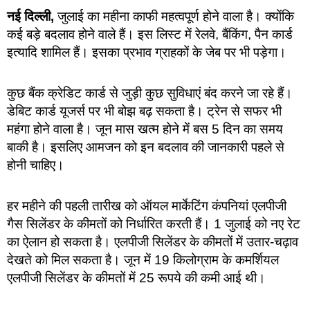
नई दिल्ली,
जुलाई का महीना काफी महत्वपूर्ण होने वाला है। क्योंकि
कई बड़े बदलाव होने वाले हैं। इस लिस्ट में रेलवे, बैंकिंग, पैन कार्ड
इत्यादि शामिल हैं। इसका प्रभाव ग्राहकों के जेब पर भी पड़ेगा।
कुछ बैंक क्रेडिट कार्ड से जुड़ी कुछ सुविधाएं बंद करने जा रहे हैं।
डेबिट कार्ड यूजर्स पर भी बोझ बढ़ सकता है। ट्रेन से सफर भी
महंगा होने वाला है। जून मास खत्म होने में बस 5 दिन का समय
बाकी है। इसलिए आमजन को इन बदलाव की जानकारी पहले से
होनी चाहिए।
हर महीने की पहली तारीख को ऑयल मार्केटिंग कंपनियां एलपीजी
गैस सिलेंडर के कीमतों को निर्धारित करती हैं। 1 जुलाई को नए रेट
का ऐलान हो सकता है। एलपीजी सिलेंडर के कीमतों में उतार-चढ़ाव
देखते को मिल सकता है। जून में 19 किलोग्राम के कमर्शियल
एलपीजी सिलेंडर के कीमतों में 25 रूपये की कमी आई थी।