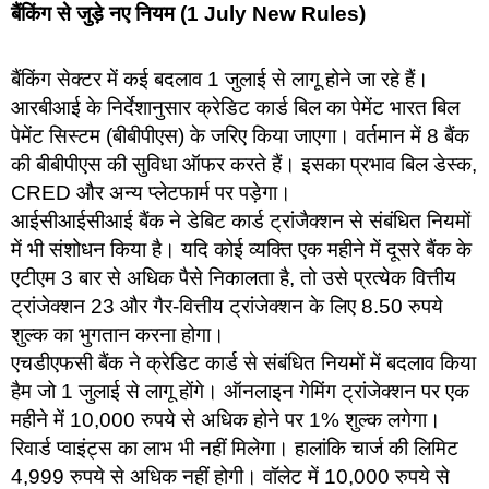
बैंकिंग से जुड़े नए नियम (1 July New Rules)
बैंकिंग सेक्टर में कई बदलाव 1 जुलाई से लागू होने जा रहे हैं।
आरबीआई के निर्देशानुसार क्रेडिट कार्ड बिल का पेमेंट भारत बिल
पेमेंट सिस्टम (बीबीपीएस) के जरिए किया जाएगा। वर्तमान में 8 बैंक
की बीबीपीएस की सुविधा ऑफर करते हैं। इसका प्रभाव बिल डेस्क,
CRED और अन्य प्लेटफार्म पर पड़ेगा।
आईसीआईसीआई बैंक ने डेबिट कार्ड ट्रांजैक्शन से संबंधित नियमों
में भी संशोधन किया है। यदि कोई व्यक्ति एक महीने में दूसरे बैंक के
एटीएम 3 बार से अधिक पैसे निकालता है, तो उसे प्रत्येक वित्तीय
ट्रांजेक्शन 23 और गैर-वित्तीय ट्रांजेक्शन के लिए 8.50 रुपये
शुल्क का भुगतान करना होगा।
एचडीएफसी बैंक ने क्रेडिट कार्ड से संबंधित नियमों में बदलाव किया
हैम जो 1 जुलाई से लागू होंगे। ऑनलाइन गेमिंग ट्रांजेक्शन पर एक
महीने में 10,000 रुपये से अधिक होने पर 1% शुल्क लगेगा।
रिवार्ड प्वाइंट्स का लाभ भी नहीं मिलेगा। हालांकि चार्ज की लिमिट
4,999 रुपये से अधिक नहीं होगी। वॉलेट में 10,000 रुपये से