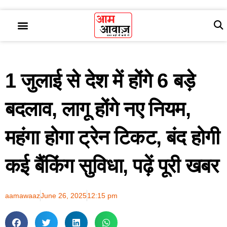
1 जुलाई से देश में होंगे 6 बड़े
बदलाव, लागू होंगे नए नियम,
महंगा होगा ट्रेन टिकट, बंद होगी
कई बैंकिंग सुविधा, पढ़ें पूरी खबर
aamawaaz
June 26, 2025
12:15 pm