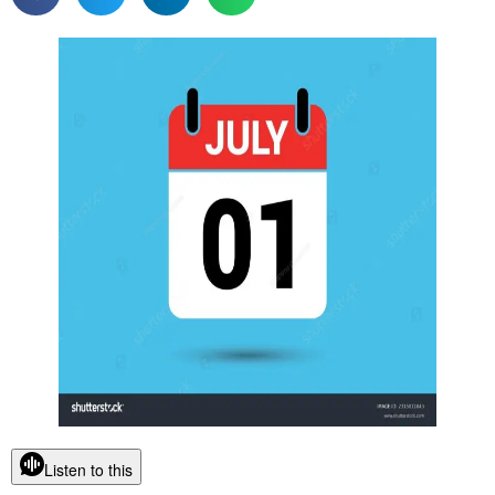
Listen to this