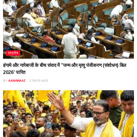
राष्ट्रीय
हंगामे और नारेबाजी के बीच संसद में ”जन्म और मृत्यु पंजीकरण (संशोधन) बिल
2026′ पारित
BY
AAMAWAAZ
2 DAYS AGO