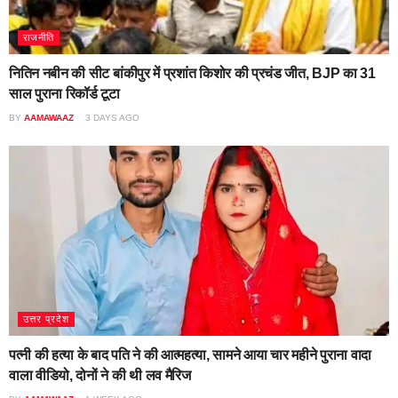
राजनीति
नितिन नबीन की सीट बांकीपुर में प्रशांत किशोर की प्रचंड जीत, BJP का 31
साल पुराना रिकॉर्ड टूटा
BY
AAMAWAAZ
3 DAYS AGO
उत्तर प्रदेश
पत्नी की हत्या के बाद पति ने की आत्महत्या, सामने आया चार महीने पुराना वादा
वाला वीडियो, दोनों ने की थी लव मैरिज