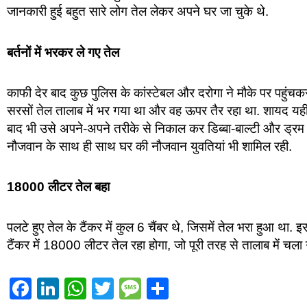
जानकारी हुई बहुत सारे लोग तेल लेकर अपने घर जा चुके थे.
बर्तनों में भरकर ले गए तेल
काफी देर बाद कुछ पुलिस के कांस्टेबल और दरोगा ने मौके पर पहुंचकर
सरसों तेल तालाब में भर गया था और वह ऊपर तैर रहा था. शायद यही 
बाद भी उसे अपने-अपने तरीके से निकाल कर डिब्बा-बाल्टी और ड्रम में
नौजवान के साथ ही साथ घर की नौजवान युवतियां भी शामिल रही.
18000 लीटर तेल बहा
पलटे हुए तेल के टैंकर में कुल 6 चैंबर थे, जिसमें तेल भरा हुआ था. इस
टैंकर में 18000 लीटर तेल रहा होगा, जो पूरी तरह से तालाब में च
Facebook
LinkedIn
WhatsApp
Twitter
Message
Share