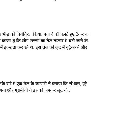
 भीड़ को नियंत्रित किया. बता दे की पलटे हुए टैंकर का
कारण है कि लोग सरसों का तेल तालाब में चले जाने के
 इकट्ठा कर रहे थे. इस तेल की लूट में बूढ़े-बच्चे और
के बारे में एक तेल के व्यापारी ने बताया कि संभवत; पूरे
ला गया और ग्रामीणों ने इसकी जमकर लूट की.