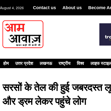
August 4, 2026
Contact us
About us
Become An
होम
उत्तर प्रदेश
लखनऊ
राष्ट्रीय
विश्व
लाइफ स्टाइ
सरसों के तेल की हुई जबरदस्त ल
और ड्रम लेकर पहुंचे लोग