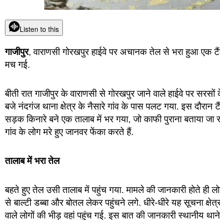
Listen to this
गाजीपुर
, वाराणसी गोरखपुर हाईवे पर अचानक तेल से भरा हुआ एक टैंक
मच गई.
बीती रात गाजीपुर के वाराणसी से गोरखपुर जाने वाले हाईवे पर सरसों
बजे नंदगंज थाना क्षेत्र के नैसारे गांव के पास पलट गया. इस दौरा
सड़क किनारे बने एक तालाब में भर गया, जो काफी पुराना बताया जा र
गांव के लोग मरे हुए जानवर फेंका करते हैं.
तालाब में भरा तेल
बहते हुए तेल उसी तालाब में पहुंच गया. मामले की जानकारी होते ही ल
से बाल्टी डब्बा और बोतल लेकर पहुंचने लगे. धीरे-धीरे यह सूचना क्ष
वाले लोगों की भीड़ वहां पहुंच गई. इस बात की जानकारी स्थानीय थ