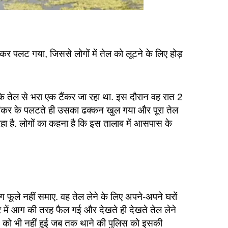
र पलट गया, जिससे लोगों में तेल को लूटने के लिए होड़
 के तेल से भरा एक टैंकर जा रहा था. इस दौरान वह रात 2
न टैंकर के पलटते ही उसका ढक्कन खुल गया और पूरा तेल
हा है. लोगों का कहना है कि इस तालाब में आसपास के
ोग फूले नहीं समाए. वह तेल लेने के लिए अपने-अपने घरों
ेत्र में आग की तरह फैल गई और देखते ही देखते तेल लेने
ाने को भी नहीं हुई जब तक थाने की पुलिस को इसकी