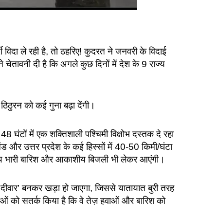
विदा ले रही है, तो ठहरिए! कुदरत ने जनवरी के विदाई
ेतावनी दी है कि अगले कुछ दिनों में देश के 9 राज्य
ं ठिठुरन को कई गुना बढ़ा देंगी।
48 घंटों में एक शक्तिशाली पश्चिमी विक्षोभ दस्तक दे रहा
 और उत्तर प्रदेश के कई हिस्सों में 40-50 किमी/घंटा
ने साथ भारी बारिश और आकाशीय बिजली भी लेकर आएंगी।
 दीवार’ बनकर खड़ा हो जाएगा, जिससे यातायात बुरी तरह
ाओं को सतर्क किया है कि वे तेज़ हवाओं और बारिश को