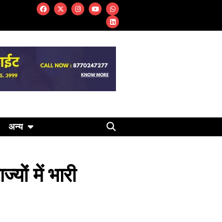
अन्य
ों में भारी