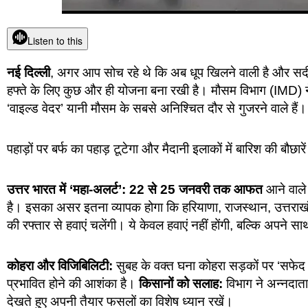
Listen to this
नई दिल्ली
, अगर आप सोच रहे थे कि अब धूप खिलने वाली है और सर्दी 
हफ्ते के लिए कुछ और ही योजना बना रखी है। मौसम विभाग (IMD) ने च
‘वाइल्ड वेदर’ यानी मौसम के सबसे अनिश्चित दौर से गुजरने वाले हैं।
पहाड़ों पर बर्फ का पहाड़ टूटेगा और मैदानी इलाकों में बारिश की बौछारे
उत्तर भारत में ‘महा-अलर्ट’: 22 से 25 जनवरी तक आफत
आने वाले 
है। इसका असर इतना व्यापक होगा कि हरियाणा, राजस्थान, उत्तराखंड
की रफ्तार से हवाएं चलेंगी। ये केवल हवाएं नहीं होंगी, बल्कि अप
कोहरा और विजिबिलिटी:
सुबह के वक्त घना कोहरा सड़कों पर ‘सफेद
प्रभावित होने की आशंका है।
किसानों को सलाह:
विभाग ने अन्नदात
देखते हुए अपनी तैयार फसलों का विशेष ध्यान रखें।