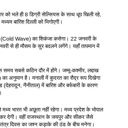
र को भले ही 8 डिग्री सेल्सियस के साथ धूप खिली रहे,
 मध्यम बारिश दिल्ली को भिगोएगी।
र (Cold Wave) का शिकंजा कसेगा। 22 जनवरी के
वरी से ही मौसम के सुर बदलने लगेंगे। यहाँ तापमान में
स समय सबसे कठिन दौर में होंगे। जम्मू-कश्मीर, लद्दाख
का अनुमान है। मनाली में कुदरत का रौद्र रूप दिखेगा
(देहरादून, नैनीताल) में बारिश और बर्फबारी के कारण
।
े मध्य भारत भी अछूता नहीं रहेगा। मध्य प्रदेश के भोपाल
दा कर देगी। वहीं राजस्थान के जयपुर और सीकर जैसे
णतंत्र दिवस का जश्न कड़ाके की ठंड के बीच मनेगा।