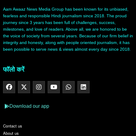
Aam Awaaz News Media Group has been known for its unbiased,
fearless and responsible Hindi journalism since 2018. The proud
journey since 3 years has been full of challenges, success,
milestones, and love of readers. Above all, we are honored to be
the voice of society from several years. Because of our firm belief in
integrity and honesty, along with people oriented journalism, it has
been possible to serve news & views almost every day since 2018.
फॉलो करें
Download our app
Contact us
About us