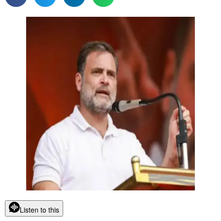
Listen to this