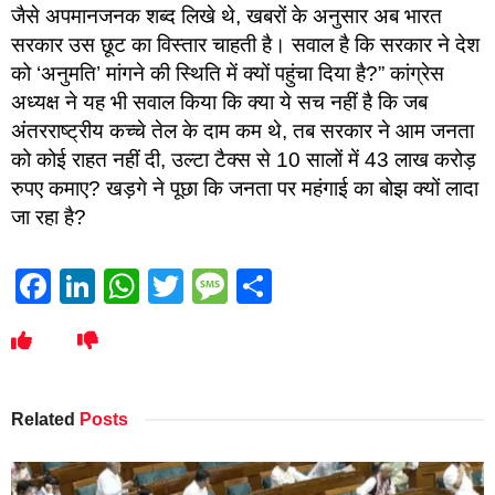
जैसे अपमानजनक शब्द लिखे थे, खबरों के अनुसार अब भारत
सरकार उस छूट का विस्तार चाहती है। सवाल है कि सरकार ने देश
को ‘अनुमति’ मांगने की स्थिति में क्यों पहुंचा दिया है?” कांग्रेस
अध्यक्ष ने यह भी सवाल किया कि क्या ये सच नहीं है कि जब
अंतरराष्ट्रीय कच्चे तेल के दाम कम थे, तब सरकार ने आम जनता
को कोई राहत नहीं दी, उल्टा टैक्स से 10 सालों में 43 लाख करोड़
रुपए कमाए? खड़गे ने पूछा कि जनता पर महंगाई का बोझ क्यों लादा
जा रहा है?
Facebook
LinkedIn
WhatsApp
Twitter
Message
Share
Related
Posts