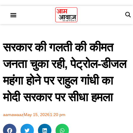
सरकार की गलती की कीमत
जनता चुका रही, पेट्रोल-डीजल
महंगा होने पर राहुल गांधी का
मोदी सरकार पर सीधा हमला
aamawaaz
May 15, 2026
1:20 pm