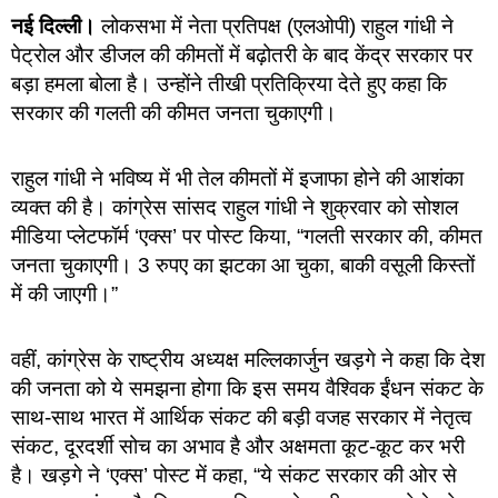
नई दिल्ली।
लोकसभा में नेता प्रतिपक्ष (एलओपी) राहुल गांधी ने
पेट्रोल और डीजल की कीमतों में बढ़ोतरी के बाद केंद्र सरकार पर
बड़ा हमला बोला है। उन्होंने तीखी प्रतिक्रिया देते हुए कहा कि
सरकार की गलती की कीमत जनता चुकाएगी।
राहुल गांधी ने भविष्य में भी तेल कीमतों में इजाफा होने की आशंका
व्यक्त की है। कांग्रेस सांसद राहुल गांधी ने शुक्रवार को सोशल
मीडिया प्लेटफॉर्म ‘एक्स’ पर पोस्ट किया, “गलती सरकार की, कीमत
जनता चुकाएगी। 3 रुपए का झटका आ चुका, बाकी वसूली किस्तों
में की जाएगी।”
वहीं, कांग्रेस के राष्ट्रीय अध्यक्ष मल्लिकार्जुन खड़गे ने कहा कि देश
की जनता को ये समझना होगा कि इस समय वैश्विक ईंधन संकट के
साथ-साथ भारत में आर्थिक संकट की बड़ी वजह सरकार में नेतृत्व
संकट, दूरदर्शी सोच का अभाव है और अक्षमता कूट-कूट कर भरी
है। खड़गे ने ‘एक्स’ पोस्ट में कहा, “ये संकट सरकार की ओर से