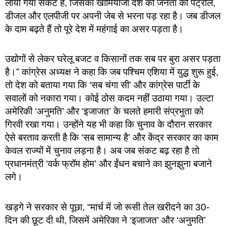
लाया गया संकट है, जिसका खामियाजा देश की जनता को पेट्रोल,
डीजल और एलपीजी पर अपनी जेब से भरना पड़ रहा है। जब डीजल
के दाम बढ़ते हैं तो पूरे देश में महंगाई का असर पड़ता है।
उद्योगों से लेकर घरेलू बजट व किसानों तक सब पर बुरा असर पड़ता
है।” कांग्रेस अध्यक्ष ने कहा कि जब पश्चिम एशिया में युद्ध शुरू हुई,
तो देश को बताया गया कि ‘सब चंगा सी’ और कांग्रेस पार्टी के
सवालों को नकारा गया। कोई ठोस कदम नहीं उठाया गया। उल्टा
अमेरिकी ‘अनुमति’ और ‘इजाजत’ के चलते हमारी संप्रभुता को
गिरवी रखा गया। उन्होंने यह भी कहा कि चुनाव के दौरान सरकार
ऐसे बरताव करती है कि ‘सब सामान्य है’ और केंद्र सरकार का काम
केवल राज्यों में चुनाव लड़ना है। अब जब संकट बढ़ रहा है तो
प्रधानमंत्री ‘वर्क फ्रॉम होम’ और ईंधन बचाने का झुनझुना बजाने
लगे।
खड़गे ने सरकार से पूछा, “मार्च में जो रूसी तेल खरीदने का 30-
दिन की छूट दी थी, जिसमें अमेरिका ने ‘इजाजत’ और ‘अनुमति’