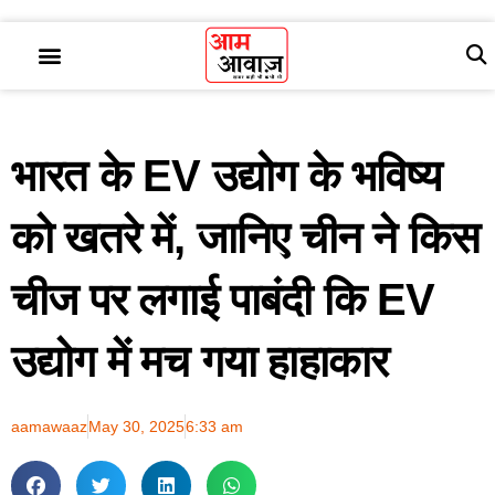
भारत के EV उद्योग के भविष्य
को खतरे में, जानिए चीन ने किस
चीज पर लगाई पाबंदी कि EV
उद्योग में मच गया हाहाकार
aamawaaz
May 30, 2025
6:33 am