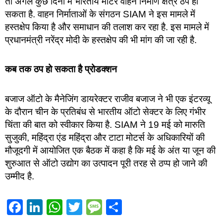
तो अगले कुछ दिनों में भारतीय मोटर वाहन निर्माण क्षेत्र ठप हो
सकता है. वाहन निर्माताओं के संगठन SIAM ने इस मामले में
हस्तक्षेप किया है और समाधान की तलाश कर रहा है. इस मामले में
प्रधानमंत्री नरेंद्र मोदी के हस्तक्षेप की भी मांग की जा रही है.
कब तक ठप हो सकता है प्रोडक्शन
बजाज ऑटो के मैनेजिंग डायरेक्टर राजीव बजाज ने भी एक इंटरव्यू
के दौरान चीन के प्रतिबंध से भारतीय ऑटो सेक्टर के लिए गंभीर
चिंता की बात को स्वीकार किया है. SIAM ने 19 मई को मारुति
सुजुकी, महिंद्रा एंड महिंद्रा और टाटा मोटर्स के अधिकारियों की
मौजूदगी में आयोजित एक बैठक में कहा है कि मई के अंत या जून की
शुरुआत से ऑटो उद्योग का उत्पादन पूरी तरह से ठप्प हो जाने की
उम्मीद है.
Facebook
LinkedIn
WhatsApp
Twitter
Message
Share