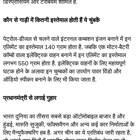
डिस्प्रोसियम और टेरबियम शामिल हैं.
कौन से गाड़ी में कितनी इस्तेमाल होती हैं ये चुंबकें
पेट्रोल-डीजल से चलने वाले इंटरनल कम्बशन इंजन बनाने में इन
एलिमेंट का इस्तेमाल 140 ग्राम होता है, जबकि एक मोटर-बैटरी
कॉम्बो वाला इलेक्ट्रिक वाहन बनाने में इन एलिमेंट का इस्तेमाल
लगभग 550 ग्राम होता है. इलेक्ट्रिक वाहनों के लिए महत्वपूर्ण
घटक होने के अलावा इन चुम्बकों का उपयोग पावर विंडो और
ऑडियो स्पीकर बनाने के लिए भी किया जाता है.
प्रधानमंत्री से लगाई गुहार
भारत दुनिया का तीसरा सबसे बड़ा ऑटोमोबाइल बाजार है और
हुंडई, मारुति सुजुकी, फॉक्सवैगन और अन्य कई कार निर्माताओं के
लिए मैन्युफैक्चरिंग हब है. अगर चीन का ये प्रतिबंध जारी रहता है,