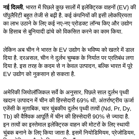
नई दिल्ली
, भारत में पिछले कुछ सालों में इलेक्ट्रिक वाहनों (EV) की
पॉपुलैरिटी बहुत तेजी से बढ़ी है. कई कंपनियों की इसी लोकप्रियता
का लाभ उठाने के लिए कई नए-नए प्रोडक्ट लॉन्च किए और उद्योग
के हिसाब से बुनियादी ढांचे को विकसित करने का काम किया.
लेकिन अब चीन ने भारत के EV उद्योग के भविष्य को खतरे में डाल
दिया है. दरअसल, चीन ने दुर्लभ चुम्बक के निर्यात पर प्रतिबंध लगा
दिया है. इस तरह के कदम से न केवल उत्पादन, बल्कि भारत में पूरे
EV उद्योग को नुकसान हो सकता है.
अमेरिकी जियोलॉजिकल सर्वे के अनुसार, पिछले साल दुर्लभ पृथ्वी
खदान उत्पादन में चीन की हिस्सेदारी 69% थी. अंतर्राष्ट्रीय ऊर्जा
एजेंसी के मुताबिक, चार चुंबकीय दुर्लभ पृथ्वी तत्वों (Nd, Pr, Dy,
Tb) की वैश्विक आपूर्ति में चीन की हिस्सेदारी 90% से ज्यादा है.
इन तत्वों का इस्तेमाल इलेक्ट्रिक वाहन की मोटरों के लिए स्थायी
चुंबक बनाने के लिए किया जाता है. इसमें नियोडिमियम, प्रेजोडियम,