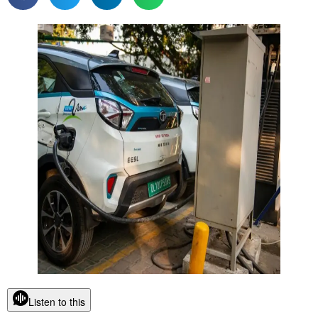
Listen to this