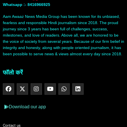
Whatsapp :- 8416966925
Aam Awaaz News Media Group has been known for its unbiased,
fearless and responsible Hindi journalism since 2018. The proud
journey since 3 years has been full of challenges, success,
milestones, and love of readers. Above all, we are honored to be
the voice of society from several years. Because of our firm belief in
integrity and honesty, along with people oriented journalism, it has
been possible to serve news & views almost every day since 2018.
फॉलो करें
Download our app
Contact us