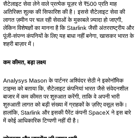
सैटेलाइट सेवा लेने वाले प्रत्येक यूज़र से ₹500 प्रति माह
अतिरिक्त शुल्क की सिफारिश की है। इससे सैटेलाइट सेवा की
लागत ज़मीन पर चल रही सेवाओं के मुकाबले ज़्यादा हो जाएगी,
लेकिन विशेषज्ञों का मानना है कि Starlink जैसी अंतरराष्ट्रीय और
पूंजी-संपन्न कंपनियों के लिए यह बाधा नहीं बनेगा, खासकर भारत के
शहरी बाज़ार में।
कम कीमत, बड़ा लक्ष्य
Analysys Mason के पार्टनर अश्विंदर सेठी ने इकोनॉमिक
टाइम्स को बताया कि, सैटेलाइट कंपनियां भारत जैसे संवेदनशील
बाजार में कम कीमत पर शुरुआत करेंगी, ताकि वे अपनी भारी
शुरुआती लागत को बड़ी संख्या में ग्राहकों के ज़रिए वसूल सकें।
हालांकि, Starlink और इसकी पैरेंट कंपनी SpaceX ने इस बारे
में कोई आधिकारिक टिप्पणी नहीं दी है।