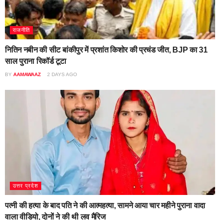
राजनीति
नितिन नबीन की सीट बांकीपुर में प्रशांत किशोर की प्रचंड जीत, BJP का 31
साल पुराना रिकॉर्ड टूटा
BY
AAMAWAAZ
2 DAYS AGO
उत्तर प्रदेश
पत्नी की हत्या के बाद पति ने की आत्महत्या, सामने आया चार महीने पुराना वादा
वाला वीडियो, दोनों ने की थी लव मैरिज