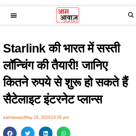
Starlink की भारत में सस्ती
लॉन्चिंग की तैयारी! जानिए
कितने रुपये से शुरू हो सकते हैं
सैटेलाइट इंटरनेट प्लान्स
aamawaaz
May 25, 2025
10:05 pm