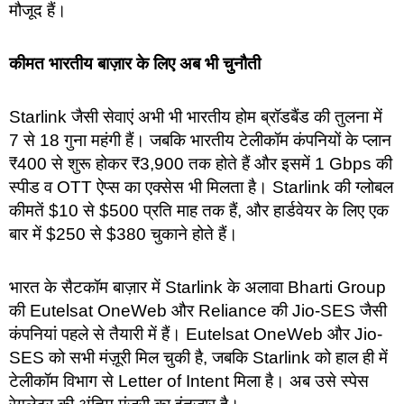
मौजूद हैं।
कीमत भारतीय बाज़ार के लिए अब भी चुनौती
Starlink जैसी सेवाएं अभी भी भारतीय होम ब्रॉडबैंड की तुलना में
7 से 18 गुना महंगी हैं। जबकि भारतीय टेलीकॉम कंपनियों के प्लान
₹400 से शुरू होकर ₹3,900 तक होते हैं और इसमें 1 Gbps की
स्पीड व OTT ऐप्स का एक्सेस भी मिलता है। Starlink की ग्लोबल
कीमतें $10 से $500 प्रति माह तक हैं, और हार्डवेयर के लिए एक
बार में $250 से $380 चुकाने होते हैं।
भारत के सैटकॉम बाज़ार में Starlink के अलावा Bharti Group
की Eutelsat OneWeb और Reliance की Jio-SES जैसी
कंपनियां पहले से तैयारी में हैं। Eutelsat OneWeb और Jio-
SES को सभी मंज़ूरी मिल चुकी है, जबकि Starlink को हाल ही में
टेलीकॉम विभाग से Letter of Intent मिला है। अब उसे स्पेस