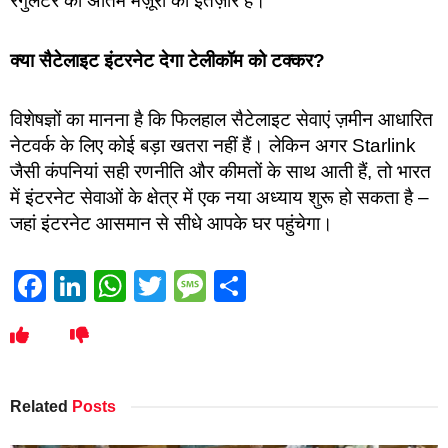
रेगुलेटर की अंतिम मंज़ूरी का इंतज़ार है।
क्या सैटेलाइट इंटरनेट देगा टेलीकॉम को टक्कर?
विशेषज्ञों का मानना है कि फिलहाल सैटेलाइट सेवाएं ज़मीन आधारित
नेटवर्क के लिए कोई बड़ा खतरा नहीं हैं। लेकिन अगर Starlink
जैसी कंपनियां सही रणनीति और कीमतों के साथ आती हैं, तो भारत
में इंटरनेट सेवाओं के क्षेत्र में एक नया अध्याय शुरू हो सकता है –
जहां इंटरनेट आसमान से सीधे आपके घर पहुंचेगा।
Facebook
LinkedIn
WhatsApp
Twitter
Message
Share
Related
Posts