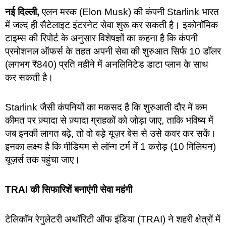
नई दिल्ली,
एलन मस्क (Elon Musk) की कंपनी Starlink भारत
में जल्द ही सैटेलाइट इंटरनेट सेवा शुरू कर सकती है। इकोनॉमिक
टाइम्स की रिपोर्ट के अनुसार विशेषज्ञों का कहना है कि कंपनी
प्रमोशनल ऑफर्स के तहत अपनी सेवा की शुरुआत सिर्फ 10 डॉलर
(लगभग ₹840) प्रति महीने में अनलिमिटेड डाटा प्लान के साथ
कर सकती है।
Starlink जैसी कंपनियों का मकसद है कि शुरुआती दौर में कम
कीमत पर ज़्यादा से ज़्यादा ग्राहकों को जोड़ा जाए, ताकि भविष्य में
जब इनकी लागत बढ़े, तो वो बड़े यूज़र बेस से उसे कवर कर सकें।
इनका लक्ष्य है कि मीडियम से लॉन्ग टर्म में 1 करोड़ (10 मिलियन)
यूज़र्स तक पहुंचा जाए।
TRAI की सिफारिशें बनाएंगी सेवा महंगी
टेलिकॉम रेगुलेटरी अथॉरिटी ऑफ इंडिया (TRAI) ने शहरी क्षेत्रों में