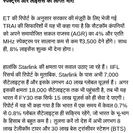
स्पेक्ट्रम और लाइसेंस की लागत भारी
ET की रिपोर्ट के अनुसार सरकार की मंज़ूरी के लिए भेजी गई
TRAI की सिफारिशों में यह भी कहा गया है कि सैटकॉम कंपनियों
को अपने समायोजित सकल राजस्व (AGR) का 4% और प्रति
MHz स्पेक्ट्रम पर सालाना कम से कम ₹3,500 देने होंगे। साथ
ही, 8% लाइसेंस शुल्क भी देना होगा।
हालांकि Starlink की क्षमता पर सवाल उठाए जा रहे हैं। IIFL
रिसर्च की रिपोर्ट के मुताबिक, Starlink के पास अभी 7,000
सैटेलाइट्स हैं और इसके लगभग 40 लाख ग्लोबल यूज़र्स हैं। अगर
इसकी क्षमता 18,000 सैटेलाइट्स तक भी पहुंचती है, तब भी यह
भारत में FY30 तक सिर्फ 15 लाख यूज़र्स को ही सेवा दे पाएगी।
रिपोर्ट में यह भी कहा गया है कि भारत में एक समय में केवल 0.7%
से 0.8% ग्लोबल सैटेलाइट्स ही सक्रिय रहेंगे, जो भारत के भू-भाग
के हिसाब से बहुत कम है। तुलना करें तो देश में अभी लगभग 8
लाख टेलीकॉम टावर और 30 लाख बेस ट्रांसीवर स्टेशन (BTS)