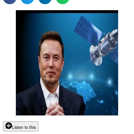
Listen to this