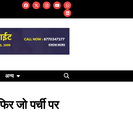
अन्य
फिर जो पर्ची पर