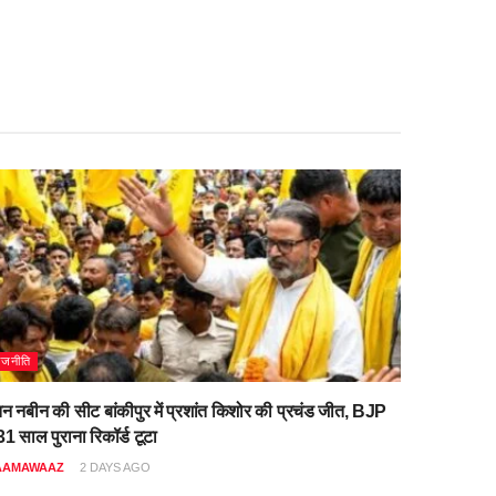
ाजनीति
िन नबीन की सीट बांकीपुर में प्रशांत किशोर की प्रचंड जीत, BJP
1 साल पुराना रिकॉर्ड टूटा
AAMAWAAZ
2 DAYS AGO