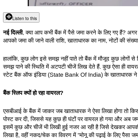
Listen to this
नई दिल्ली
, क्या आप कभी बैंक में पैसे जमा करने के लिए गए हैं? अग
आपको जमा की जाने वाली राशि, खाताधारक का नाम, नोटों की संख्या,
हालांकि, कुछ लोग इसे समझ नहीं पाते तो बैंक में मौजूद कुछ लोगों स
समझ पाने की स्थिति में अटपटी चीजें लिख देते हैं. कुछ ऐसा ही वायर
स्टेट बैंक ऑफ इंडिया (State Bank Of India) के खाताधारक ने 
बैंक स्लिप क्यों हो रहा वायरल?
एसबीआई के बैंक में जाकर जब खाताधारक ने ऐसा लिखा होगा तो किस
पोस्ट कर दी, जिससे यह कुछ ही घंटों पर वायरल हो गया और अब जमकर
इसमें कुछ और चीजें भी लिखी हुई नजर आ रही है जिसे देखकर आपकी हं
लिखा है, वहीं नकद/चेक का विवरण में “मोनू की पढ़ाई के लिए पैसा ज