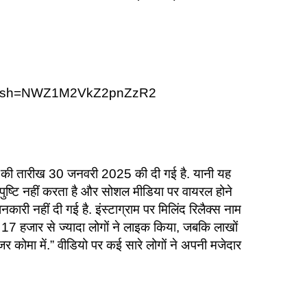
/?igsh=NWZ1M2VkZ2pnZzR2
्ची की तारीख 30 जनवरी 2025 की दी गई है. यानी यह
 पुष्टि नहीं करता है और सोशल मीडिया पर वायरल होने
ी नहीं दी गई है. इंस्टाग्राम पर मिलिंद रिलैक्स नाम
7 हजार से ज्यादा लोगों ने लाइक किया, जबकि लाखों
नेजर कोमा में.” वीडियो पर कई सारे लोगों ने अपनी मजेदार