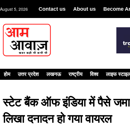
August 5, 2026
Contact us
About us
Become An
होम
उत्तर प्रदेश
लखनऊ
राष्ट्रीय
विश्व
लाइफ स्टाइ
स्टेट बैंक ऑफ इंडिया में पैसे ज
लिखा दनादन हो गया वायरल