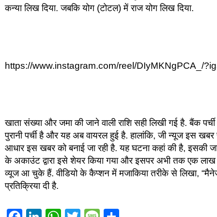
कन्या लिख दिया. जबकि योग (टोटल) में राज योग लिख दिया.
https://www.instagram.com/reel/DIyMKNgPCA_
खाता संख्या और जमा की जाने वाली राशि सही लिखी गई है. बैंक पर
पुरानी पर्ची है और यह अब वायरल हुई है. हालांकि, जी न्यूज इस खबर
आधार इस खबर को बनाई जा रही है. यह घटना कहां की है, इसकी जानकार
के अकाउंट द्वारा इसे शेयर किया गया और इसपर अभी तक एक लाख 1
व्यूज आ चुके हैं. वीडियो के कैप्शन में मजाकिया तरीके से लिखा, “मै
प्रतिक्रिया दी है.
Facebook
LinkedIn
WhatsApp
Twitter
Message
Share