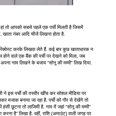
र हां तो आपको सबसे पहले एक पर्ची मिलती है जिसमें
 खाता नंबर आदि चीजें लिखना होता है.
े रिक्वेस्ट करके लिखवा लेते हैं. कई बार कुछ खाताधारक न
ल होने वाले एक बैंक की पर्ची पर देखने को मिला, जब
अपना नाम लिखने के बजाय “सोनू की मम्मी” लिख दिया.
ी ने इस पर्ची की तस्वीर खींच कर सोशल मीडिया पर
 मजाक बनाया जा रहा है. पर्ची को गौर से देखेंगे तो
सी छूटना तो लाजिमी है. नाम में जहां “सोनू की मम्मी”
मा करना है” लिखा है. वहीं, राशि (अमाउंट) वाली जगह पर