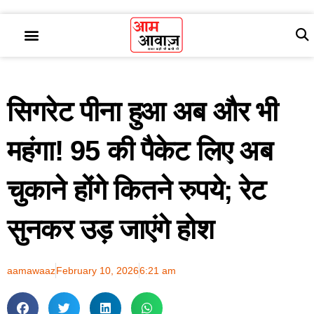
सिगरेट पीना हुआ अब और भी
महंगा! 95 की पैकेट लिए अब
चुकाने होंगे कितने रुपये; रेट
सुनकर उड़ जाएंगे होश
aamawaaz
February 10, 2026
6:21 am