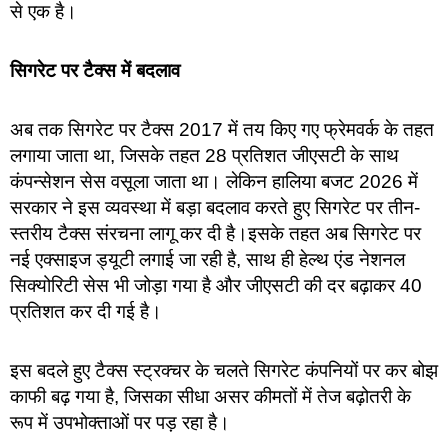
से एक है।
सिगरेट पर टैक्स में बदलाव
अब तक सिगरेट पर टैक्स 2017 में तय किए गए फ्रेमवर्क के तहत
लगाया जाता था, जिसके तहत 28 प्रतिशत जीएसटी के साथ
कंपन्सेशन सेस वसूला जाता था। लेकिन हालिया बजट 2026 में
सरकार ने इस व्यवस्था में बड़ा बदलाव करते हुए सिगरेट पर तीन-
स्तरीय टैक्स संरचना लागू कर दी है।इसके तहत अब सिगरेट पर
नई एक्साइज ड्यूटी लगाई जा रही है, साथ ही हेल्थ एंड नेशनल
सिक्योरिटी सेस भी जोड़ा गया है और जीएसटी की दर बढ़ाकर 40
प्रतिशत कर दी गई है।
इस बदले हुए टैक्स स्ट्रक्चर के चलते सिगरेट कंपनियों पर कर बोझ
काफी बढ़ गया है, जिसका सीधा असर कीमतों में तेज बढ़ोतरी के
रूप में उपभोक्ताओं पर पड़ रहा है।