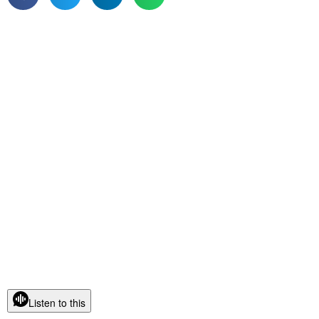
Listen to this