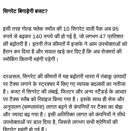
सिगरेट बिगाड़ेगी बजट?
इसी तरह गोल्ड फ्लेक स्मॉल की 10 सिगरेट वाली पैक अब 95
रुपये से बढ़कर 140 रुपये की हो गई है, जो लगभग 47 प्रतिशत
की बढ़ोतरी है। इतनी तेज कीमतों में इजाफे ने आम उपभोक्ताओं को
हैरान कर दिया है और सवाल खड़े कर दिए हैं कि अब रोजमर्रा की
स्मोकिंग कितनी महंगी पड़ेगी।
दरअसल, सिगरेट की कीमतों में यह बढ़ोतरी भारत में तंबाकू उत्पादों
पर टैक्स लगाने के स्ट्रक्चर में किए गए व्यापक बदलावों का नतीजा
है। बजट में सिगरेट की लंबाई, फिल्टर और अन्य स्टैंडर्ड के आधार
पर टैक्स स्लैब को रिवाइज किया गया है। इसके साथ ही सेस और
अनुपालन (कम्प्लायंस) लागत बढ़ने से कंपनियों पर टैक्स का बोझ
और ज्यादा बढ़ गया है। इसी अतिरिक्त लागत को कंपनियों ने सीधे
उपभोक्ताओं पर डाल दिया है, जिससे लगभग सभी श्रेणियों की
सिगरेट महंगी हो गई हैं।