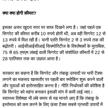
क्या क्या होगी कीमत?
इसका असर खुदरा स्तर पर साफ दिखने लगा है। जहां पहले एक
सिगरेट की कीमत करीब 10 रुपये होती थी, अब वही सिगरेट 12 से
13 रुपये में मिल रही है। यानी प्रति सिगरेट 2 से 3 रुपये तक की
बढ़ोतरी। आईसीआईसीआई सिक्योरिटीज के विश्लेषकों के मुताबिक,
75 से 85 एमएम लंबाई वाली सिगरेट की संशोधित कीमतों में 22 से
28 प्रतिशत तक का उछाल आया है।
सरकार का कहना है कि सिगरेट और तंबाकू उत्पादों पर भारी टैक्स
लगाने का मकसद खासतौर पर पहली बार स्मोकिंग शुरू करने वालों
और युवाओं को हतोत्साहित करना है। नीति निर्धारकों की कोशिश है
कि सिगरेट को महंगा बनाकर इसकी मांग में कमी लाई जाए।
स्वास्थ्य विशेषज्ञ भी लंबे समय से यह मानते आए हैं कि तंबाकू के
इस्तेमाल को कम करने के लिए ऊंचा टैक्स सबसे प्रभावी उपायों में