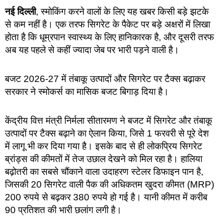
नई दिल्ली
, स्मोकिंग करने वालों के लिए यह खबर किसी बड़े झटके
से कम नहीं है। एक तरफ सिगरेट के पैकेट पर बड़े अक्षरों में लिखा
होता है कि धूम्रपान स्वास्थ्य के लिए हानिकारक है, और दूसरी तरफ
अब यह पहले से कहीं ज्यादा जेब पर भारी पड़ने वाली है।
बजट 2026-27 में तंबाकू उत्पादों और सिगरेट पर टैक्स बढ़ाकर
सरकार ने स्मोकर्स का मासिक बजट बिगाड़ दिया है।
केंद्रीय वित्त मंत्री निर्मला सीतारमण ने बजट में सिगरेट और तंबाकू
उत्पादों पर टैक्स बढ़ाने का ऐलान किया, जिसे 1 फरवरी से पूरे देश
में लागू भी कर दिया गया है। इसके बाद से ही लोकप्रिय सिगरेट
ब्रांड्स की कीमतों में तेज उछाल देखने को मिल रहा है। हालिया
बढ़ोतरी का सबसे चौंकाने वाला उदाहरण स्टेलर डिफाइन पान है,
जिसकी 20 सिगरेट वाली पैक की अधिकतम खुदरा कीमत (MRP)
200 रुपये से बढ़कर 380 रुपये हो गई है। यानी कीमत में करीब
90 प्रतिशत की भारी छलांग लगी है।