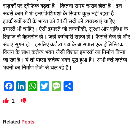
सड़कों पर ट्रैफिक बढ़ता है। कितना समय खराब होता है। इन
सबसे काम में भी इनएफिशियंशी के सिवाय कुछ नहीं रहता है।
इक्कीसवीं सदी के भारत को 21वीं सदी की व्यवस्थाएं चाहिए।
इमारतें भी चाहिए। ऐसी इमारतें जो तकनीकी, सुरक्षा और सुविधा के
लिहाज से बेहतरीन हो। जहां कर्मचारी सहज हो। फैसले तेज हो और
सेवाएं सुगम हो। इसलिए कर्तव्य पथ के आसपास एक होलिस्टिक
विजन के साथ कर्तव्य भवन जैसी विशाल इमारतों का निर्माण किया
जा रहा है। ये तो पहला कर्तव्य भवन पूरा हुआ है। अभी कई कर्तव्य
भवनों का निर्माण तेजी से चल रहे हैं।
Facebook
LinkedIn
WhatsApp
Twitter
Message
Share
1
Related
Posts