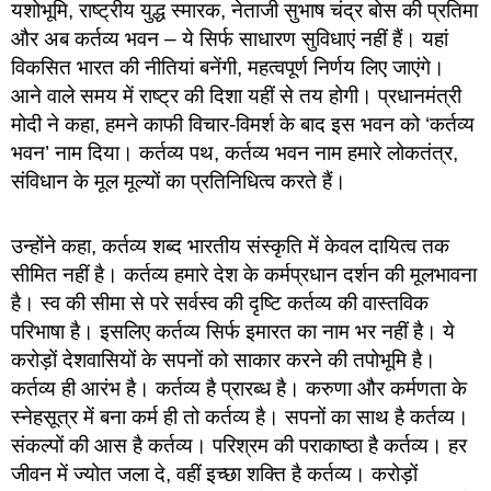
यशोभूमि, राष्ट्रीय युद्ध स्मारक, नेताजी सुभाष चंद्र बोस की प्रतिमा
और अब कर्तव्य भवन – ये सिर्फ साधारण सुविधाएं नहीं हैं। यहां
विकसित भारत की नीतियां बनेंगी, महत्वपूर्ण निर्णय लिए जाएंगे।
आने वाले समय में राष्ट्र की दिशा यहीं से तय होगी। प्रधानमंत्री
मोदी ने कहा, हमने काफी विचार-विमर्श के बाद इस भवन को ‘कर्तव्य
भवन’ नाम दिया। कर्तव्य पथ, कर्तव्य भवन नाम हमारे लोकतंत्र,
संविधान के मूल मूल्यों का प्रतिनिधित्व करते हैं।
उन्होंने कहा, कर्तव्य शब्द भारतीय संस्कृति में केवल दायित्व तक
सीमित नहीं है। कर्तव्य हमारे देश के कर्मप्रधान दर्शन की मूलभावना
है। स्व की सीमा से परे सर्वस्व की दृष्टि कर्तव्य की वास्तविक
परिभाषा है। इसलिए कर्तव्य सिर्फ इमारत का नाम भर नहीं है। ये
करोड़ों देशवासियों के सपनों को साकार करने की तपोभूमि है।
कर्तव्य ही आरंभ है। कर्तव्य है प्रारब्ध है। करुणा और कर्मणता के
स्नेहसूत्र में बना कर्म ही तो कर्तव्य है। सपनों का साथ है कर्तव्य।
संकल्पों की आस है कर्तव्य। परिश्रम की पराकाष्ठा है कर्तव्य। हर
जीवन में ज्योत जला दे, वहीं इच्छा शक्ति है कर्तव्य। करोड़ों