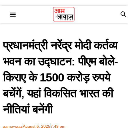
प्रधानमंत्री नरेंद्र मोदी कर्तव्य
भवन का उद्घाटन: पीएम बोले-
किराए के 1500 करोड़ रुपये
बचेंगें, यहां विकसित भारत की
नीतियां बनेंगी
aamawaaz
August 6, 2025
7:49 pm