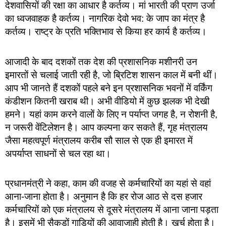
देशवासियों की रक्षा का आधार है कर्तव्य। मां भारती की प्राण उर्जा
का ध्वजवाहक है कर्तव्य। नागरिक देवो भव: के जाप का मंत्र है
कर्तव्य। राष्ट्र के प्रति भक्तिभाव से किया हर कार्य है कर्तव्य।
आजादी के बाद दशकों तक देश की प्रशासनिक मशीनरी उन
इमारतों से चलाई जाती रही है, जो ब्रिटिश शासन काल में बनी थीं।
आप भी जानते हैं दशकों पहले बने इन प्रशासनिक भवनों में वर्किंग
कंडीशन कितनी खराब थी। अभी वीडियो में कुछ झलक भी देखी
हमने। यहां काम करने वालों के लिए न पर्याप्त जगह है, न रोशनी है,
न जरूरी वेंटिलेशन है। आप कल्पना कर सकते हैं, गृह मंत्रालय
जैसा महत्वपूर्ण मंत्रालय करीब सौ साल से एक ही इमारत में
अपर्याप्त साधनों से चल रहा था।
प्रधानमंत्री ने कहा, काम की वजह से कर्मचारियों का यहां से वहां
आना-जाना होता है। अनुमान है कि हर रोज आठ से दस हजार
कर्मचारियों को एक मंत्रालय से दूसरे मंत्रालय में आना जाना पड़ता
है। इसमें भी सैकड़ों गाड़ियों की आवाजाही होती है। खर्च होता है।