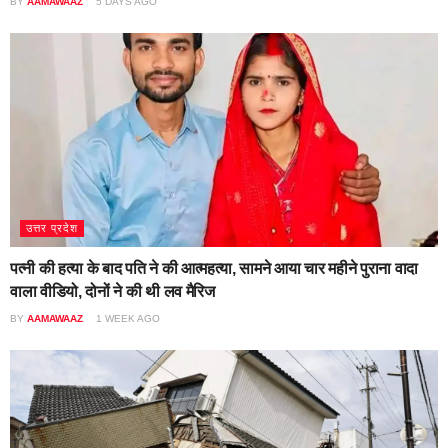
BY
AAMAWAAZ
5 DAYS AGO
उत्तर प्रदेश
पत्नी की हत्या के बाद पति ने की आत्महत्या, सामने आया चार महीने पुराना वादा
वाला वीडियो, दोनों ने की थी लव मैरिज
BY
AAMAWAAZ
1 WEEK AGO