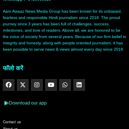
Aam Awaaz News Media Group has been known for its unbiased,
fearless and responsible Hindi journalism since 2018. The proud
journey since 3 years has been full of challenges, success,
milestones, and love of readers. Above all, we are honored to be
the voice of society from several years. Because of our firm belief in
integrity and honesty, along with people oriented journalism, it has
been possible to serve news & views almost every day since 2018.
फॉलो करें
Download our app
Contact us
About us