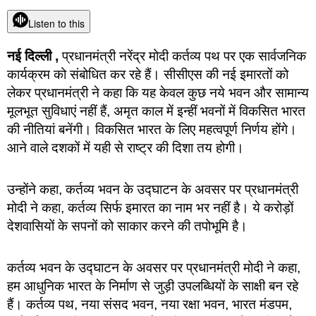
Listen to this
नई दिल्ली ,
प्रधानमंत्री नरेंद्र मोदी कर्तव्य पथ पर एक सार्वजनिक
कार्यक्रम को संबोधित कर रहे हैं। सीसीएस की नई इमारतों को
लेकर प्रधानमंत्री ने कहा कि यह केवल कुछ नये भवन और सामान्य
मूलभूत सुविधाएं नहीं हैं, अमृत काल में इन्हीं भवनों में विकसित भारत
की नीतियां बनेंगी। विकसित भारत के लिए महत्वपूर्ण निर्णय होंगे।
आने वाले दशकों में यही से राष्ट्र की दिशा तय होगी।
उन्होंने कहा, कर्तव्य भवन के उद्घाटन के अवसर पर प्रधानमंत्री
मोदी ने कहा, कर्तव्य सिर्फ इमारत का नाम भर नहीं है। ये करोड़ों
देशवासियों के सपनों को साकार करने की तपोभूमि है।
कर्तव्य भवन के उद्घाटन के अवसर पर प्रधानमंत्री मोदी ने कहा,
हम आधुनिक भारत के निर्माण से जुड़ी उपलब्धियों के साक्षी बन रहे
हैं। कर्तव्य पथ, नया संसद भवन, नया रक्षा भवन, भारत मंडपम,