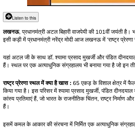
Listen to this
लखनऊ
, प्रधानमंत्री अटल बिहारी वाजपेयी की 101वीं जयंती है। भ
इसी कड़ी में प्रधानमंत्री नरेंद्र मोदी आज लखनऊ में ‘राष्ट्र प्रे
यहां अटल जी के साथ डॉ. श्यामा प्रसाद मुखर्जी और पंडित दीनदयाल 
हैं। स्थल पर एक अत्याधुनिक संग्रहालय भी बनाया गया है जो इन तीनों
राष्ट्र प्रेरणा स्थल में क्या है खास :
65 एकड़ के विशाल क्षेत्र में 
किया गया है। इस परिसर में श्यामा प्रसाद मुखर्जी, पंडित दीनदया
कांस्य प्रतिमाएं हैं, जो भारत के राजनीतिक चिंतन, राष्ट्र निर्माण 
हैं।
इसमें कमल के आकार की संरचना में निर्मित एक अत्याधुनिक संग्रहा