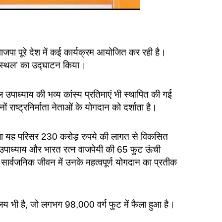
ाजपा पूरे देश में कई कार्यक्रम आयोजित कर रही है।
रणा स्थल’ का उद्घाटन किया।
उपाध्याय की भव्य कांस्य प्रतिमाएं भी स्थापित की गई
 राष्ट्रनिर्माता नेताओं के योगदान को दर्शाता है।
फैला यह परिसर 230 करोड़ रुपये की लागत से विकसित
ल उपाध्याय और भारत रत्न वाजपेयी की 65 फुट ऊंची
और सार्वजनिक जीवन में उनके महत्वपूर्ण योगदान का प्रतीक
लय भी है, जो लगभग 98,000 वर्ग फुट में फैला हुआ है।