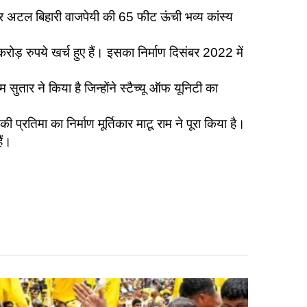
 और अटल बिहारी वाजपेयी की 65 फीट ऊंची भव्य कांस्य
रोड़ रुपये खर्च हुए हैं। इसका निर्माण दिसंबर 2022 में
म सुतार ने किया है जिन्होंने स्टैच्यू ऑफ यूनिटी का
ी प्रतिमा का निर्माण मूर्तिकार माटू राम ने पूरा किया है।
ैं।