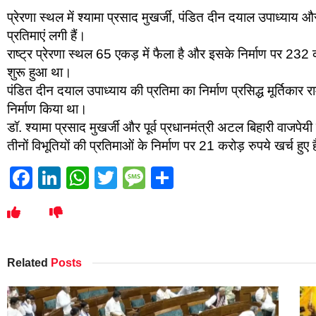
प्रेरणा स्थल में श्यामा प्रसाद मुखर्जी, पंडित दीन दयाल उपाध्याय
प्रतिमाएं लगी हैं।
राष्ट्र प्रेरणा स्थल 65 एकड़ में फैला है और इसके निर्माण पर 232 क
शुरू हुआ था।
पंडित दीन दयाल उपाध्याय की प्रतिमा का निर्माण प्रसिद्ध मूर्तिकार रा
निर्माण किया था।
डॉ. श्यामा प्रसाद मुखर्जी और पूर्व प्रधानमंत्री अटल बिहारी वाजपेयी क
तीनों विभूतियों की प्रतिमाओं के निर्माण पर 21 करोड़ रुपये खर्च हुए ह
Facebook
LinkedIn
WhatsApp
Twitter
Message
Share
Related
Posts