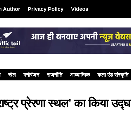
 Author
Privacy Policy
Videos
ल
खेल
मनोरंजन
राजनीति
आध्यात्मिक
कला एंड संस्कृति
राष्ट्र प्रेरणा स्थल’ का किया उद्