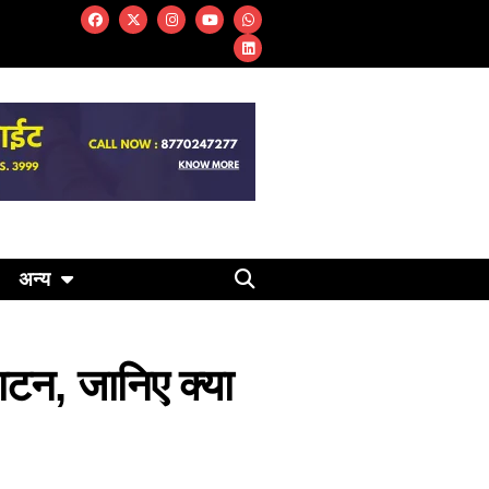
अन्य
घाटन, जानिए क्या