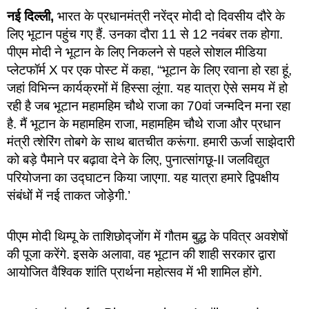
नई दिल्ली,
भारत के प्रधानमंत्री नरेंद्र मोदी दो दिवसीय दौरे के
लिए भूटान पहुंच गए हैं. उनका दौरा 11 से 12 नवंबर तक होगा.
पीएम मोदी ने भूटान के लिए निकलने से पहले सोशल मीडिया
प्लेटफॉर्म X पर एक पोस्ट में कहा, “भूटान के लिए रवाना हो रहा हूं,
जहां विभिन्न कार्यक्रमों में हिस्सा लूंगा. यह यात्रा ऐसे समय में हो
रही है जब भूटान महामहिम चौथे राजा का 70वां जन्मदिन मना रहा
है. मैं भूटान के महामहिम राजा, महामहिम चौथे राजा और प्रधान
मंत्री त्शेरिंग तोबगे के साथ बातचीत करूंगा. हमारी ऊर्जा साझेदारी
को बड़े पैमाने पर बढ़ावा देने के लिए, पुनात्सांगछू-II जलविद्युत
परियोजना का उद्घाटन किया जाएगा. यह यात्रा हमारे द्विपक्षीय
संबंधों में नई ताकत जोड़ेगी.’
पीएम मोदी थिम्पू के ताशिछोद्जोंग में गौतम बुद्ध के पवित्र अवशेषों
की पूजा करेंगे. इसके अलावा, वह भूटान की शाही सरकार द्वारा
आयोजित वैश्विक शांति प्रार्थना महोत्सव में भी शामिल होंगे.