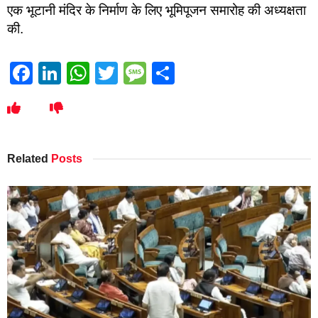
एक भूटानी मंदिर के निर्माण के लिए भूमिपूजन समारोह की अध्यक्षता
की.
Facebook
LinkedIn
WhatsApp
Twitter
Message
Share
Related
Posts