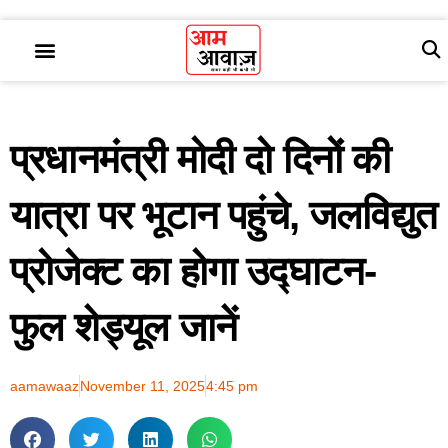
प्रधानमंत्री मोदी दो दिनों की
यात्रा पर भूटान पहुंचे, जलविद्युत
प्रोजेक्ट का होगा उद्घाटन-
फुल शेड्यूल जानें
aamawaaz
November 11, 2025
4:45 pm