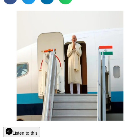
Listen to this