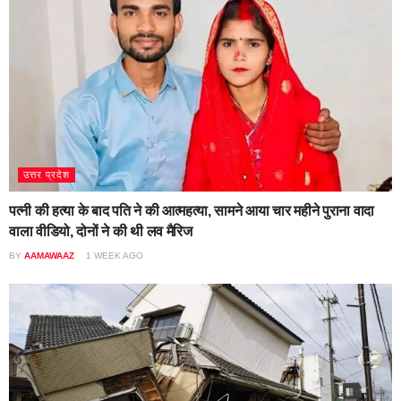
उत्तर प्रदेश
पत्नी की हत्या के बाद पति ने की आत्महत्या, सामने आया चार महीने पुराना वादा
वाला वीडियो, दोनों ने की थी लव मैरिज
BY
AAMAWAAZ
1 WEEK AGO