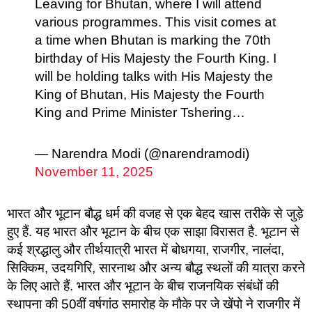
Leaving for Bhutan, where I will attend
various programmes. This visit comes at
a time when Bhutan is marking the 70th
birthday of His Majesty the Fourth King. I
will be holding talks with His Majesty the
King of Bhutan, His Majesty the Fourth
King and Prime Minister Tshering…
— Narendra Modi (@narendramodi)
November 11, 2025
भारत और भूटान बौद्ध धर्म की वजह से एक बेहद खास तरीके से जुड़े
हुए हैं. यह भारत और भूटान के बीच एक साझा विरासत है. भूटान से
कई श्रद्धालु और तीर्थयात्री भारत में बोधगया, राजगीर, नालंदा,
सिक्किम, उदयगिरि, सारनाथ और अन्य बौद्ध स्थलों की यात्रा करने
के लिए आते हैं. भारत और भूटान के बीच राजनयिक संबंधों की
स्थापना की 50वीं वर्षगांठ समारोह के मौके पर जे खेंपो ने राजगीर में