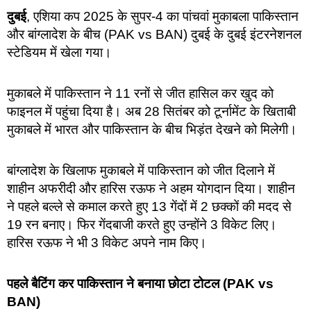
दुबई
, एशिया कप 2025 के सुपर-4 का पांचवां मुकाबला पाकिस्तान
और बांग्लादेश के बीच (PAK vs BAN) दुबई के दुबई इंटरनेशनल
स्टेडियम में खेला गया।
मुकाबले में पाकिस्तान ने 11 रनों से जीत हासिल कर खुद को
फाइनल में पहुंचा दिया है। अब 28 सितंबर को टूर्नामेंट के खिताबी
मुकाबले में भारत और पाकिस्तान के बीच भिड़ंत देखने को मिलेगी।
बांग्लादेश के खिलाफ मुकाबले में पाकिस्तान को जीत दिलाने में
शाहीन अफरीदी और हारिस रऊफ ने अहम योगदान दिया। शाहीन
ने पहले बल्ले से कमाल करते हुए 13 गेंदों में 2 छक्कों की मदद से
19 रन बनाए। फिर गेंदबाजी करते हुए उन्होंने 3 विकेट लिए।
हारिस रऊफ ने भी 3 विकेट अपने नाम किए।
पहले बैटिंग कर पाकिस्तान ने बनाया छोटा टोटल (PAK vs
BAN)