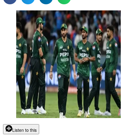
Listen to this