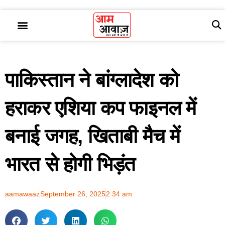
पाकिस्तान ने बांग्लादेश को
हराकर एशिया कप फाइनल में
बनाई जगह, खिताबी मैच में
भारत से होगी भिड़ंत
aamawaaz
September 26, 2025
2:34 am