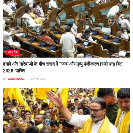
राष्ट्रीय
हंगामे और नारेबाजी के बीच संसद में ”जन्म और मृत्यु पंजीकरण (संशोधन) बिल
2026′ पारित
BY
AAMAWAAZ
3 DAYS AGO