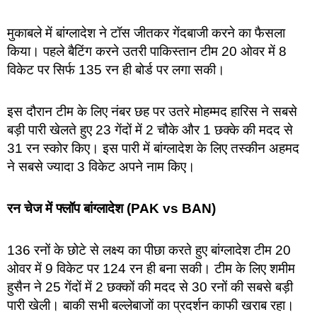
मुकाबले में बांग्लादेश ने टॉस जीतकर गेंदबाजी करने का फैसला
किया। पहले बैटिंग करने उतरी पाकिस्तान टीम 20 ओवर में 8
विकेट पर सिर्फ 135 रन ही बोर्ड पर लगा सकी।
इस दौरान टीम के लिए नंबर छह पर उतरे मोहम्मद हारिस ने सबसे
बड़ी पारी खेलते हुए 23 गेंदों में 2 चौके और 1 छक्के की मदद से
31 रन स्कोर किए। इस पारी में बांग्लादेश के लिए तस्कीन अहमद
ने सबसे ज्यादा 3 विकेट अपने नाम किए।
रन चेज में फ्लॉप बांग्लादेश (PAK vs BAN)
136 रनों के छोटे से लक्ष्य का पीछा करते हुए बांग्लादेश टीम 20
ओवर में 9 विकेट पर 124 रन ही बना सकी। टीम के लिए शमीम
हुसैन ने 25 गेंदों में 2 छक्कों की मदद से 30 रनों की सबसे बड़ी
पारी खेली। बाकी सभी बल्लेबाजों का प्रदर्शन काफी खराब रहा।