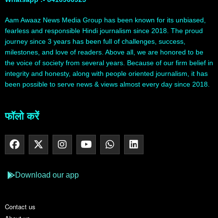
Aam Awaaz News Media Group has been known for its unbiased,
fearless and responsible Hindi journalism since 2018. The proud
journey since 3 years has been full of challenges, success,
milestones, and love of readers. Above all, we are honored to be
the voice of society from several years. Because of our firm belief in
integrity and honesty, along with people oriented journalism, it has
been possible to serve news & views almost every day since 2018.
फॉलो करें
Download our app
Contact us