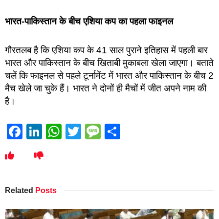
भारत-पाकिस्तान के बीच एशिया कप का पहला फाइनल
गौरतलब है कि एशिया कप के 41 साल पुराने इतिहास में पहली बार
भारत और पाकिस्तान के बीच खिताबी मुकाबला खेला जाएगा। बताते
चलें कि फाइनल से पहले टूर्नामेंट में भारत और पाकिस्तान के बीच 2
मैच खेले जा चुके हैं। भारत ने दोनों ही मैचों में जीत अपने नाम की
है।
Facebook
LinkedIn
WhatsApp
Twitter
Message
Share
Related
Posts