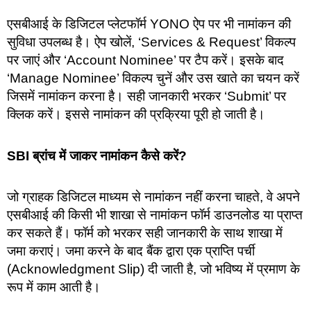
एसबीआई के डिजिटल प्लेटफॉर्म YONO ऐप पर भी नामांकन की
सुविधा उपलब्ध है। ऐप खोलें, ‘Services & Request’ विकल्प
पर जाएं और ‘Account Nominee’ पर टैप करें। इसके बाद
‘Manage Nominee’ विकल्प चुनें और उस खाते का चयन करें
जिसमें नामांकन करना है। सही जानकारी भरकर ‘Submit’ पर
क्लिक करें। इससे नामांकन की प्रक्रिया पूरी हो जाती है।
SBI ब्रांच में जाकर नामांकन कैसे करें?
जो ग्राहक डिजिटल माध्यम से नामांकन नहीं करना चाहते, वे अपने
एसबीआई की किसी भी शाखा से नामांकन फॉर्म डाउनलोड या प्राप्त
कर सकते हैं। फॉर्म को भरकर सही जानकारी के साथ शाखा में
जमा कराएं। जमा करने के बाद बैंक द्वारा एक प्राप्ति पर्ची
(Acknowledgment Slip) दी जाती है, जो भविष्य में प्रमाण के
रूप में काम आती है।