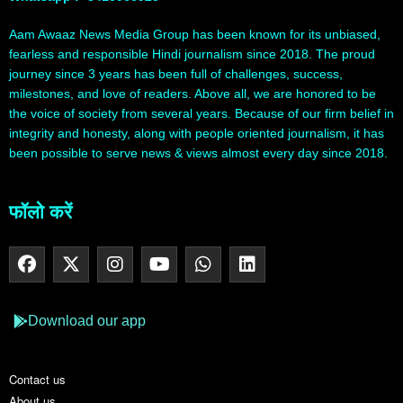
Aam Awaaz News Media Group has been known for its unbiased,
fearless and responsible Hindi journalism since 2018. The proud
journey since 3 years has been full of challenges, success,
milestones, and love of readers. Above all, we are honored to be
the voice of society from several years. Because of our firm belief in
integrity and honesty, along with people oriented journalism, it has
been possible to serve news & views almost every day since 2018.
फॉलो करें
Download our app
Contact us
About us