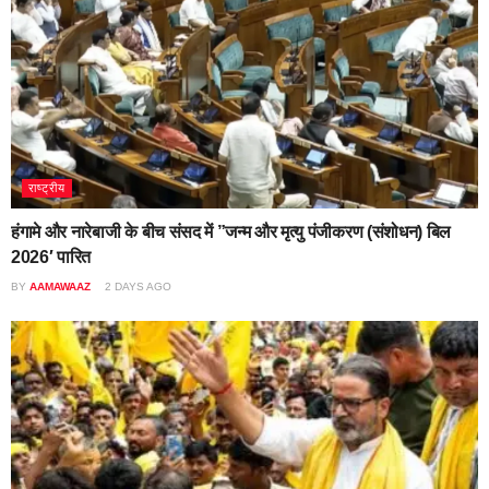
राष्ट्रीय
हंगामे और नारेबाजी के बीच संसद में ”जन्म और मृत्यु पंजीकरण (संशोधन) बिल
2026′ पारित
BY
AAMAWAAZ
2 DAYS AGO