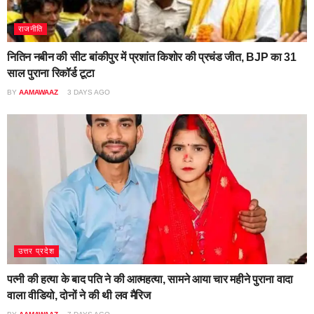
राजनीति
नितिन नबीन की सीट बांकीपुर में प्रशांत किशोर की प्रचंड जीत, BJP का 31
साल पुराना रिकॉर्ड टूटा
BY
AAMAWAAZ
3 DAYS AGO
उत्तर प्रदेश
पत्नी की हत्या के बाद पति ने की आत्महत्या, सामने आया चार महीने पुराना वादा
वाला वीडियो, दोनों ने की थी लव मैरिज