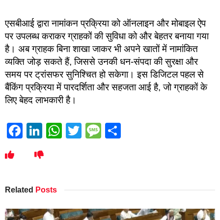
एसबीआई द्वारा नामांकन प्रक्रिया को ऑनलाइन और मोबाइल ऐप
पर उपलब्ध कराकर ग्राहकों की सुविधा को और बेहतर बनाया गया
है। अब ग्राहक बिना शाखा जाकर भी अपने खातों में नामांकित
व्यक्ति जोड़ सकते हैं, जिससे उनकी धन-संपदा की सुरक्षा और
समय पर ट्रांसफर सुनिश्चित हो सकेगा। इस डिजिटल पहल से
बैंकिंग प्रक्रिया में पारदर्शिता और सहजता आई है, जो ग्राहकों के
लिए बेहद लाभकारी है।
Facebook
LinkedIn
WhatsApp
Twitter
Message
Share
Related
Posts