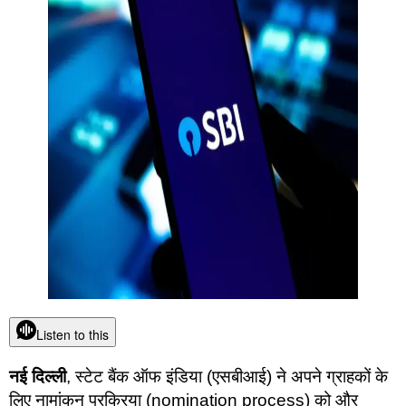
Listen to this
नई दिल्ली
, स्टेट बैंक ऑफ इंडिया (एसबीआई) ने अपने ग्राहकों के
लिए नामांकन प्रक्रिया (nomination process) को और