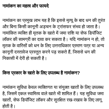
नामांकन का महत्व और फायदे
नामांकन का प्रमुख लाभ यह है कि इससे मृत्यू के बाद धन की तुरंत
और बिना किसी कानूनी अड़चन के ट्रांसफर संभव हो जाता है।
नामांकित व्यक्ति ही मृतक के खाते में जमा राशि या सेफ डिपॉजिट
लॉकर की सामग्री का दावा कर सकता है। यदि नामांकन न हो, तो
मृतक के वारिसों को धन के लिए उत्तराधिकार प्रमाण पत्र या अन्य
कानूनी दस्तावेज प्रस्तुत करने पड़ सकते हैं, जिससे धन की
निकासी में देरी हो सकती है।
किस प्रकार के खाते के लिए उपलब्ध है नामांकन?
नामांकन सुविधा केवल व्यक्तिगत या संयुक्त खातों के लिए उपलब्ध
है, जिसमें एकल स्वामित्व वाले खाते भी शामिल हैं। यह सुविधा जमा
खातों, सेफ डिपॉजिट लॉकर और सुरक्षित रख-रखाव के लिए लागू
होती है।