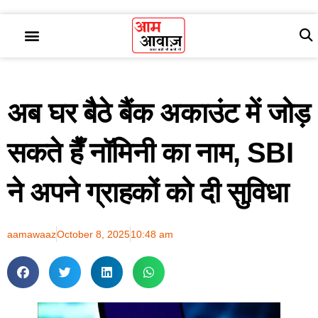
अब घर बैठे बैंक अकाउंट में जोड़
सकते हैँ नॉमिनी का नाम, SBI
ने अपने ग्राहकों को दी सुविधा
aamawaaz
October 8, 2025
10:48 am