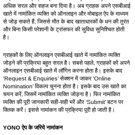
अधिक सरल और सहज बना दिया है। अब ग्राहक अपने एसबीआई
खाते में नामांकित व्यक्ति को ऑनलाइन और मोबाइल ऐप के माध्यम
से जोड़ सकते हैं, जिससे मौत के बाद खाताधारकों के धन की तुरंत
और बिना किसी परेशानी के ट्रांसफर की सुविधा सुनिश्चित होती
है।
ग्राहकों के लिए ऑनलाइन एसबीआई खाते में नामांकित व्यक्ति
जोड़ने की प्रक्रिया बहुत सरल है। सबसे पहले, ग्राहकों को अपने
ऑनलाइन एसबीआई खाते में लॉगिन करना होता है। इसके बाद
‘Request & Enquiries’ सेक्शन में जाकर ‘Online
Nomination’ विकल्प चुनना होता है। इसके बाद उस खाते का
चयन करें, जिसमें नामांकित व्यक्ति जोड़ना है। फिर नामांकित
व्यक्ति की पूरी जानकारी सही-सही भरें और ‘Submit’ बटन पर
क्लिक करें। इससे नामांकन की प्रक्रिया पूरी हो जाती है।
YONO ऐप के जरिये नामांकन