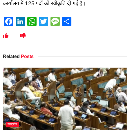
कार्यालय में 125 पदों की स्वीकृति दी गई है।
Facebook
LinkedIn
WhatsApp
Twitter
Message
Share
Related
Posts
राष्ट्रीय