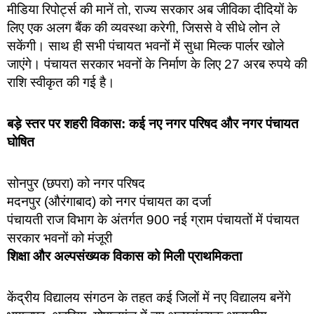
मीडिया रिपोर्ट्स की मानें तो, राज्य सरकार अब जीविका दीदियों के
लिए एक अलग बैंक की व्यवस्था करेगी, जिससे वे सीधे लोन ले
सकेंगी। साथ ही सभी पंचायत भवनों में सुधा मिल्क पार्लर खोले
जाएंगे। पंचायत सरकार भवनों के निर्माण के लिए 27 अरब रुपये की
राशि स्वीकृत की गई है।
बड़े स्तर पर शहरी विकास: कई नए नगर परिषद और नगर पंचायत
घोषित
सोनपुर (छपरा) को नगर परिषद
मदनपुर (औरंगाबाद) को नगर पंचायत का दर्जा
पंचायती राज विभाग के अंतर्गत 900 नई ग्राम पंचायतों में पंचायत
सरकार भवनों को मंजूरी
शिक्षा और अल्पसंख्यक विकास को मिली प्राथमिकता
केंद्रीय विद्यालय संगठन के तहत कई जिलों में नए विद्यालय बनेंगे