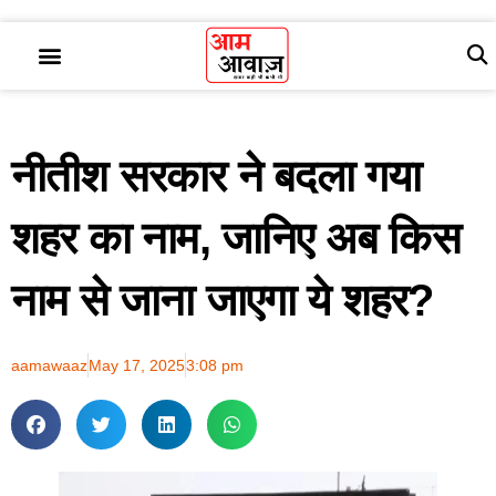
नीतीश सरकार ने बदला गया
शहर का नाम, जानिए अब किस
नाम से जाना जाएगा ये शहर?
aamawaaz
May 17, 2025
3:08 pm