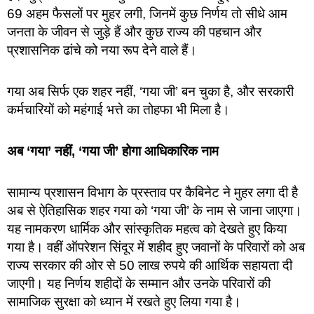
69 अहम फैसलों पर मुहर लगी, जिनमें कुछ निर्णय तो सीधे आम
जनता के जीवन से जुड़े हैं और कुछ राज्य की पहचान और
प्रशासनिक ढांचे को नया रूप देने वाले हैं।
गया अब सिर्फ एक शहर नहीं, ‘गया जी’ बन चुका है, और सरकारी
कर्मचारियों को महंगाई भत्ते का तोहफा भी मिला है।
अब ‘गया’ नहीं, ‘गया जी’ होगा आधिकारिक नाम
सामान्य प्रशासन विभाग के प्रस्ताव पर कैबिनेट ने मुहर लगा दी है
अब से ऐतिहासिक शहर गया को ‘गया जी’ के नाम से जाना जाएगा।
यह नामकरण धार्मिक और सांस्कृतिक महत्व को देखते हुए किया
गया है। वहीं ऑपरेशन सिंदूर में शहीद हुए जवानों के परिवारों को अब
राज्य सरकार की ओर से 50 लाख रुपये की आर्थिक सहायता दी
जाएगी। यह निर्णय शहीदों के सम्मान और उनके परिवारों की
सामाजिक सुरक्षा को ध्यान में रखते हुए लिया गया है।