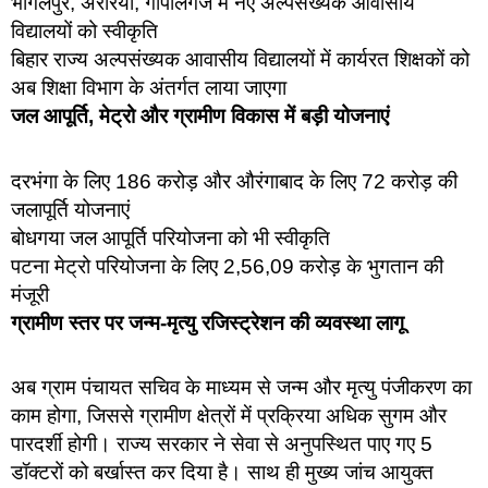
भागलपुर, अररिया, गोपालगंज में नए अल्पसंख्यक आवासीय
विद्यालयों को स्वीकृति
बिहार राज्य अल्पसंख्यक आवासीय विद्यालयों में कार्यरत शिक्षकों को
अब शिक्षा विभाग के अंतर्गत लाया जाएगा
जल आपूर्ति, मेट्रो और ग्रामीण विकास में बड़ी योजनाएं
दरभंगा के लिए 186 करोड़ और औरंगाबाद के लिए 72 करोड़ की
जलापूर्ति योजनाएं
बोधगया जल आपूर्ति परियोजना को भी स्वीकृति
पटना मेट्रो परियोजना के लिए 2,56,09 करोड़ के भुगतान की
मंजूरी
ग्रामीण स्तर पर जन्म-मृत्यु रजिस्ट्रेशन की व्यवस्था लागू
अब ग्राम पंचायत सचिव के माध्यम से जन्म और मृत्यु पंजीकरण का
काम होगा, जिससे ग्रामीण क्षेत्रों में प्रक्रिया अधिक सुगम और
पारदर्शी होगी। राज्य सरकार ने सेवा से अनुपस्थित पाए गए 5
डॉक्टरों को बर्खास्त कर दिया है। साथ ही मुख्य जांच आयुक्त