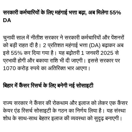
सरकारी कर्मचारियों के लिए महंगाई भत्ता बढ़ा, अब मिलेगा 55%
DA
चुनावी साल में नीतीश सरकार ने सरकारी कर्मचारियों और पेंशनरों
को बड़ी राहत दी है। 2 प्रतिशत महंगाई भत्ता (DA) बढ़ाकर अब
इसे 55% कर दिया गया है। यह बढ़ोतरी 1 जनवरी 2025 से
प्रभावी होगी और बकाया राशि भी दी जाएगी। इससे सरकार पर
1070 करोड़ रुपये का अतिरिक्त भार आएगा।
बिहार में कैंसर रिसर्च के लिए बनेगी नई सोसाइटी
राज्य सरकार ने कैंसर की रोकथाम और इलाज को लेकर एक कैंसर
केयर एंड रिसर्च सोसाइटी के गठन का निर्णय लिया है। यह संस्था
शोध के साथ-साथ बेहतर इलाज की व्यवस्था को सुदृढ़ बनाएगी।