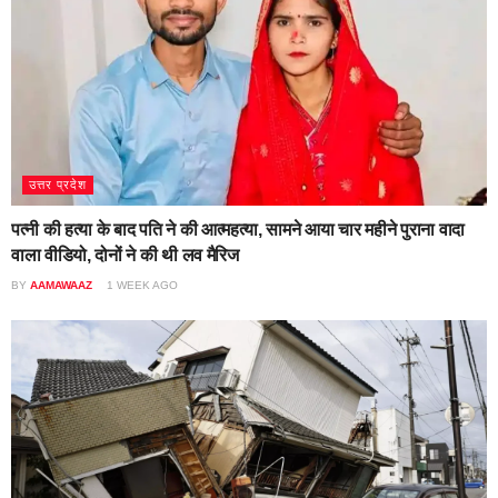
उत्तर प्रदेश
पत्नी की हत्या के बाद पति ने की आत्महत्या, सामने आया चार महीने पुराना वादा
वाला वीडियो, दोनों ने की थी लव मैरिज
BY
AAMAWAAZ
1 WEEK AGO