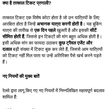
क्या है तत्काल टिकट प्रणाली?
तत्काल टिकट एक विशेष कोटा होता है जो उन यात्रियों के लिए
आरक्षित होता है जिन्हें
अचानक यात्रा करनी होती है
। यह बुकिंग
यात्रा की तारीख से
एक दिन पहले
खुलती है और इसकी
सीटें
सीमित होती हैं
, जिससे इन टिकटों की मांग बहुत अधिक होती है।
इसी अधिक मांग का फायदा उठाकर
कुछ ट्रैवल एजेंट और
दलाल
बड़ी संख्या में टिकट बुक कर लेते हैं, जिससे आम यात्रियों
को टिकट नहीं मिल पाता या उन्हें अतिरिक्त पैसे खर्च करने पड़ते
हैं।
नए नियमों की मुख्य बातें
रेलवे द्वारा लागू किए गए नए नियमों में निम्नलिखित महत्वपूर्ण बदलाव
शामिल हैं: