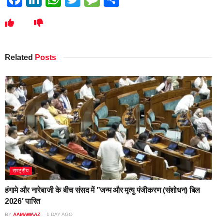
Related
Posts
राष्ट्रीय
हंगामे और नारेबाजी के बीच संसद में ”जन्म और मृत्यु पंजीकरण (संशोधन) बिल
2026′ पारित
BY
AAMAWAAZ
1 DAY AGO