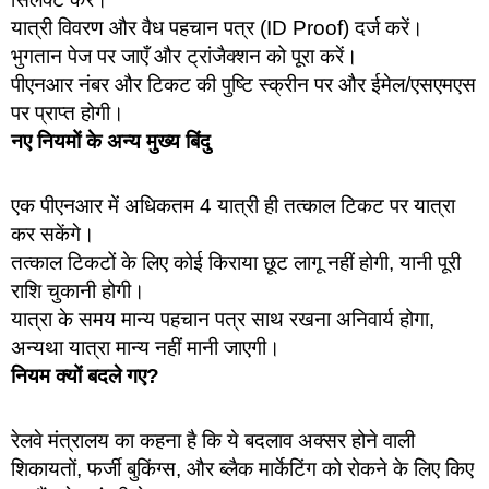
यात्री विवरण और वैध पहचान पत्र (ID Proof) दर्ज करें।
भुगतान पेज पर जाएँ और ट्रांजैक्शन को पूरा करें।
पीएनआर नंबर और टिकट की पुष्टि स्क्रीन पर और ईमेल/एसएमएस
पर प्राप्त होगी।
नए नियमों के अन्य मुख्य बिंदु
एक पीएनआर में अधिकतम 4 यात्री ही तत्काल टिकट पर यात्रा
कर सकेंगे।
तत्काल टिकटों के लिए कोई किराया छूट लागू नहीं होगी, यानी पूरी
राशि चुकानी होगी।
यात्रा के समय मान्य पहचान पत्र साथ रखना अनिवार्य होगा,
अन्यथा यात्रा मान्य नहीं मानी जाएगी।
नियम क्यों बदले गए?
रेलवे मंत्रालय का कहना है कि ये बदलाव अक्सर होने वाली
शिकायतों, फर्जी बुकिंग्स, और ब्लैक मार्केटिंग को रोकने के लिए किए