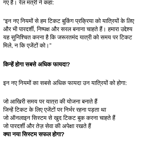
गए हैं। रेल मंत्री ने कहा:
“इन नए नियमों से हम टिकट बुकिंग प्रक्रिया को यात्रियों के लिए
और भी पारदर्शी, निष्पक्ष और सरल बनाना चाहते हैं। हमारा उद्देश्य
यह सुनिश्चित करना है कि जरूरतमंद यात्री को समय पर टिकट
मिले, न कि एजेंटों को।”
किन्हें होगा सबसे अधिक फायदा?
इन नए नियमों का सबसे अधिक फायदा उन यात्रियों को होगा:
जो आखिरी समय पर यात्रा की योजना बनाते हैं
जिन्हें टिकट के लिए एजेंटों पर निर्भर रहना पड़ता था
जो ऑनलाइन सिस्टम से खुद टिकट बुक करना चाहते हैं
जो पारदर्शी और तेज़ सेवा की अपेक्षा रखते हैं
क्या नया सिस्टम सफल होगा?