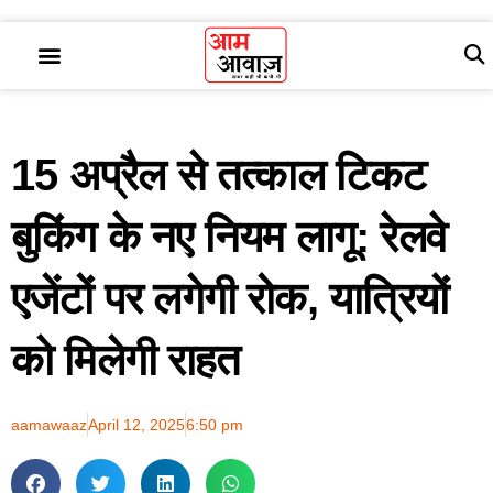
15 अप्रैल से तत्काल टिकट
बुकिंग के नए नियम लागू: रेलवे
एजेंटों पर लगेगी रोक, यात्रियों
को मिलेगी राहत
aamawaaz
April 12, 2025
6:50 pm