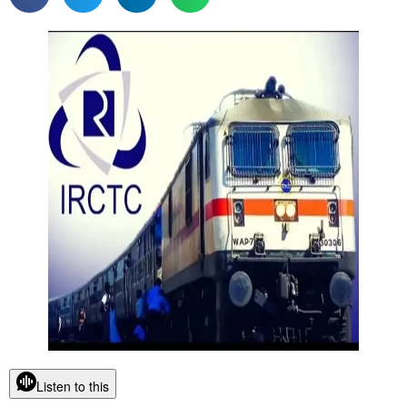
Listen to this