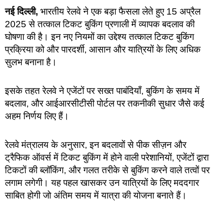
नई दिल्ली,
भारतीय रेलवे ने एक बड़ा फैसला लेते हुए 15 अप्रैल
2025 से तत्काल टिकट बुकिंग प्रणाली में व्यापक बदलाव की
घोषणा की है। इन नए नियमों का उद्देश्य तत्काल टिकट बुकिंग
प्रक्रिया को और पारदर्शी, आसान और यात्रियों के लिए अधिक
सुलभ बनाना है।
इसके तहत रेलवे ने एजेंटों पर सख्त पाबंदियाँ, बुकिंग के समय में
बदलाव, और आईआरसीटीसी पोर्टल पर तकनीकी सुधार जैसे कई
अहम निर्णय लिए हैं।
रेलवे मंत्रालय के अनुसार, इन बदलावों से पीक सीज़न और
ट्रैफिक ऑवर्स में टिकट बुकिंग में होने वाली परेशानियों, एजेंटों द्वारा
टिकटों की ब्लॉकिंग, और गलत तरीके से बुकिंग करने वाले तत्वों पर
लगाम लगेगी। यह पहल खासकर उन यात्रियों के लिए मददगार
साबित होगी जो अंतिम समय में यात्रा की योजना बनाते हैं।