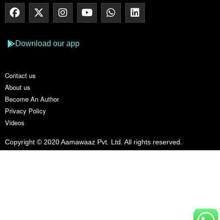
Download our app
Contact us
About us
Become An Author
Privacy Policy
Videos
Copyright © 2020 Aamawaaz Pvt. Ltd. All rights reserved.