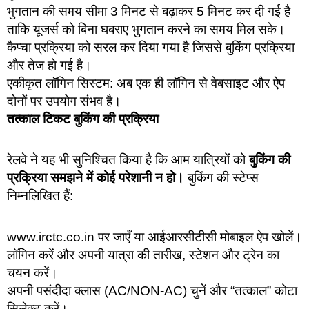
भुगतान की समय सीमा 3 मिनट से बढ़ाकर 5 मिनट कर दी गई है
ताकि यूजर्स को बिना घबराए भुगतान करने का समय मिल सके।
कैप्चा प्रक्रिया को सरल कर दिया गया है जिससे बुकिंग प्रक्रिया
और तेज हो गई है।
एकीकृत लॉगिन सिस्टम: अब एक ही लॉगिन से वेबसाइट और ऐप
दोनों पर उपयोग संभव है।
तत्काल टिकट बुकिंग की प्रक्रिया
रेलवे ने यह भी सुनिश्चित किया है कि आम यात्रियों को
बुकिंग की
प्रक्रिया समझने में कोई परेशानी न हो।
बुकिंग की स्टेप्स
निम्नलिखित हैं:
www.irctc.co.in पर जाएँ या आईआरसीटीसी मोबाइल ऐप खोलें।
लॉगिन करें और अपनी यात्रा की तारीख, स्टेशन और ट्रेन का
चयन करें।
अपनी पसंदीदा क्लास (AC/NON-AC) चुनें और “तत्काल” कोटा
सिलेक्ट करें।