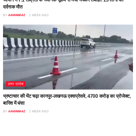
दर्दनाक मौत
BY
AAMAWAAZ
1 WEEK AGO
उत्तर प्रदेश
भ्रष्टाचार की भेंट चढ़ा कानपुर-लखनऊ एक्सप्रेसवे, 4700 करोड़ का प्रोजेक्ट,
बारिश में धंसा
BY
AAMAWAAZ
1 WEEK AGO