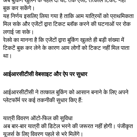
अब बुकिंग खुलने के पहले दो घंटे तक एजेंट तत्काल टिकट नहीं
बुक कर सकेंगे।
यह निर्णय इसलिए लिया गया है ताकि आम यात्रियों को प्राथमिकता
मिल सके और एजेंटों द्वारा टिकट ब्लॉक करने की घटनाओं पर रोक
लगाई जा सके।
रेलवे का मानना है कि एजेंटों द्वारा बुकिंग खुलते ही बड़ी संख्या में
टिकटें बुक कर लेने के कारण आम लोगों को टिकट नहीं मिल पाता
था।
आईआरसीटीसी वेबसाइट और ऐप पर सुधार
आईआरसीटीसी ने तत्काल बुकिंग को आसान बनाने के लिए अपने
प्लेटफॉर्म पर कई तकनीकी सुधार किए हैं:
यात्री विवरण ऑटो-फिल की सुविधा
अब बार-बार यात्री की डिटेल भरने की जरूरत नहीं होगी। पंजीकृत
यूजर्स के लिए विवरण पहले से भरे मिलेंगे।