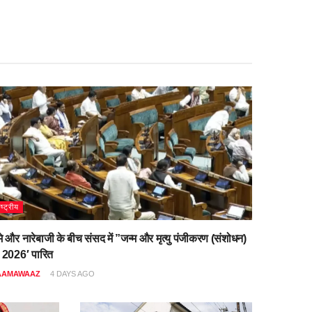
ाष्ट्रीय
मे और नारेबाजी के बीच संसद में ”जन्म और मृत्यु पंजीकरण (संशोधन)
 2026′ पारित
AAMAWAAZ
4 DAYS AGO