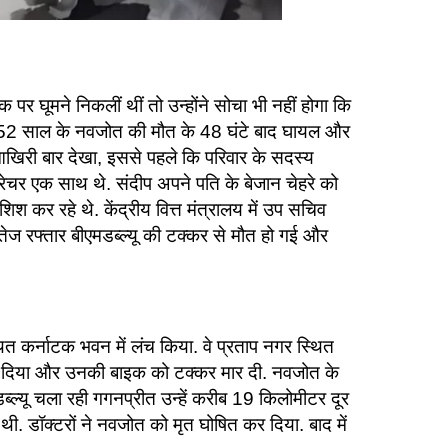
 घूमने निकलीं थीं तो उन्‍होंने सोचा भी नहीं होगा कि
ं 52 साल के नवजोत की मौत के 48 घंटे बाद घायल और
आखिरी बार देखा, इससे पहले कि परिवार के सदस्य
ट्रेचर एक साथ थे. संदीप अपने पति के बेजान चेहरे को
िश कर रहे थे. केंद्रीय वित्त मंत्रालय में उप सचिव
 तेज रफ्तार बीएमडब्ल्यू की टक्कर से मौत हो गई और
थित कर्नाटक भवन में लंच किया. वे प्रताप नगर स्थित
 खो दिया और उनकी बाइक को टक्कर मार दी. नवजोत के
ब्ल्यू चला रही गगनप्रीत उन्हें करीब 19 किलोमीटर दूर
. डॉक्टरों ने नवजोत को मृत घोषित कर दिया. बाद में