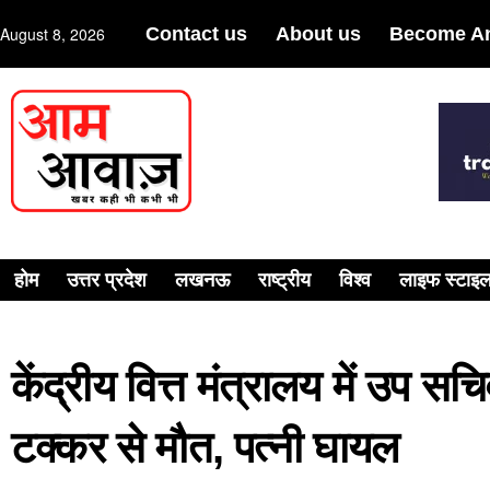
August 8, 2026
Contact us
About us
Become An
होम
उत्तर प्रदेश
लखनऊ
राष्ट्रीय
विश्व
लाइफ स्टाइ
केंद्रीय वित्त मंत्रालय में उप 
टक्कर से मौत, पत्नी घायल