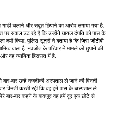
े गाड़ी चलाने और सबूत छिपाने का आरोप लगाया गया है.
त पर सवाल उठ रहे हैं कि उन्होंने घायल दंपति को पास के
्यों किया. पुलिस सूत्रों ने बताया है कि जिस जीटीबी
ामित्व वाला है. नवजोत के परिवार ने मामले को छुपाने की
र वह न्यायिक हिरासत में है.
 बार-बार उन्हें नजदीकी अस्पताल ले जाने की विनती
र-बार विनती करती रही कि वह हमें पास के अस्पताल ले
मेरे बार-बार कहने के बावजूद वह हमें दूर एक छोटे से