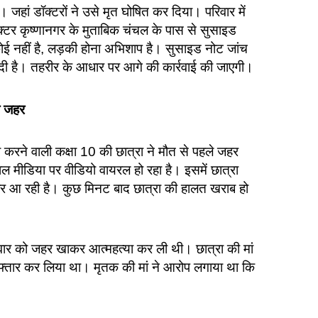
जहां डॉक्टरों ने उसे मृत घोषित कर दिया। परिवार में
्पेक्टर कृष्णानगर के मुताबिक चंचल के पास से सुसाइड
 कोई नहीं है, लड़की होना अभिशाप है। सुसाइड नोट जांच
 दी है। तहरीर के आधार पर आगे की कार्रवाई की जाएगी।
था जहर
या करने वाली कक्षा 10 की छात्रा ने मौत से पहले जहर
 मीडिया पर वीडियो वायरल हो रहा है। इसमें छात्रा
जर आ रही है। कुछ मिनट बाद छात्रा की हालत खराब हो
 रविवार को जहर खाकर आत्महत्या कर ली थी। छात्रा की मां
िरफ्तार कर लिया था। मृतक की मां ने आरोप लगाया था कि