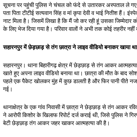
सूचना पर पहुंची पुलिस ने चंचल को फंदे से उतारकर अस्पताल ले गए। 
पता पिता टीटीई सत्यवान सिंह व मां कृपा देवी व भाई नितीश हैं। इंस
नाट मिला है। जिसमें लिखा है कि मैं जो कर रही हूं उसका जिम्मेदार
के लिए भेज दिया गया है। परिवार वालों ने अभी तक कोई तहरीर नहीं
सहारनपुर में छेड़छाड़ से तंग छात्रा ने लाइव वीडियो बनाकर खाया 
सहारनपुर। थाना बिहारीगढ़ क्षेत्र में छेड़छाड़ से तंग आकर आत्महत्
खाते हुए अपना लाइव वीडियो बनाया था। छात्रा की मौत के बाद सोशल
पहले एक पैकेट खोलकर मुंह में कुछ डालती है और फिर पानी पीते न
गई।
थानाक्षेत्र के एक गांव निवासी में छात्रा ने छेड़छाड़ से तंग आकर
ने आरोपी किशोर के खिलाफ रिपोर्ट दर्ज कराई थी, जिसे पुलिस ने ग
बेटी छेड़छाड़ तंग आकर जहर खाकर आत्महत्या की है।