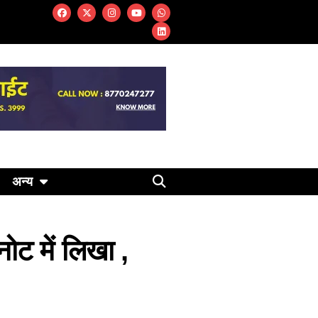
अन्य
ट में लिखा ,