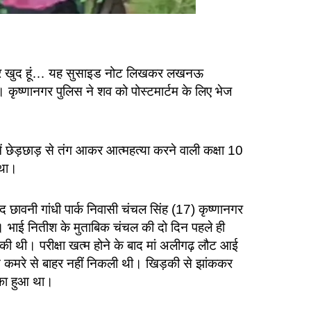
मेदार खुद हूं… यह सुसाइड नोट लिखकर लखनऊ
 कृष्णानगर पुलिस ने शव को पोस्टमार्टम के लिए भेज
र में छेड़छाड़ से तंग आकर आत्महत्या करने वाली कक्षा 10
 था।
 छावनी गांधी पार्क निवासी चंचल सिंह (17) कृष्णानगर
ी। भाई नितीश के मुताबिक चंचल की दो दिन पहले ही
 रुकी थी। परीक्षा खत्म होने के बाद मां अलीगढ़ लौट आई
से कमरे से बाहर नहीं निकली थी। खिड़की से झांककर
लटका हुआ था।