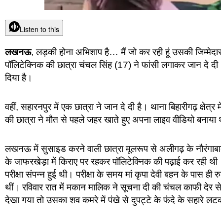
Listen to this
लखनऊ
, लड़की होना अभिशाप है… मैं जो कर रही हूं उसकी जिम्
पॉलिटेक्निक की छात्रा चंचल सिंह (17) ने फांसी लगाकर जान दे दी।
दिया है।
वहीं, सहारनपुर में एक छात्रा ने जान दे दी है। थाना बिहारीगढ़ क्षेत्
की छात्रा ने मौत से पहले जहर खाते हुए अपना लाइव वीडियो बनाया
लखनऊ में सुसाइड करने वाली छात्रा मूलरूप से अलीगढ़ के नौरंगाबाद
के जाफरखेड़ा में किराए पर रहकर पॉलिटेक्निक की पढ़ाई कर रही थ
परीक्षा संपन्न हुई थी। परीक्षा के समय मां कृपा देवी बहन के पास ही
थीं। रविवार रात में मकान मालिक ने सूचना दी की चंचल काफी देर 
देखा गया तो उसका शव कमरे में पंखे से दुपट्टे के फंदे के सहारे 