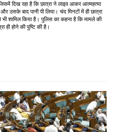
िसमें दिख रहा है कि छात्रा ने लाइव आकर आत्महत्या
और उसके बाद पानी पी लिया। चंद मिनटों में ही छात्रा
यो भी शामिल किया है। पुलिस का कहना है कि मामले की
ा ही होने की पुष्टि की है।