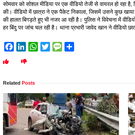
सोमवार को सोशल मीडिया पर एक वीडियो तेजी से वायरल हो रहा है, ज
की। वीडियो में छात्रा ने एक पैकेट निकाला, जिसमें उसने कुछ खाया 
की हालत बिगड़ते हुए भी नजर आ रही है। पुलिस ने विवेचना में वीडि
हर बिंदु पर जांच चल रही है। थाना प्रभारी जावेद खान ने वीडियो छात्र
Facebook
LinkedIn
WhatsApp
Twitter
Message
Share
Related
Posts