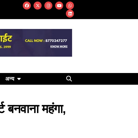
अन्य
्ट बनवाना महंगा,