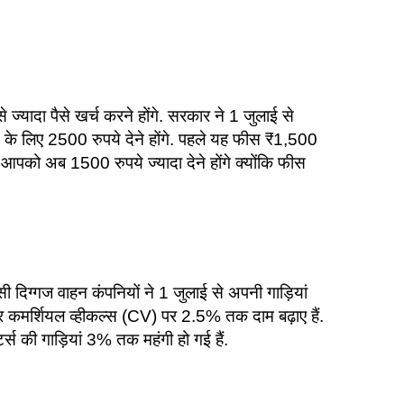
्यादा पैसे खर्च करने होंगे. सरकार ने 1 जुलाई से
ने के लिए 2500 रुपये देने होंगे. पहले यह फीस ₹1,500
 आपको अब 1500 रुपये ज्‍यादा देने होंगे क्‍योंकि फीस
ी दिग्गज वाहन कंपनियों ने 1 जुलाई से अपनी गाड़ियां
और कमर्शियल व्हीकल्स (CV) पर 2.5% तक दाम बढ़ाए हैं.
स की गाड़ियां 3% तक महंगी हो गई हैं.