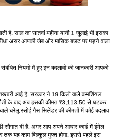
 है. साल का सातवां महीना यानी 1 जुलाई भी इसका
ा सीधा असर आपकी जेब और मासिक बजट पर पड़ने वाला
 संबंधित नियमों में हुए इन बदलावों की जानकारी आपको
खुशखबरी आई है. सरकार ने 19 किलो वाले कमर्शियल
स कटौती के बाद अब इसकी कीमत ₹3,113.50 से घटकर
ाले घरेलू रसोई गैस सिलेंडर की कीमतों में कोई बदलाव
ी सौगात दी है. अगर आप अपने आधार कार्ड में ईमेल
र तक यह काम बिल्कुल मुफ्त होगा. इससे पहले इस