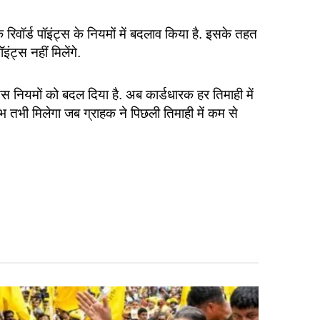
रिवॉर्ड पॉइंट्स के नियमों में बदलाव किया है. इसके तहत
ट्स नहीं मिलेंगे.
ेस नियमों को बदल दिया है. अब कार्डधारक हर तिमाही में
भ तभी मिलेगा जब ग्राहक ने पिछली तिमाही में कम से