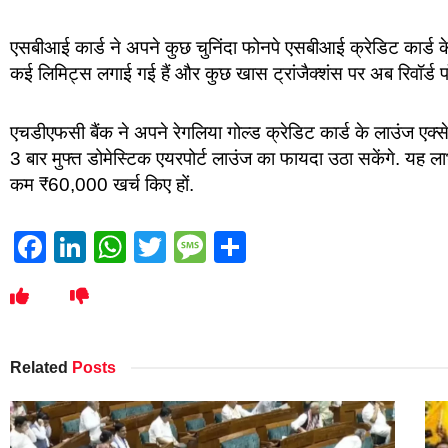
एसबीआई कार्ड ने अपने कुछ चुनिंदा फोनपे एसबीआई क्रेडिट कार्ड के 
कई लिमिट्स लगाई गई हैं और कुछ खास ट्रांजैक्शंस पर अब रिवॉर्ड पॉइं
एचडीएफसी बैंक ने अपने रेगलिया गोल्ड क्रेडिट कार्ड के लाउंज एक्स
3 बार मुफ्त डोमेस्टिक एयरपोर्ट लाउंज का फायदा उठा सकेंगे. यह ला
कम ₹60,000 खर्च किए हों.
Facebook
LinkedIn
WhatsApp
Twitter
Message
Share
Related
Posts