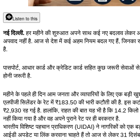
Listen to this
नई दिल्ली.
हर महीने की शुरुआत अपने साथ कई नए बदलाव लेकर आती
अपवाद नहीं है. आज से देश में कई अहम नियम बदल गए हैं, जिनक
है.
पासपोर्ट, आधार कार्ड और क्रेडिट कार्ड सहित कुछ जरूरी सेवाओं से
होनी जरूरी है.
महीने के पहले ही दिन आम जनता और व्यापारियों के लिए एक बड़ी 
एलपीजी सिलेंडर के रेट में ₹183.50 की भारी कटौती की है. इ
₹2,930 रह गई है. हालांकि, राहत की बात यह भी है कि 14.2 किलो व
नहीं किया गया है और वह अपने पुराने रेट पर ही बरकरार है.
भारतीय विशिष्ट पहचान प्राधिकरण (UIDAI) ने नागरिकों को एक बड़
आईडी अपडेट या लिंक करवाना चाहते हैं तो आज से लेकर 31 दिसंब