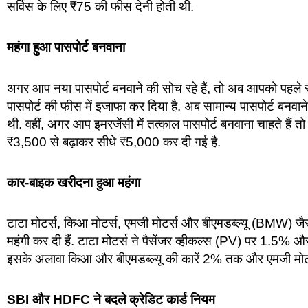
सर्विस के लिए ₹75 की फीस देनी होती थी.
महंगा हुआ पासपोर्ट बनवाना
अगर आप नया पासपोर्ट बनवाने की सोच रहे हैं, तो अब आपको पहले से ज
पासपोर्ट की फीस में इजाफा कर दिया है. अब सामान्य पासपोर्ट बनवा
थी. वहीं, अगर आप इमरजेंसी में तत्काल पासपोर्ट बनवाना चाहते हैं तो
₹3,500 से बढ़ाकर सीधे ₹5,000 कर दी गई है.
कार-बाइक खरीदना हुआ महंगा
टाटा मोटर्स, किआ मोटर्स, एमजी मोटर्स और बीएमडब्ल्यू (BMW) जैस
महंगी कर दी हैं. टाटा मोटर्स ने पैसेंजर व्हीकल्स (PV) पर 1.5% 
इसके अलावा किआ और बीएमडब्ल्यू की कारें 2% तक और एमजी मोटर्
SBI और HDFC ने बदले क्रेडिट कार्ड नियम