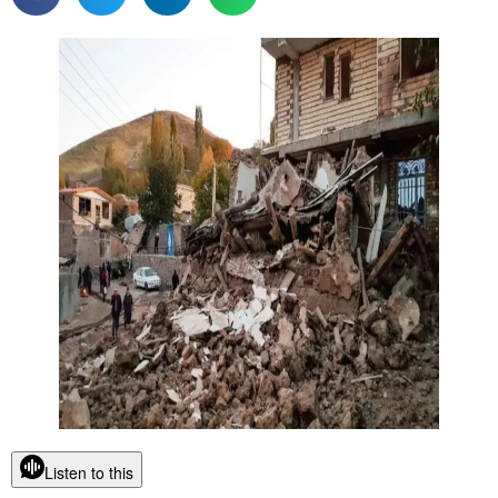
Listen to this