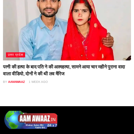
उत्तर प्रदेश
पत्नी की हत्या के बाद पति ने की आत्महत्या, सामने आया चार महीने पुराना वादा
वाला वीडियो, दोनों ने की थी लव मैरिज
BY
AAMAWAAZ
1 WEEK AGO