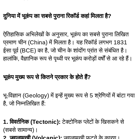
दुनिया में भूकंप का सबसे पुराना रिकॉर्ड कहां मिलता है?
ऐतिहासिक अभिलेखों के अनुसार, भूकंप का सबसे पुराना लिखित
प्रमाण चीन (China) में मिलता है। यह रिकॉर्ड लगभग 1831
ईसा पूर्व (BCE) का है, जो चीन के शांदोंग प्रांत से संबंधित है।
हालांकि, वैज्ञानिक रूप से पृथ्वी पर भूकंप करोड़ों वर्षों से आ रहे हैं।
भूकंप मुख्य रूप से कितने प्रकार के होते हैं?
भू-विज्ञान (Geology) में इन्हें मुख्य रूप से 5 श्रेणियों में बांटा गया
है, जो निम्नलिखित हैं:
1. विवर्तनिक (Tectonic):
टेक्टोनिक प्लेटों के खिसकने से
(सबसे सामान्य)।
2. ज्वालामुखी (Volcanic):
ज्वालामुखी फटने के कारण।