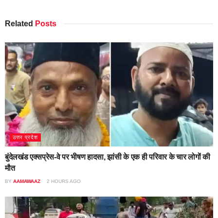
Related
Posts
उत्तर प्रदेश
बुंदेलखंड एक्सप्रेस-वे पर भीषण हादसा, झांसी के एक ही परिवार के चार लोगों की
मौत
BY
AAMAWAAZ
2 HOURS AGO