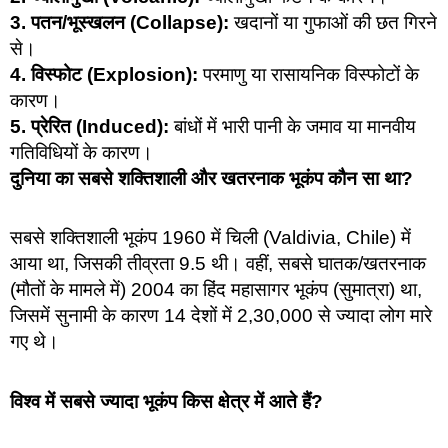
3. पतन/भूस्खलन (Collapse):
खदानों या गुफाओं की छत गिरने
से।
4. विस्फोट (Explosion):
परमाणु या रासायनिक विस्फोटों के
कारण।
5. प्रेरित (Induced):
बांधों में भारी पानी के जमाव या मानवीय
गतिविधियों के कारण।
दुनिया का सबसे शक्तिशाली और खतरनाक भूकंप कौन सा था?
सबसे शक्तिशाली भूकंप 1960 में चिली (Valdivia, Chile) में
आया था, जिसकी तीव्रता 9.5 थी। वहीं, सबसे घातक/खतरनाक
(मौतों के मामले में) 2004 का हिंद महासागर भूकंप (सुमात्रा) था,
जिसमें सुनामी के कारण 14 देशों में 2,30,000 से ज्यादा लोग मारे
गए थे।
विश्व में सबसे ज्यादा भूकंप किस क्षेत्र में आते हैं?