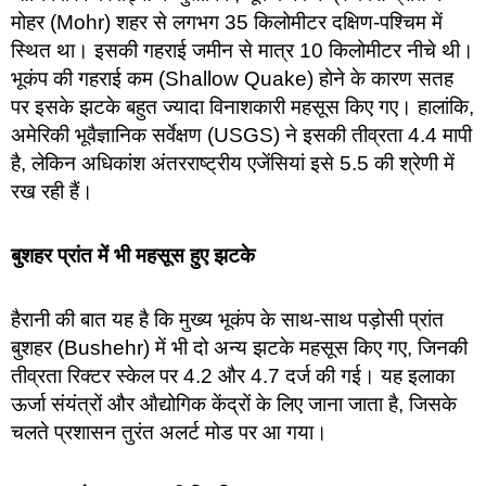
मोहर (Mohr) शहर से लगभग 35 किलोमीटर दक्षिण-पश्चिम में
स्थित था। इसकी गहराई जमीन से मात्र 10 किलोमीटर नीचे थी।
भूकंप की गहराई कम (Shallow Quake) होने के कारण सतह
पर इसके झटके बहुत ज्यादा विनाशकारी महसूस किए गए। हालांकि,
अमेरिकी भूवैज्ञानिक सर्वेक्षण (USGS) ने इसकी तीव्रता 4.4 मापी
है, लेकिन अधिकांश अंतरराष्ट्रीय एजेंसियां इसे 5.5 की श्रेणी में
रख रही हैं।
बुशहर प्रांत में भी महसूस हुए झटके
हैरानी की बात यह है कि मुख्य भूकंप के साथ-साथ पड़ोसी प्रांत
बुशहर (Bushehr) में भी दो अन्य झटके महसूस किए गए, जिनकी
तीव्रता रिक्टर स्केल पर 4.2 और 4.7 दर्ज की गई। यह इलाका
ऊर्जा संयंत्रों और औद्योगिक केंद्रों के लिए जाना जाता है, जिसके
चलते प्रशासन तुरंत अलर्ट मोड पर आ गया।