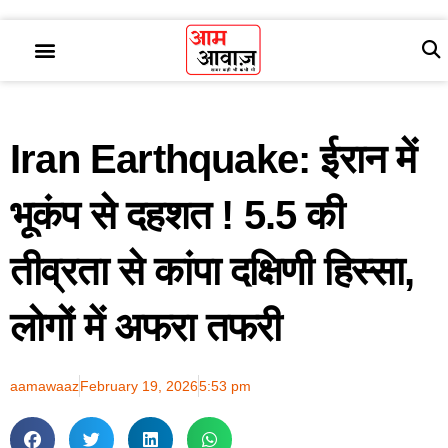
Iran Earthquake: ईरान में
भूकंप से दहशत ! 5.5 की
तीव्रता से कांपा दक्षिणी हिस्सा,
लोगों में अफरा तफरी
aamawaaz
February 19, 2026
5:53 pm