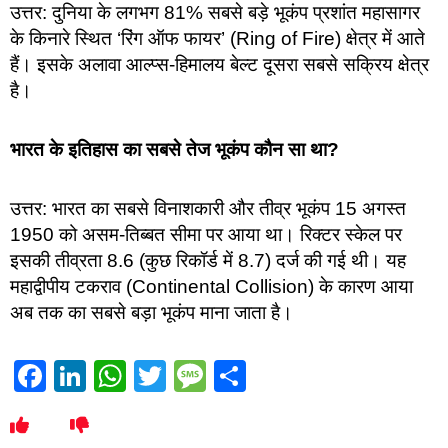
उत्तर: दुनिया के लगभग 81% सबसे बड़े भूकंप प्रशांत महासागर
के किनारे स्थित ‘रिंग ऑफ फायर’ (Ring of Fire) क्षेत्र में आते
हैं। इसके अलावा आल्प्स-हिमालय बेल्ट दूसरा सबसे सक्रिय क्षेत्र
है।
भारत के इतिहास का सबसे तेज भूकंप कौन सा था?
उत्तर: भारत का सबसे विनाशकारी और तीव्र भूकंप 15 अगस्त
1950 को असम-तिब्बत सीमा पर आया था। रिक्टर स्केल पर
इसकी तीव्रता 8.6 (कुछ रिकॉर्ड में 8.7) दर्ज की गई थी। यह
महाद्वीपीय टकराव (Continental Collision) के कारण आया
अब तक का सबसे बड़ा भूकंप माना जाता है।
Facebook
LinkedIn
WhatsApp
Twitter
Message
Share