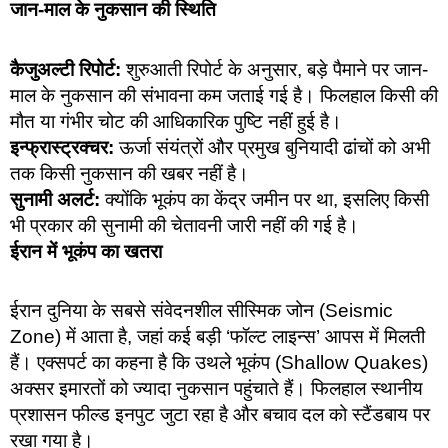
जान-माल के नुकसान की स्थिति
कैजुअल्टी रिपोर्ट:
शुरुआती रिपोर्ट के अनुसार, बड़े पैमाने पर जान-
माल के नुकसान की संभावना कम जताई गई है। फिलहाल किसी की
मौत या गंभीर चोट की आधिकारिक पुष्टि नहीं हुई है।
इन्फ्रास्ट्रक्चर:
ऊर्जा संयंत्रों और प्रमुख बुनियादी ढांचों को अभी
तक किसी नुकसान की खबर नहीं है।
सुनामी अलर्ट:
क्योंकि भूकंप का केंद्र जमीन पर था, इसलिए किसी
भी प्रकार की सुनामी की चेतावनी जारी नहीं की गई है।
ईरान में भूकंप का खतरा
ईरान दुनिया के सबसे संवेदनशील सीस्मिक जोन (Seismic
Zone) में आता है, जहां कई बड़ी ‘फॉल्ट लाइन्स’ आपस में मिलती
हैं। एक्सपर्ट का कहना है कि उथले भूकंप (Shallow Quakes)
अक्सर इमारतों को ज्यादा नुकसान पहुंचाते हैं। फिलहाल स्थानीय
प्रशासन फील्ड इनपुट जुटा रहा है और बचाव दल को स्टैंडबाय पर
रखा गया है।