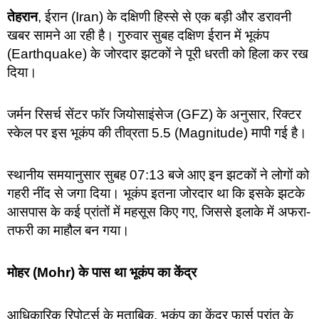
तेहरान
, ईरान (Iran) के दक्षिणी हिस्से से एक बड़ी और डरावनी
खबर सामने आ रही है। गुरुवार सुबह दक्षिण ईरान में भूकंप
(Earthquake) के जोरदार झटकों ने पूरी धरती को हिला कर रख
दिया।
जर्मन रिसर्च सेंटर फॉर जियोसाइंसेज (GFZ) के अनुसार, रिक्टर
स्केल पर इस भूकंप की तीव्रता 5.5 (Magnitude) मापी गई है।
स्थानीय समयानुसार सुबह 07:13 बजे आए इन झटकों ने लोगों को
गहरी नींद से जगा दिया। भूकंप इतना जोरदार था कि इसके झटके
आसपास के कई प्रांतों में महसूस किए गए, जिससे इलाके में अफरा-
तफरी का माहौल बन गया।
मोहर (Mohr) के पास था भूकंप का केंद्र
आधिकारिक रिपोर्ट्स के मुताबिक, भूकंप का केंद्र फार्स प्रांत के