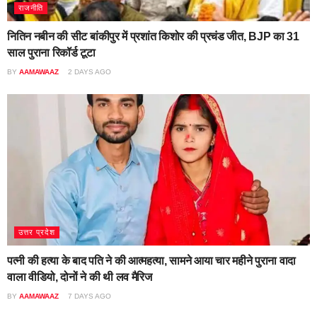
राजनीति
नितिन नबीन की सीट बांकीपुर में प्रशांत किशोर की प्रचंड जीत, BJP का 31
साल पुराना रिकॉर्ड टूटा
BY
AAMAWAAZ
2 DAYS AGO
उत्तर प्रदेश
पत्नी की हत्या के बाद पति ने की आत्महत्या, सामने आया चार महीने पुराना वादा
वाला वीडियो, दोनों ने की थी लव मैरिज
BY
AAMAWAAZ
7 DAYS AGO