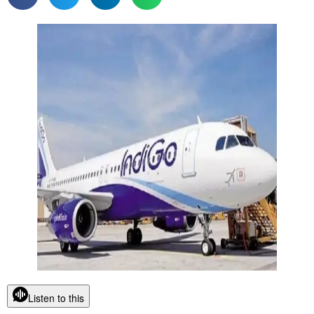
Listen to this