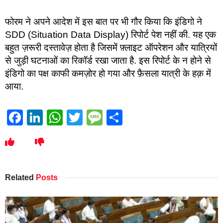
फोरम ने अपने आदेश में इस बात पर भी गौर किया कि इंडिगो ने
SDD (Situation Data Display) रिपोर्ट पेश नहीं की. यह एक
बहुत ज़रूरी दस्तावेज़ होता है जिसमें फ़्लाइट ऑपरेशन और यात्रियों
से जुड़ी घटनाओं का रिकॉर्ड रखा जाता है. इस रिपोर्ट के न होने से
इंडिगो का पक्ष काफी कमज़ोर हो गया और फ़ैसला यात्री के हक़ में
आया.
Facebook
LinkedIn
WhatsApp
Twitter
Message
Share
Related
Posts