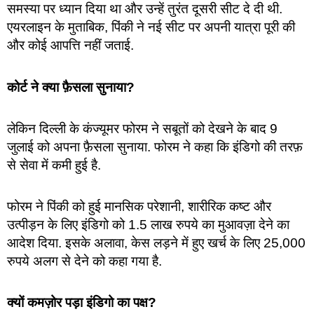
समस्या पर ध्यान दिया था और उन्हें तुरंत दूसरी सीट दे दी थी.
एयरलाइन के मुताबिक, पिंकी ने नई सीट पर अपनी यात्रा पूरी की
और कोई आपत्ति नहीं जताई.
कोर्ट ने क्या फ़ैसला सुनाया?
लेकिन दिल्ली के कंज्यूमर फोरम ने सबूतों को देखने के बाद 9
जुलाई को अपना फ़ैसला सुनाया. फोरम ने कहा कि इंडिगो की तरफ़
से सेवा में कमी हुई है.
फोरम ने पिंकी को हुई मानसिक परेशानी, शारीरिक कष्ट और
उत्पीड़न के लिए इंडिगो को 1.5 लाख रुपये का मुआवज़ा देने का
आदेश दिया. इसके अलावा, केस लड़ने में हुए खर्च के लिए 25,000
रुपये अलग से देने को कहा गया है.
क्यों कमज़ोर पड़ा इंडिगो का पक्ष?