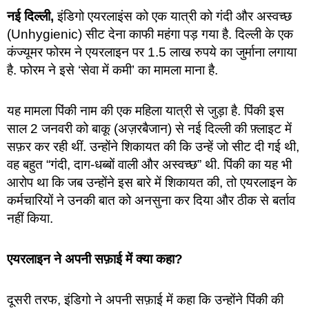
नई दिल्ली,
इंडिगो एयरलाइंस को एक यात्री को गंदी और अस्वच्छ
(Unhygienic) सीट देना काफी महंगा पड़ गया है. दिल्ली के एक
कंज्यूमर फोरम ने एयरलाइन पर 1.5 लाख रुपये का जुर्माना लगाया
है. फोरम ने इसे ‘सेवा में कमी’ का मामला माना है.
यह मामला पिंकी नाम की एक महिला यात्री से जुड़ा है. पिंकी इस
साल 2 जनवरी को बाकू (अज़रबैजान) से नई दिल्ली की फ़्लाइट में
सफ़र कर रही थीं. उन्होंने शिकायत की कि उन्हें जो सीट दी गई थी,
वह बहुत “गंदी, दाग-धब्बों वाली और अस्वच्छ” थी. पिंकी का यह भी
आरोप था कि जब उन्होंने इस बारे में शिकायत की, तो एयरलाइन के
कर्मचारियों ने उनकी बात को अनसुना कर दिया और ठीक से बर्ताव
नहीं किया.
एयरलाइन ने अपनी सफ़ाई में क्या कहा?
दूसरी तरफ, इंडिगो ने अपनी सफ़ाई में कहा कि उन्होंने पिंकी की