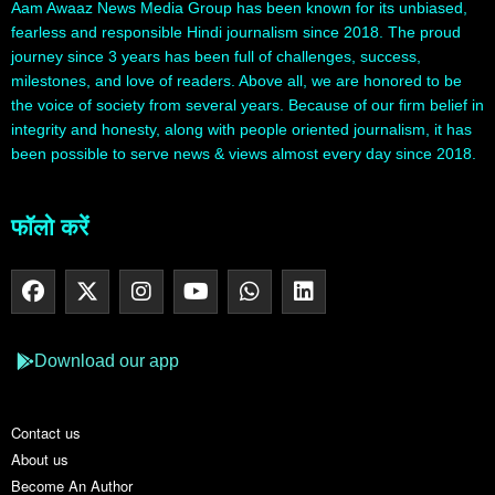
Aam Awaaz News Media Group has been known for its unbiased,
fearless and responsible Hindi journalism since 2018. The proud
journey since 3 years has been full of challenges, success,
milestones, and love of readers. Above all, we are honored to be
the voice of society from several years. Because of our firm belief in
integrity and honesty, along with people oriented journalism, it has
been possible to serve news & views almost every day since 2018.
फॉलो करें
Download our app
Contact us
About us
Become An Author