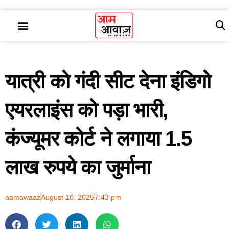
यात्री को गंदी सीट देना इंडिगो
एयरलाइंस को पड़ा भारी,
कंज्यूमर कोर्ट ने लगाया 1.5
लाख रुपये का जुर्माना
aamawaaz
August 10, 2025
7:43 pm