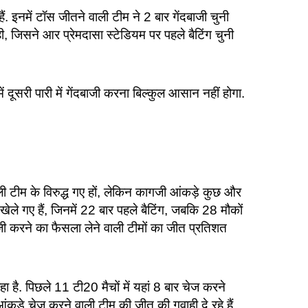
ैं. इनमें टॉस जीतने वाली टीम ने 2 बार गेंदबाजी चुनी
ही, जिसने आर प्रेमदासा स्टेडियम पर पहले बैटिंग चुनी
ं दूसरी पारी में गेंदबाजी करना बिल्कुल आसान नहीं होगा.
वाली टीम के विरुद्ध गए हों, लेकिन कागजी आंकड़े कुछ और
ले गए हैं, जिनमें 22 बार पहले बैटिंग, जबकि 28 मौकों
जी करने का फैसला लेने वाली टीमों का जीत प्रतिशत
ा है. पिछले 11 टी20 मैचों में यहां 8 बार चेज करने
ंकड़े चेज करने वाली टीम की जीत की गवाही दे रहे हैं.