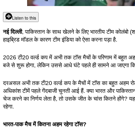
Listen to this
नई दिल्ली
, पाकिस्तान के साथ खेलने के लिए भारतीय टीम कोलंबो (श्री
हाइब्रिड मॉडल के कारण टीम इंडिया को ऐसा करना पड़ा है.
2026 टी20 वर्ल्ड कप में अभी तक टॉस मैचों के परिणाम में बहुत
बजे से शुरू होगा, लेकिन उससे आधे घंटे पहले ही सामने आ जाएगा कि म
दरअसल अभी तक टी20 वर्ल्ड कप के मैचों में टॉस का बहुत अहम रो
अधिकांश टीमें पहले गेंदबाजी चुनती आई हैं. क्या भारत और पाकिस्तान
चेज करने का निर्णय लेता है, तो उसके जीत के चांस कितने होंगे? 
रहेगा.
भारत-पाक मैच में कितना अहम रहेगा टॉस?