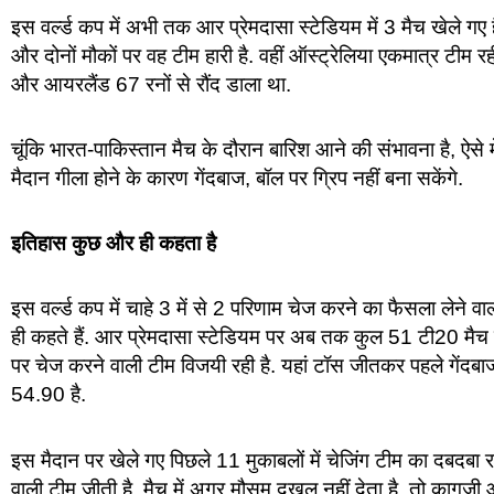
इस वर्ल्ड कप में अभी तक आर प्रेमदासा स्टेडियम में 3 मैच खेले गए ह
और दोनों मौकों पर वह टीम हारी है. वहीं ऑस्ट्रेलिया एकमात्र टीम र
और आयरलैंड 67 रनों से रौंद डाला था.
चूंकि भारत-पाकिस्तान मैच के दौरान बारिश आने की संभावना है, ऐसे मे
मैदान गीला होने के कारण गेंदबाज, बॉल पर ग्रिप नहीं बना सकेंगे.
इतिहास कुछ और ही कहता है
इस वर्ल्ड कप में चाहे 3 में से 2 परिणाम चेज करने का फैसला लेने 
ही कहते हैं. आर प्रेमदासा स्टेडियम पर अब तक कुल 51 टी20 मैच खे
पर चेज करने वाली टीम विजयी रही है. यहां टॉस जीतकर पहले गेंदबा
54.90 है.
इस मैदान पर खेले गए पिछले 11 मुकाबलों में चेजिंग टीम का दबदबा रह
वाली टीम जीती है. मैच में अगर मौसम दखल नहीं देता है, तो कागजी आ