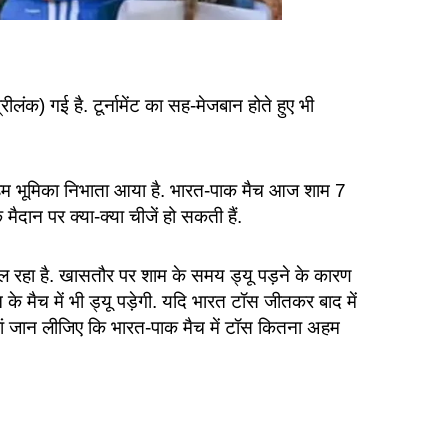
लंक) गई है. टूर्नामेंट का सह-मेजबान होते हुए भी
 अहम भूमिका निभाता आया है. भारत-पाक मैच आज शाम 7
ैदान पर क्या-क्या चीजें हो सकती हैं.
ल रहा है. खासतौर पर शाम के समय ड्यू पड़ने के कारण
 के मैच में भी ड्यू पड़ेगी. यदि भारत टॉस जीतकर बाद में
यहां जान लीजिए कि भारत-पाक मैच में टॉस कितना अहम