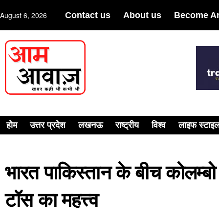
August 6, 2026
Contact us
About us
Become An
होम
उत्तर प्रदेश
लखनऊ
राष्ट्रीय
विश्व
लाइफ स्टाइ
भारत पाकिस्तान के बीच कोलम्बो मे
टॉस का महत्त्व