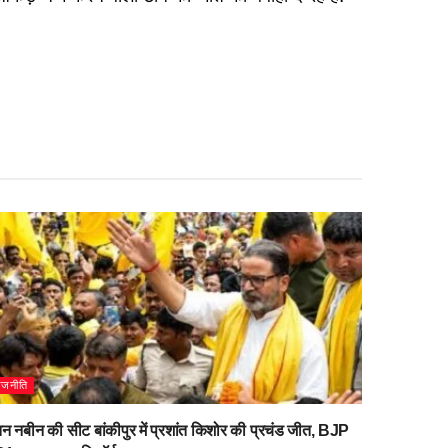
ाजनीति
िन नबीन की सीट बांकीपुर में प्रशांत किशोर की प्रचंड जीत, BJP