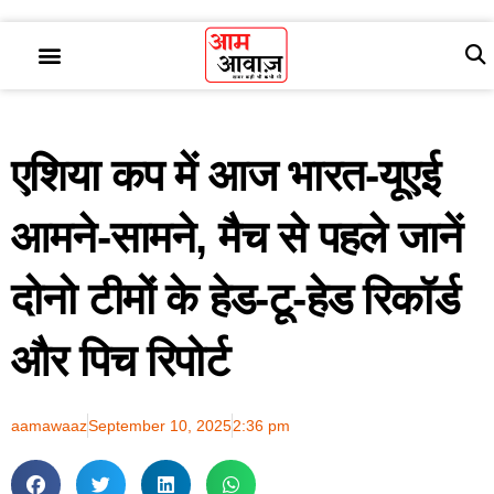
एशिया कप में आज भारत-यूएई
आमने-सामने, मैच से पहले जानें
दोनो टीमों के हेड-टू-हेड रिकॉर्ड
और पिच रिपोर्ट
aamawaaz
September 10, 2025
2:36 pm