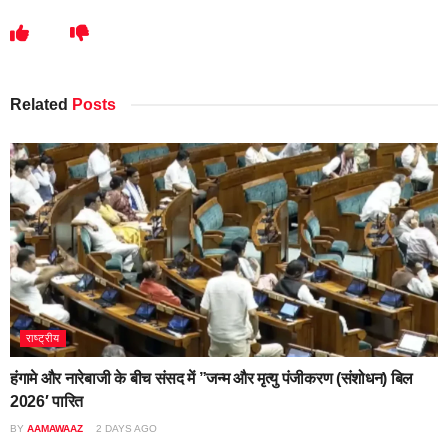
Related
Posts
राष्ट्रीय
हंगामे और नारेबाजी के बीच संसद में ”जन्म और मृत्यु पंजीकरण (संशोधन) बिल
2026′ पारित
BY
AAMAWAAZ
2 DAYS AGO