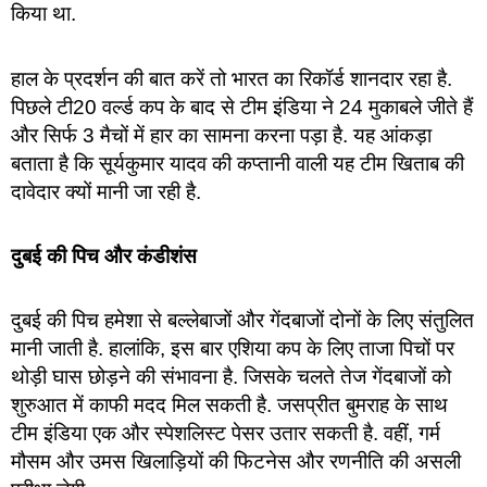
किया था.
हाल के प्रदर्शन की बात करें तो भारत का रिकॉर्ड शानदार रहा है.
पिछले टी20 वर्ल्ड कप के बाद से टीम इंडिया ने 24 मुकाबले जीते हैं
और सिर्फ 3 मैचों में हार का सामना करना पड़ा है. यह आंकड़ा
बताता है कि सूर्यकुमार यादव की कप्तानी वाली यह टीम खिताब की
दावेदार क्यों मानी जा रही है.
दुबई की पिच और कंडीशंस
दुबई की पिच हमेशा से बल्लेबाजों और गेंदबाजों दोनों के लिए संतुलित
मानी जाती है. हालांकि, इस बार एशिया कप के लिए ताजा पिचों पर
थोड़ी घास छोड़ने की संभावना है. जिसके चलते तेज गेंदबाजों को
शुरुआत में काफी मदद मिल सकती है. जसप्रीत बुमराह के साथ
टीम इंडिया एक और स्पेशलिस्ट पेसर उतार सकती है. वहीं, गर्म
मौसम और उमस खिलाड़ियों की फिटनेस और रणनीति की असली