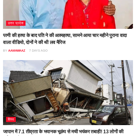
उत्तर प्रदेश
पत्नी की हत्या के बाद पति ने की आत्महत्या, सामने आया चार महीने पुराना वादा
वाला वीडियो, दोनों ने की थी लव मैरिज
BY
AAMAWAAZ
7 DAYS AGO
विश्व
जापान में 7.1 तीव्रता के भयानक भूकंप से मची भयंकर तबाही! 13 लोगों की