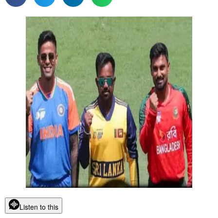
Listen to this