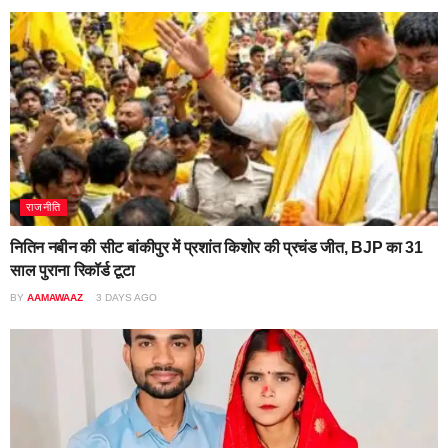
राजनीति
नितिन नबीन की सीट बांकीपुर में प्रशांत किशोर की प्रचंड जीत, BJP का 31
साल पुराना रिकॉर्ड टूटा
BY
AAMAWAAZ
3 DAYS AGO