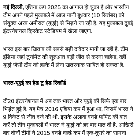
नई दिल्ली,
एशिया कप 2025 का आगाज हो चुका है और भारतीय
टीम अपने पहले मुकाबले में आज यानी बुधवार (10 सितंबर) को
संयुक्त अरब अमीरात (यूएई) से भिड़ने जा रही है. यह मुकाबला दुबई
इंटरनेशनल क्रिकेट स्टेडियम में खेला जाएगा.
भारत इस बार खिताब की सबसे बड़ी दावेदार मानी जा रही है. टीम
इंडिया जहां टूर्नामेंट की शुरुआत बड़ी जीत से करना चाहेगा, वहीं
यूएई जैसी टीम को हल्के में लेना खतरनाक साबित हो सकता है.
भारत-यूएई का हेड टू हेड रिकॉर्ड
टी20 इंटरनेशनल में अब तक भारत और यूएई की सिर्फ एक बार
भिड़ंत हुई है. यह मैच 2016 एशिया कप में हुआ था, जिसमें भारत ने
9 विकेट से जीत दर्ज की थी. इसके अलावा वनडे फॉर्मेट की बात
करें तो तीन मुकाबलों में भारत ने यूएई को हर बार मात दी है. आखिरी
बार दोनों टीमों ने 2015 वनडे वर्ल्ड कप में एक-दूसरे का सामना