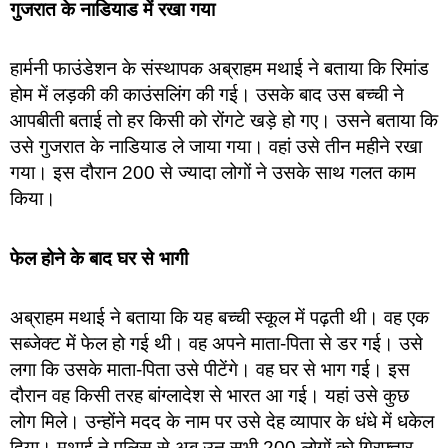
गुजरात के नाडियाड में रखा गया
हार्मनी फाउंडेशन के संस्थापक अब्राहम मथाई ने बताया कि रिमांड
होम में लड़की की काउंसलिंग की गई। उसके बाद उस बच्ची ने
आपबीती बताई तो हर किसी को रोंगटे खड़े हो गए। उसने बताया कि
उसे गुजरात के नाडियाड ले जाया गया। वहां उसे तीन महीने रखा
गया। इस दौरान 200 से ज्यादा लोगों ने उसके साथ गलत काम
किया।
फेल होने के बाद घर से भागी
अब्राहम मथाई ने बताया कि यह बच्ची स्कूल में पढ़ती थी। वह एक
सब्जेक्ट में फेल हो गई थी। वह अपने माता-पिता से डर गई। उसे
लगा कि उसके माता-पिता उसे पीटेंगे। वह घर से भाग गई। इस
दौरान वह किसी तरह बांग्लादेश से भारत आ गई। यहां उसे कुछ
लोग मिले। उन्होंने मदद के नाम पर उसे देह व्यापार के धंधे में धकेल
दिया। मथाई ने पुलिस से अब उन सभी 200 लोगों को गिरफ्तार