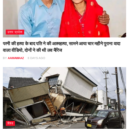
उत्तर प्रदेश
पत्नी की हत्या के बाद पति ने की आत्महत्या, सामने आया चार महीने पुराना वादा
वाला वीडियो, दोनों ने की थी लव मैरिज
BY
AAMAWAAZ
6 DAYS AGO
विश्व