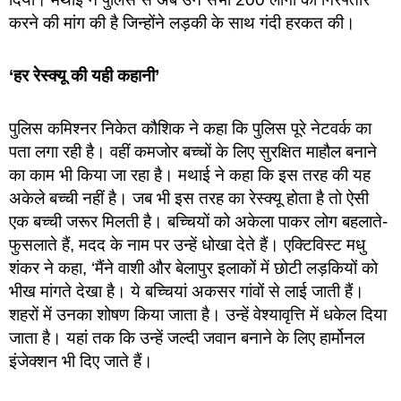
करने की मांग की है जिन्होंने लड़की के साथ गंदी हरकत की।
‘हर रेस्क्यू की यही कहानी’
पुलिस कमिश्नर निकेत कौशिक ने कहा कि पुलिस पूरे नेटवर्क का
पता लगा रही है। वहीं कमजोर बच्चों के लिए सुरक्षित माहौल बनाने
का काम भी किया जा रहा है। मथाई ने कहा कि इस तरह की यह
अकेले बच्ची नहीं है। जब भी इस तरह का रेस्क्यू होता है तो ऐसी
एक बच्ची जरूर मिलती है। बच्चियों को अकेला पाकर लोग बहलाते-
फुसलाते हैं, मदद के नाम पर उन्हें धोखा देते हैं। एक्टिविस्ट मधु
शंकर ने कहा, ‘मैंने वाशी और बेलापुर इलाकों में छोटी लड़कियों को
भीख मांगते देखा है। ये बच्चियां अकसर गांवों से लाई जाती हैं।
शहरों में उनका शोषण किया जाता है। उन्हें वेश्यावृत्ति में धकेल दिया
जाता है। यहां तक कि उन्हें जल्दी जवान बनाने के लिए हार्मोनल
इंजेक्शन भी दिए जाते हैं।