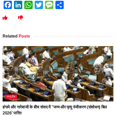
Facebook
LinkedIn
WhatsApp
Twitter
Message
Share
Related
Posts
राष्ट्रीय
हंगामे और नारेबाजी के बीच संसद में ”जन्म और मृत्यु पंजीकरण (संशोधन) बिल
2026′ पारित