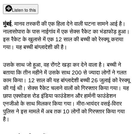
Listen to this
मुंबई
, मानव तस्करी की एक हिला देने वाली घटना सामने आई है।
नालासोपारा के पास नाईगांव में एक सेक्स रैकेट का भंडाफोड़ हुआ।
इस रैकेट के खुलासे में एक 12 साल की बच्ची को रेस्क्यू कराया
गया। यह बच्ची बांग्लादेशी की है।
उसके साथ जो हुआ, वह रोंगटे खड़ा कर देने वाला है। बच्ची ने
बताया कि तीन महीने में उसके साथ 200 से ज्यादा लोगों ने गलत
काम किया। 12 साल की यह बांग्लादेशी बच्ची 26 जुलाई को रेस्क्यू
की गई थी। सेक्स रैकेट चलाने वालों को गिरफ्तार किया गया। यह
छापा एक्सोडस रोड इंडिया फाउंडेशन और हार्मनी फाउंडेशन
एनजीओ के साथ मिलकर किया गया। मीरा-भायंदर वसई-विरार
पुलिस ने इस मामले में अब तक 10 लोगों को गिरफ्तार किया गया
है।