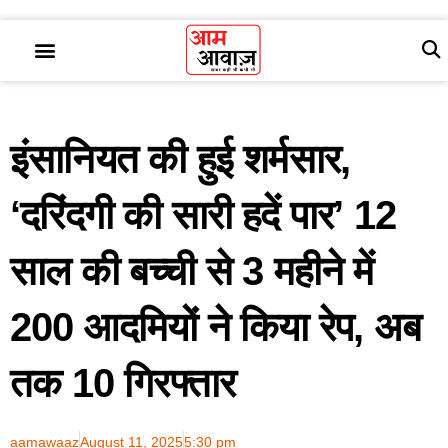
इंसानियत की हुई शर्मसार,
‘दरिंदगी की सारी हदें पार’ 12
साल की बच्ची से 3 महीने में
200 आदमियों ने किया रेप, अब
तक 10 गिरफ्तार
aamawaaz
August 11, 2025
5:30 pm