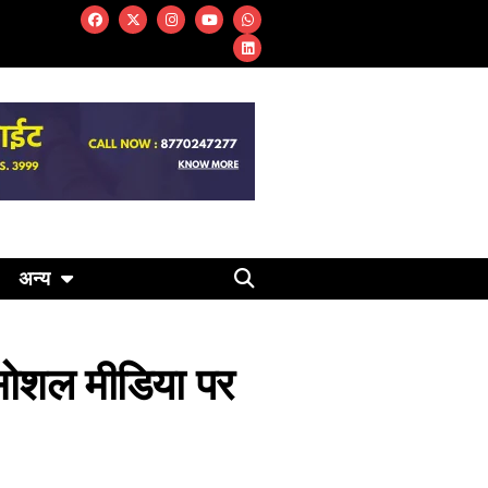
अन्य
, सोशल मीडिया पर