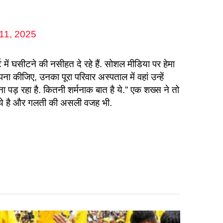
11, 2025
्ट में घसीटने की नसीहत दे रहे हैं. सोशल मीडिया पर हेमा
पना कीजिए, उनका पूरा परिवार अस्पताल में वहां उन्हें
 पड़ रहा है. कितनी शर्मनाक बात है ये.” एक शख्स ने तो
 ये है और गलती की असली वजह भी.