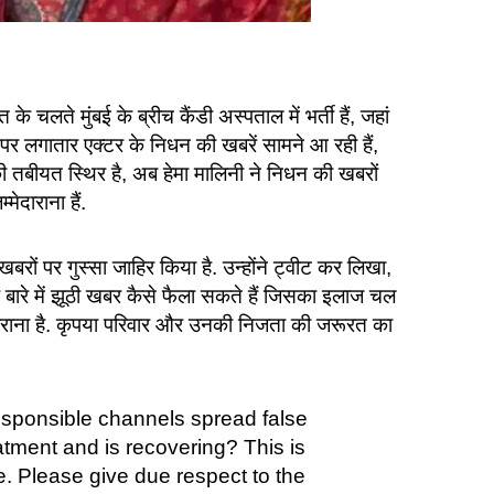
के चलते मुंबई के ब्रीच कैंडी अस्पताल में भर्ती हैं, जहां
पर लगातार एक्टर के निधन की खबरें सामने आ रही हैं,
की तबीयत स्थिर है, अब हेमा मालिनी ने निधन की खबरों
दाराना हैं.
 खबरों पर गुस्सा जाहिर किया है. उन्होंने ट्वीट कर लिखा,
 के बारे में झूठी खबर कैसे फैला सकते हैं जिसका इलाज चल
ाराना है. कृपया परिवार और उनकी निजता की जरूरत का
esponsible channels spread false
tment and is recovering? This is
e. Please give due respect to the