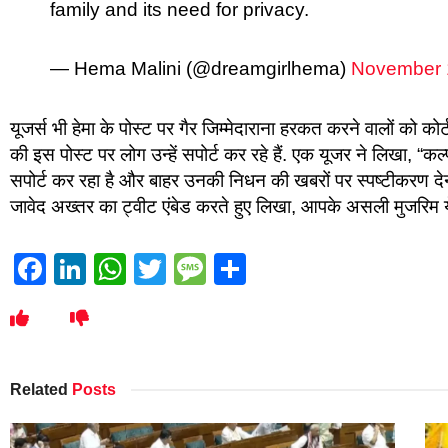
family and its need for privacy.
— Hema Malini (@dreamgirlhema)
November 
यूजर्स भी हेमा के पोस्ट पर गैर जिम्मेदाराना हरकत करने वालों को कोर
की इस पोस्ट पर लोग उन्हें सपोर्ट कर रहे हैं. एक यूजर ने लिखा, “कल्
सपोर्ट कर रहा है और बाहर उनकी निधन की खबरों पर स्पष्टीकरण देना
जावेद अख्तर का ट्वीट एंबेड करते हुए लिखा, आपके असली मुजरिम
Facebook
LinkedIn
WhatsApp
Twitter
Message
Share
Related
Posts