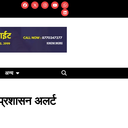
अन्य
, प्रशासन अलर्ट