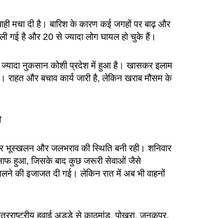
े तबाही मचा दी है। बारिश के कारण कई जगहों पर बाढ़ और
 गई है और 20 से ज्यादा लोग घायल हो चुके हैं।
से ज्यादा नुकसान कोशी प्रदेश में हुआ है। खासकर इलाम
ी है। राहत और बचाव कार्य जारी है, लेकिन खराब मौसम के
त
गों पर भूस्खलन और जलभराव की स्थिति बनी रही। शनिवार
 साफ हुआ, जिसके बाद कुछ जरूरी सेवाओं जैसे
चलने की इजाजत दी गई। लेकिन रात में अब भी वाहनों
ंतरराष्ट्रीय हवाई अड्डे से काठमांडू, पोखरा, जनकपुर,