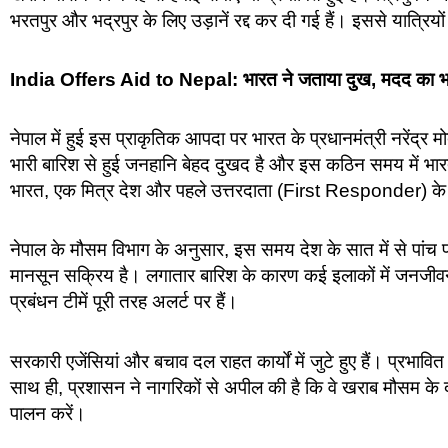
भरतपुर और भद्रपुर के लिए उड़ानें रद्द कर दी गई हैं। इससे यात्रिय
India Offers Aid to Nepal: भारत ने जताया दुख, मदद का भ
नेपाल में हुई इस प्राकृतिक आपदा पर भारत के प्रधानमंत्री नरेंद्र मोद
भारी बारिश से हुई जनहानि बेहद दुखद है और इस कठिन समय में भारत
भारत, एक मित्र देश और पहले उत्तरदाता (First Responder) के रूप
नेपाल के मौसम विभाग के अनुसार, इस समय देश के सात में से पांच प्र
मानसून सक्रिय है। लगातार बारिश के कारण कई इलाकों में जनजीव
प्रबंधन टीमें पूरी तरह अलर्ट पर हैं।
सरकारी एजेंसियां और बचाव दल राहत कार्यों में जुटे हुए हैं। प्रभावित क्ष
साथ ही, प्रशासन ने नागरिकों से अपील की है कि वे खराब मौसम के दौ
पालन करें।