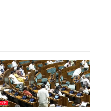
ाष्ट्रीय