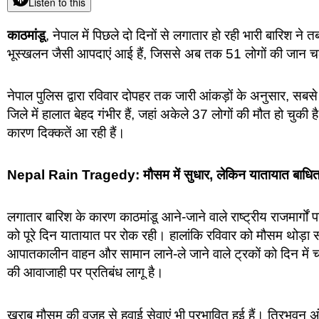
Listen to this
काठमांडू
, नेपाल में पिछले दो दिनों से लगातार हो रही भारी बारिश न
भूस्खलन जैसी आपदाएं आई हैं, जिससे अब तक 51 लोगों की जान चली
नेपाल पुलिस द्वारा रविवार दोपहर तक जारी आंकड़ों के अनुसार, सब
जिले में हालात बेहद गंभीर हैं, जहां अकेले 37 लोगों की मौत हो चुक
कारण दिक्कतें आ रही हैं।
Nepal Rain Tragedy: मौसम में सुधार, लेकिन यातायात बाधि
लगातार बारिश के कारण काठमांडू आने-जाने वाले राष्ट्रीय राजमार्
को पूरे दिन यातायात पर रोक रही। हालांकि रविवार को मौसम थोड़ा
आपातकालीन वाहन और सामान लाने-ले जाने वाले ट्रकों को दिन में 
की आवाजाही पर प्रतिबंध लागू है।
खराब मौसम की वजह से हवाई सेवाएं भी प्रभावित हुई हैं। त्रिभुवन अ