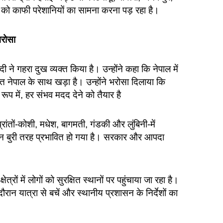
ों को काफी परेशानियों का सामना करना पड़ रहा है।
रोसा
ी ने गहरा दुख व्यक्त किया है। उन्होंने कहा कि नेपाल में
 नेपाल के साथ खड़ा है। उन्होंने भरोसा दिलाया कि
 में, हर संभव मदद देने को तैयार है
ांतों-कोशी, मधेश, बागमती, गंडकी और लुंबिनी-में
न बुरी तरह प्रभावित हो गया है। सरकार और आपदा
ेत्रों में लोगों को सुरक्षित स्थानों पर पहुंचाया जा रहा है।
रान यात्रा से बचें और स्थानीय प्रशासन के निर्देशों का