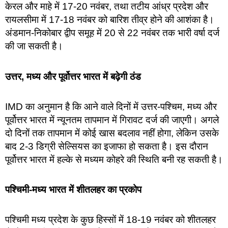
केरल और माहे में 17-20 नवंबर, तथा तटीय आंध्र प्रदेश और
रायलसीमा में 17-18 नवंबर को बारिश तीव्र होने की आशंका है।
अंडमान-निकोबार द्वीप समूह में 20 से 22 नवंबर तक भारी वर्षा दर्ज
की जा सकती है।
उत्तर, मध्य और पूर्वोत्तर भारत में बढ़ेगी ठंड
IMD का अनुमान है कि आने वाले दिनों में उत्तर-पश्चिम, मध्य और
पूर्वोत्तर भारत में न्यूनतम तापमान में गिरावट दर्ज की जाएगी। अगले
दो दिनों तक तापमान में कोई खास बदलाव नहीं होगा, लेकिन उसके
बाद 2-3 डिग्री सेल्सियस का इजाफा हो सकता है। इस दौरान
पूर्वोत्तर भारत में हल्के से मध्यम कोहरे की स्थिति बनी रह सकती है।
पश्चिमी-मध्य भारत में शीतलहर का प्रकोप
पश्चिमी मध्य प्रदेश के कुछ हिस्सों में 18-19 नवंबर को शीतलहर