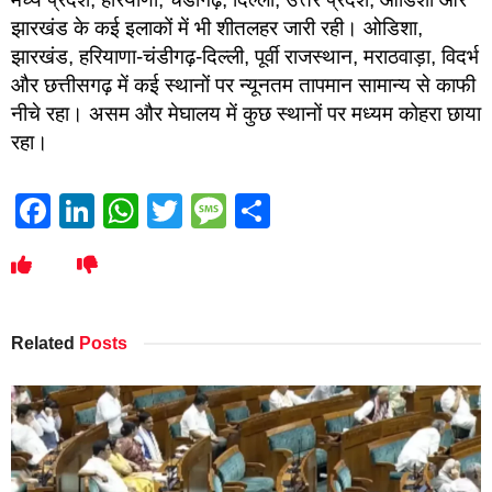
झारखंड के कई इलाकों में भी शीतलहर जारी रही। ओडिशा,
झारखंड, हरियाणा-चंडीगढ़-दिल्ली, पूर्वी राजस्थान, मराठवाड़ा, विदर्भ
और छत्तीसगढ़ में कई स्थानों पर न्यूनतम तापमान सामान्य से काफी
नीचे रहा। असम और मेघालय में कुछ स्थानों पर मध्यम कोहरा छाया
रहा।
Facebook
LinkedIn
WhatsApp
Twitter
Message
Share
Related
Posts