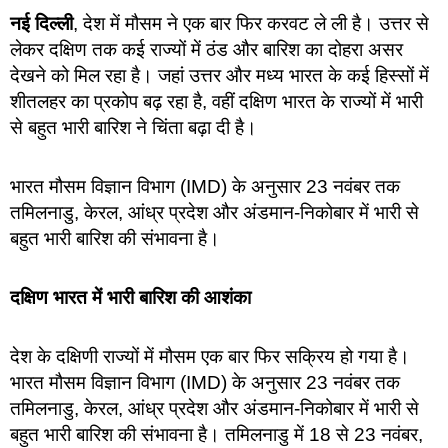
नई दिल्ली
, देश में मौसम ने एक बार फिर करवट ले ली है। उत्तर से
लेकर दक्षिण तक कई राज्यों में ठंड और बारिश का दोहरा असर
देखने को मिल रहा है। जहां उत्तर और मध्य भारत के कई हिस्सों में
शीतलहर का प्रकोप बढ़ रहा है, वहीं दक्षिण भारत के राज्यों में भारी
से बहुत भारी बारिश ने चिंता बढ़ा दी है।
भारत मौसम विज्ञान विभाग (IMD) के अनुसार 23 नवंबर तक
तमिलनाडु, केरल, आंध्र प्रदेश और अंडमान-निकोबार में भारी से
बहुत भारी बारिश की संभावना है।
दक्षिण भारत में भारी बारिश की आशंका
देश के दक्षिणी राज्यों में मौसम एक बार फिर सक्रिय हो गया है।
भारत मौसम विज्ञान विभाग (IMD) के अनुसार 23 नवंबर तक
तमिलनाडु, केरल, आंध्र प्रदेश और अंडमान-निकोबार में भारी से
बहुत भारी बारिश की संभावना है। तमिलनाडु में 18 से 23 नवंबर,