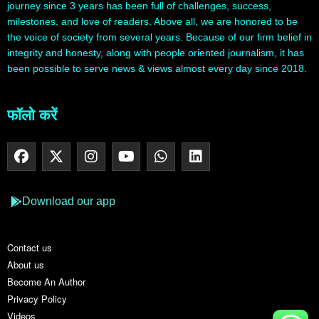
journey since 3 years has been full of challenges, success,
milestones, and love of readers. Above all, we are honored to be
the voice of society from several years. Because of our firm belief in
integrity and honesty, along with people oriented journalism, it has
been possible to serve news & views almost every day since 2018.
फॉलो करें
Download our app
Contact us
About us
Become An Author
Privacy Policy
Videos