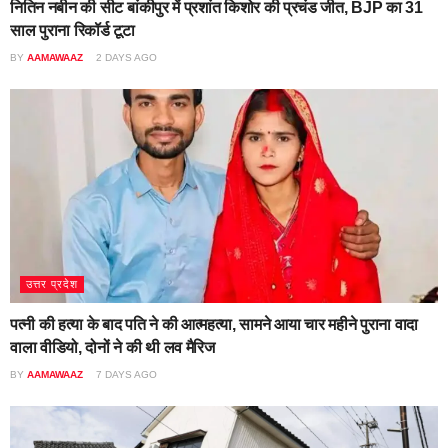
नितिन नबीन की सीट बांकीपुर में प्रशांत किशोर की प्रचंड जीत, BJP का 31
साल पुराना रिकॉर्ड टूटा
BY
AAMAWAAZ
2 DAYS AGO
उत्तर प्रदेश
पत्नी की हत्या के बाद पति ने की आत्महत्या, सामने आया चार महीने पुराना वादा
वाला वीडियो, दोनों ने की थी लव मैरिज
BY
AAMAWAAZ
7 DAYS AGO