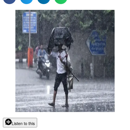
Listen to this