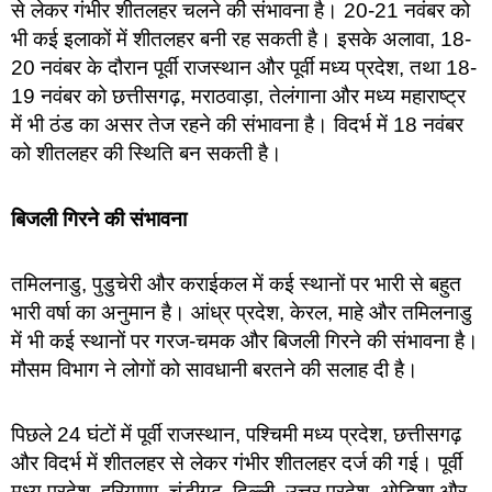
से लेकर गंभीर शीतलहर चलने की संभावना है। 20-21 नवंबर को
भी कई इलाकों में शीतलहर बनी रह सकती है। इसके अलावा, 18-
20 नवंबर के दौरान पूर्वी राजस्थान और पूर्वी मध्य प्रदेश, तथा 18-
19 नवंबर को छत्तीसगढ़, मराठवाड़ा, तेलंगाना और मध्य महाराष्ट्र
में भी ठंड का असर तेज रहने की संभावना है। विदर्भ में 18 नवंबर
को शीतलहर की स्थिति बन सकती है।
बिजली गिरने की संभावना
तमिलनाडु, पुडुचेरी और कराईकल में कई स्थानों पर भारी से बहुत
भारी वर्षा का अनुमान है। आंध्र प्रदेश, केरल, माहे और तमिलनाडु
में भी कई स्थानों पर गरज-चमक और बिजली गिरने की संभावना है।
मौसम विभाग ने लोगों को सावधानी बरतने की सलाह दी है।
पिछले 24 घंटों में पूर्वी राजस्थान, पश्चिमी मध्य प्रदेश, छत्तीसगढ़
और विदर्भ में शीतलहर से लेकर गंभीर शीतलहर दर्ज की गई। पूर्वी
मध्य प्रदेश, हरियाणा, चंडीगढ़, दिल्ली, उत्तर प्रदेश, ओडिशा और