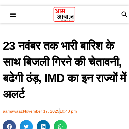
23 नवंबर तक भारी बारिश के
साथ बिजली गिरने की चेतावनी,
बढेगी ठंड़, IMD का इन राज्यों में
अलर्ट
aamawaaz
November 17, 2025
10:43 pm