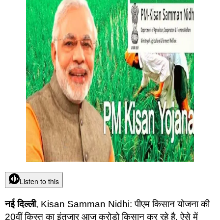
Listen to this
नई दिल्ली
, Kisan Samman Nidhi: पीएम किसान योजना की
20वीं किस्त का इंतजार आज करोड़ो किसान कर रहे है. ऐसे में