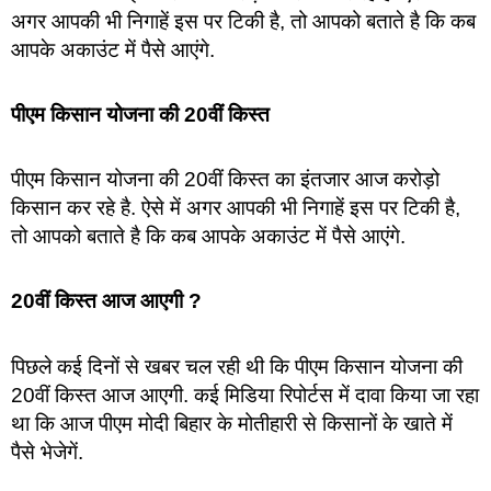
अगर आपकी भी निगाहें इस पर टिकी है, तो आपको बताते है कि कब
आपके अकाउंट में पैसे आएंगे.
पीएम किसान योजना की 20वीं किस्त
पीएम किसान योजना की 20वीं किस्त का इंतजार आज करोड़ो
किसान कर रहे है. ऐसे में अगर आपकी भी निगाहें इस पर टिकी है,
तो आपको बताते है कि कब आपके अकाउंट में पैसे आएंगे.
20वीं किस्त आज आएगी ?
पिछले कई दिनों से खबर चल रही थी कि पीएम किसान योजना की
20वीं किस्त आज आएगी. कई मिडिया रिपोर्टस में दावा किया जा रहा
था कि आज पीएम मोदी बिहार के मोतीहारी से किसानों के खाते में
पैसे भेजेगें.