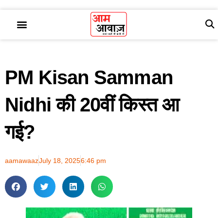
PM Kisan Samman
Nidhi की 20वीं किस्त आ
गई?
aamawaaz
July 18, 2025
6:46 pm