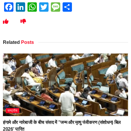
Facebook
LinkedIn
WhatsApp
Twitter
Message
Share
Related
Posts
राष्ट्रीय
हंगामे और नारेबाजी के बीच संसद में ”जन्म और मृत्यु पंजीकरण (संशोधन) बिल
2026′ पारित