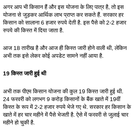
अगर आप भी किसान हैं और इस योजना के लिए पात्र है, तो इस
योजना से जुड़कर आर्थिक लाभ प्राप्त कर सकते हैं. सरकार हर
किसान को सालाना 6 हजार रुपये देती है. इस पैसे को 2-2 हजार
रुपये की किस्त में दिया जाता है.
आज 18 तारीख है और आज ही किस्त जारी होने वाली थी, लेकिन
अभी तक इसे लेकर कोई अपडेट सामने नहीं आया है.
19 किस्त जारी हुई थी
अभी तक पीएम किसान योजना की कुल 19 किस्त जारी हुई थी.
24 फरवरी को लगभग 9 करोड़ किसानों के बैंक खाते में 19वीं
किस्त के रूप में 2-2 हजार रुपये भेजे गए थे. सरकार हर किसान के
खाते में हर चार महीने में पैसे भेजती है. ऐसे में फरवरी से जुलाई चार
महीने हो चुकी है.