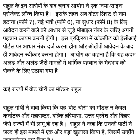
राहुल के इन आरोपों के बाद चुनाव आयोग ने एक ‘नया-साइन’
प्रोजेक्ट लॉन्च किया है। इसके तहत अब वोटर लिस्ट से नाम
हटाना (फॉर्म 7), नई भर्ती (फॉर्म 6), या सुधार (फॉर्म 8) के लिए
आवेदन करने वाले को आधार से जुड़े मोबाइल नंबर के जरिए अपनी
पहचान कायम करनी होगी। इस प्रक्रिया में कॉकपिट को ईसीआई
पोर्टल पर आधार नंबर दर्ज करना होगा और ओटीपी आवेदन के बाद
ही आवेदन स्वीकार करना होगा। आयोग का कहना है कि यह कदम
अलंड और अलंड जैसे मामलों में धार्मिक पहचान के भेदभाव को
रोकने के लिए उठाया गया है।
कई राज्यों में वोट चोरी का मॉडल: राहुल
राहुल गांधी ने दावा किया कि यह ‘वोट चोरी’ का मॉडल न केवल
कर्नाटक और महाराष्ट्र, बल्कि हरियाणा, उत्तर प्रदेश और बिहार
जैसे राज्यों में भी लागू हो रहा है। राहुल ने कहा कि उनकी पार्टी ने
जल्द ही इस मामले में एक और बड़ा खुलासा किया है, जिसमें उन्होंने