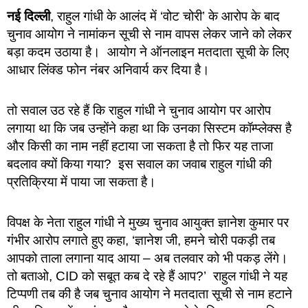
नई दिल्ली
, राहुल गांधी के आलंद में ‘वोट चोरी’ के आरोप के बाद
चुनाव आयोग ने नामांकन सूची से नाम वापस लेकर जाने को लेकर
बड़ा कदम उठाया है। आयोग ने ऑनलाइन मतदाता सूची के लिए
आधार लिंक्ड फोन नंबर अनिवार्य कर दिया है।
तो सवाल उठ रहे हैं कि राहुल गांधी ने चुनाव आयोग पर आरोप
लगाया था कि जब उन्होंने कहा था कि उनका सिस्टम कॉम्प्लेक्स है
और किसी का नाम नहीं हटाया जा सकता है तो फिर यह ताजा
बदलाव क्यों किया गया? इस सवाल का जवाब राहुल गांधी की
प्रतिक्रिया में पाया जा सकता है।
विपक्ष के नेता राहुल गांधी ने मुख्य चुनाव आयुक्त ज्ञानेश कुमार पर
गंभीर आरोप लगाते हुए कहा, ‘ज्ञानेश जी, हमने चोरी पकड़ी तब
आपको ताला लगाना याद आया – अब तलवार को भी पकड़ लेंगे।
तो बताओ, CID को सबूत कब दे रहे हैं आप?’ राहुल गांधी ने यह
टिप्पणी तब की है जब चुनाव आयोग ने मतदाता सूची से नाम हटाने