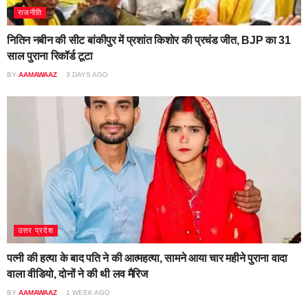
राजनीति
नितिन नबीन की सीट बांकीपुर में प्रशांत किशोर की प्रचंड जीत, BJP का 31
साल पुराना रिकॉर्ड टूटा
BY
AAMAWAAZ
3 DAYS AGO
उत्तर प्रदेश
पत्नी की हत्या के बाद पति ने की आत्महत्या, सामने आया चार महीने पुराना वादा
वाला वीडियो, दोनों ने की थी लव मैरिज
BY
AAMAWAAZ
1 WEEK AGO