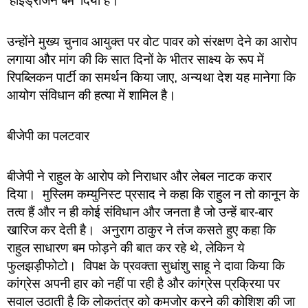
‘हाइड्रोजन बम’ दिया है।
उन्होंने मुख्य चुनाव आयुक्त पर वोट पावर को संरक्षण देने का आरोप
लगाया और मांग की कि सात दिनों के भीतर साक्ष्य के रूप में
रिपब्लिकन पार्टी का समर्थन किया जाए, अन्यथा देश यह मानेगा कि
आयोग संविधान की हत्या में शामिल है।
बीजेपी का पलटवार
बीजेपी ने राहुल के आरोप को निराधार और लेबल नाटक करार
दिया। मुस्लिम कम्युनिस्ट प्रसाद ने कहा कि राहुल न तो कानून के
तत्व हैं और न ही कोई संविधान और जनता है जो उन्हें बार-बार
खारिज कर देती है। अनुराग ठाकुर ने तंज कसते हुए कहा कि
राहुल साधारण बम फोड़ने की बात कर रहे थे, लेकिन ये
फुलझड़ीफोटो। विपक्ष के प्रवक्ता सुधांशु साहू ने दावा किया कि
कांग्रेस अपनी हार को नहीं पा रही है और कांग्रेस प्रक्रिया पर
सवाल उठाती है कि लोकतंत्र को कमजोर करने की कोशिश की जा