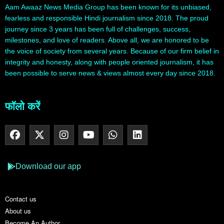
Aam Awaaz News Media Group has been known for its unbiased,
fearless and responsible Hindi journalism since 2018. The proud
journey since 3 years has been full of challenges, success,
milestones, and love of readers. Above all, we are honored to be
the voice of society from several years. Because of our firm belief in
integrity and honesty, along with people oriented journalism, it has
been possible to serve news & views almost every day since 2018.
फॉलो करें
Download our app
Contact us
About us
Become An Author