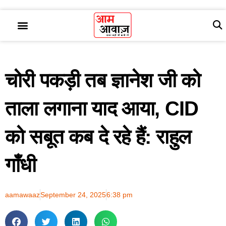
चोरी पकड़ी तब ज्ञानेश जी को
ताला लगाना याद आया, CID
को सबूत कब दे रहे हैं: राहुल
गाँधी
aamawaaz
September 24, 2025
6:38 pm