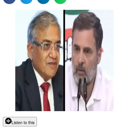
Listen to this