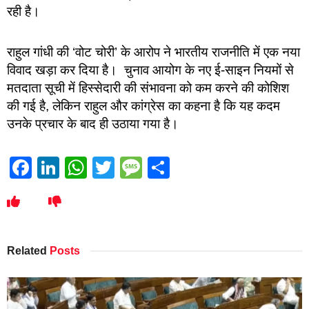
रही है।
राहुल गांधी की ‘वोट चोरी’ के आरोप ने भारतीय राजनीति में एक नया
विवाद खड़ा कर दिया है। चुनाव आयोग के नए ई-साइन नियमों से
मतदाता सूची में हिस्सेदारी की संभावना को कम करने की कोशिश
की गई है, लेकिन राहुल और कांग्रेस का कहना है कि यह कदम
उनके प्रचार के बाद ही उठाया गया है।
Facebook
LinkedIn
WhatsApp
Twitter
Message
Share
Related
Posts