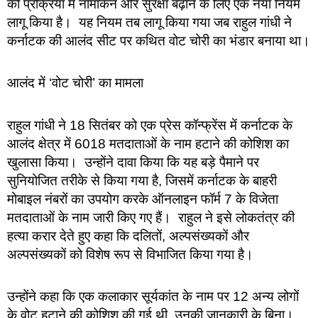
की प्रक्रिया में नामांकन और सुरक्षा बढ़ाने के लिए एक नया नियम
लागू किया है। यह नियम तब लागू किया गया जब राहुल गांधी ने
कर्नाटक की आलंद सीट पर कथित वोट चोरी का भंडार बनाया था।
आलंद में ‘वोट चोरी’ का मामला
राहुल गांधी ने 18 सितंबर को एक प्रेस कॉन्फ्रेंस में कर्नाटक के
आलंद क्षेत्र में 6018 मतदाताओं के नाम हटाने की कोशिश का
खुलासा किया। उन्होंने दावा किया कि यह बड़े पैमाने पर
सुनियोजित तरीके से किया गया है, जिसमें कर्नाटक के बाहरी
मोबाइल नंबरों का उपयोग करके ऑनलाइन फॉर्म 7 के विजेता
मतदाताओं के नाम जारी किए गए हैं। राहुल ने इसे लोकतंत्र की
हत्या करार देते हुए कहा कि दलितों, अल्पसंख्यकों और
अल्पसंख्यकों को विशेष रूप से विभाजित किया गया है।
उन्होंने कहा कि एक कलाकार सूर्यकांत के नाम पर 12 अन्य लोगों
के वोट हटाने की कोशिश की गई थी, उनकी जानकारी के बिना।