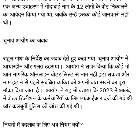
एक अन्य उदाहरण में गोदाबाई नाम के 12 लोगों के वोट निकालने
का आवेदन किया गया था, जबकि उन्हें इसकी कोई जानकारी नहीं
थी।
चुनाव आयोग का जवाब
राहुल गांधी के निर्देश का जवाब देते हुए कहा गया, चुनाव आयोग ने
आधारहीन और गलत ठहराया। आयोग ने साफ किया कि कोई भी
आम नागरिक ऑनलाइन वोटर लिस्ट से नाम नहीं हटा सकता और
नाम हटाने से पहले संबंधित व्यक्ति को अपनी बात रखने का पूरा
मौका दिया जाता है। आयोग ने यह भी बताया कि 2023 में आलंद
में वोटर डिलीशन के कर्मचारियों के लिए एफआईआर दर्ज की गई थी
और कलबुर्गी पुलिस की जांच की गई थी।
नियमों में बदलाव के लिए अब नियम क्यों?