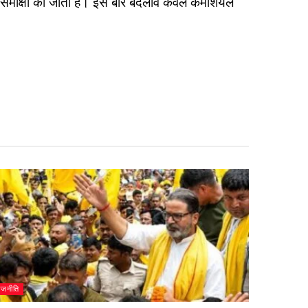
ी समीक्षा की जाती है। इस बार बदलाव केवल कमर्शियल
ाजनीति