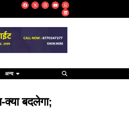
अन्य
क्या बदलेगा;