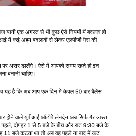
ज यानी एक अगस्त से भी कुछ ऐसे नियमों में बदलाव हो
ीआई में कई अहम बदलावों से लेकर एलपीजी गैस की
जेब पर असर डालेंगे। ऐसे में आपको समय रहते ही इन
ोजना बनानी चाहिए।
लाव यह है कि अब आप एक दिन में केवल 50 बार बैलेंस
 होने वाले यूपीआई ऑटोपे लेनदेन अब सिर्फ गैर व्यस्त
े पहले, दोपहर 1 से 5 बजे के बीच और रात 9:30 बजे के
 11 बजे कटता था तो अब वह पहले या बाद में कट