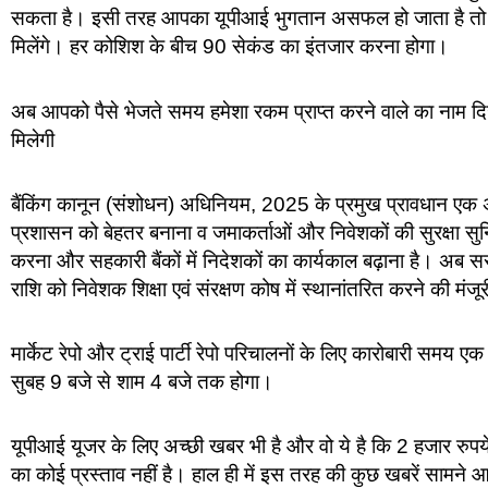
सकता है। इसी तरह आपका यूपीआई भुगतान असफल हो जाता है तो उ
मिलेंगे। हर कोशिश के बीच 90 सेकंड का इंतजार करना होगा।
अब आपको पैसे भेजते समय हमेशा रकम प्राप्त करने वाले का नाम दि
मिलेगी
बैंकिंग कानून (संशोधन) अधिनियम, 2025 के प्रमुख प्रावधान एक अगस
प्रशासन को बेहतर बनाना व जमाकर्ताओं और निवेशकों की सुरक्षा सुनिश्
करना और सहकारी बैंकों में निदेशकों का कार्यकाल बढ़ाना है। अब सरका
राशि को निवेशक शिक्षा एवं संरक्षण कोष में स्थानांतरित करने की मंजूर
मार्केट रेपो और ट्राई पार्टी रेपो परिचालनों के लिए कारोबारी समय
सुबह 9 बजे से शाम 4 बजे तक होगा।
यूपीआई यूजर के लिए अच्छी खबर भी है और वो ये है कि 2 हजार रुप
का कोई प्रस्ताव नहीं है। हाल ही में इस तरह की कुछ खबरें सामने आ