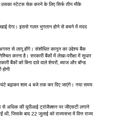
सका स्टेटस चेक करने के लिए सिर्फ तीन मौके
खाई देगा। इससे गलत भुगतान होने से बचने में मदद
्त से लागू होंगे। संशोधित कानून का उद्देश्य बैंक
चित करना है। सरकारी बैंकों में लेखा-परीक्षा में सुधार
री बैंकों को बिना दावे वाले शेयरों, ब्याज और बॉन्ड
ी होगी
 एक घंटे बढ़ाकर शाम 4 बजे तक कर दिए जाएंगे। नया समय
ये से अधिक की यूपीआई ट्रांजैक्शन पर जीएसटी लगाने
ईं थी, जिसके बाद 22 जुलाई को राज्यसभा में वित्त राज्य