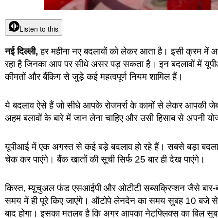
Listen to this
नई दिल्ली,
हर महीना नए बदलावों को लेकर आता है। इसी क्रम में आ
रहा है जिनका आप पर सीधे असर पड़ सकता है। इन बदलावों में यूप
कीमतों और बैंकिग से जुड़े कई महत्वपूर्ण नियम शामिल हैं।
ये बदलाव ऐसे हैं जो सीधे आपके रोजमर्रा के कामों से लेकर आपकी 
अहम बलावों के बारे में जान लेना चाहिए और उसी हिसाब से अपनी य
यूपीआई में एक अगस्त से कई बड़े बदलाव हो रहे हैं। सबसे बड़ा बद
चेक कर पाएंगे। बैंक खातों की सूची सिर्फ 25 बार ही देख पाएंगे।
किस्त, म्यूचुअल फंड एसआईपी और ओटीटी सब्सक्रिप्शन जैसे बार-बार
समय में ही पूरे किए जाएंगे। ऑटोपे लेनदेन का समय सुबह 10 बजे स
बाद होगा। इसका मतलब है कि अगर आपका नेटफ्लिक्स का बिल सुबह