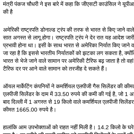
मंत्री पंकज चौधरी ने इस बारे में कहा कि जीएसटी काउंसिल ने यूपी
की है
अमेरिकी राष्ट्रपति डोनाल्ड ट्रंप की तरफ से भारत से किए जाने 
सात अगस्त से लागू होगा। राष्ट्रपति ट्रंप ने देर रात यह आदेश 
प्रभावी होना था। इसी के साथ भारत से अमेरिका निर्यात किए जाने व
जा रहा है कि इससे भारतीय निर्यातकों को झटका लग सकता है, क्यों
भारत से भेजे जाने वाले सामान पर अमेरिकी टैरिफ बढ़ जाता है तो वहा
टैरिफ दर पर आने वाले सामान को तरजीह दे सकते हैं।
ऑयल मार्केटिंग कंपनियों ने कमर्शियल एलपीजी गैस सिलेंडर की कीमत
एलपीजी सिलेंडर के दाम में 33.50 रुपये की कमी की गई है, जो 1 अग
बाद दिल्ली में 1 अगस्त से 19 किलो वाले कमर्शियल एलपीजी सिले
कीमत 1665.00 रुपये है।
हालांकि आम उपभोक्ताओं को राहत नहीं मिली है। 14.2 किलो के घरेल