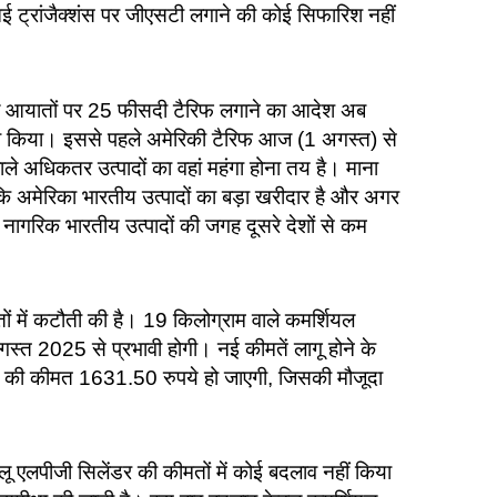
आई ट्रांजैक्शंस पर जीएसटी लगाने की कोई सिफारिश नहीं
वाले आयातों पर 25 फीसदी टैरिफ लगाने का आदेश अब
जारी किया। इससे पहले अमेरिकी टैरिफ आज (1 अगस्त) से
ाले अधिकतर उत्पादों का वहां महंगा होना तय है। माना
कि अमेरिका भारतीय उत्पादों का बड़ा खरीदार है और अगर
ं नागरिक भारतीय उत्पादों की जगह दूसरे देशों से कम
ों में कटौती की है। 19 किलोग्राम वाले कमर्शियल
स्त 2025 से प्रभावी होगी। नई कीमतें लागू होने के
ंडर की कीमत 1631.50 रुपये हो जाएगी, जिसकी मौजूदा
ू एलपीजी सिलेंडर की कीमतों में कोई बदलाव नहीं किया