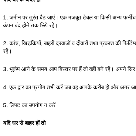
1. जमीन पर तुरंत बैठ जाएं। एक मजबूत टेबल या किसी अन्य फर्नीच
कंपन बंद होने तक छिपे रहें।
2. कांच, खिड़कियों, बाहरी दरवाजों व दीवारों तथा प्रकाश की फिटिंग
रहें।
3. भूकंप आने के समय आप बिस्तर पर हैं तो वहीं बने रहें। अपने सिर
4. एक द्वार का प्रयोग तभी करें जब वह आपके करीब हो और अगर आप
5. लिफ्ट का उपयोग न करें।
यदि घर से बाहर हों तो