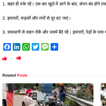
1. बाहर ही रुके रहें। एक बार खुले में आने के बाद, कंपन बंद होने तक
2. इमारतों, सड़कों और तारों से दूर हट जाएं।
3. सावधानी से वाहन रोकें और उसमें बैठे रहें। इमारतों, पेड़ों के पास 
Facebook
LinkedIn
WhatsApp
Twitter
Message
Share
Related
Posts