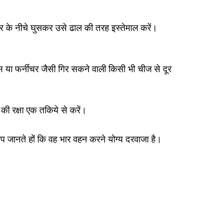
र के नीचे घुसकर उसे ढाल की तरह इस्तेमाल करें।
्स या फर्नीचर जैसी गिर सकने वाली किसी भी चीज से दूर
 की रक्षा एक तकिये से करें।
 जानते हों कि वह भार वहन करने योग्य दरवाजा है।