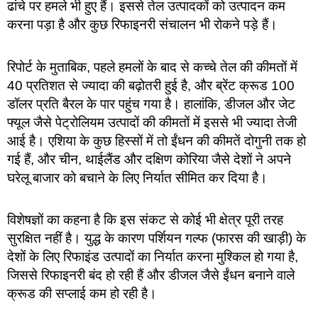
ढांचे पर हमले भी हुए हैं। इससे तेल उत्पादकों को उत्पादन कम
करना पड़ा है और कुछ रिफाइनरी संचालन भी रोकने पड़े हैं।
रिपोर्ट के मुताबिक, पहले हमलों के बाद से कच्चे तेल की कीमतों में
40 प्रतिशत से ज्यादा की बढ़ोतरी हुई है, और ब्रेंट क्रूड 100
डॉलर प्रति बैरल के पार पहुंच गया है। हालांकि, डीजल और जेट
फ्यूल जैसे पेट्रोलियम उत्पादों की कीमतों में इससे भी ज्यादा तेजी
आई है। एशिया के कुछ हिस्सों में तो ईंधन की कीमतें दोगुनी तक हो
गई हैं, और चीन, थाईलैंड और दक्षिण कोरिया जैसे देशों ने अपने
घरेलू बाजार को बचाने के लिए निर्यात सीमित कर दिया है।
विशेषज्ञों का कहना है कि इस संकट से कोई भी क्षेत्र पूरी तरह
सुरक्षित नहीं है। युद्ध के कारण पर्शियन गल्फ (फारस की खाड़ी) के
देशों के लिए रिफाइंड उत्पादों का निर्यात करना मुश्किल हो गया है,
जिससे रिफाइनरी बंद हो रही हैं और डीजल जैसे ईंधन बनाने वाले
क्रूड की सप्लाई कम हो रही है।