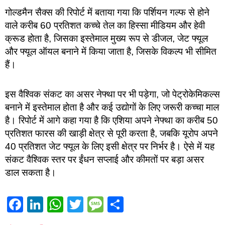
गोल्डमैन सैक्स की रिपोर्ट में बताया गया कि पर्शियन गल्फ से होने
वाले करीब 60 प्रतिशत कच्चे तेल का हिस्सा मीडियम और हेवी
क्रूड होता है, जिसका इस्तेमाल मुख्य रूप से डीजल, जेट फ्यूल
और फ्यूल ऑयल बनाने में किया जाता है, जिसके विकल्प भी सीमित
हैं।
इस वैश्विक संकट का असर नेफ्था पर भी पड़ेगा, जो पेट्रोकेमिकल्स
बनाने में इस्तेमाल होता है और कई उद्योगों के लिए जरूरी कच्चा माल
है। रिपोर्ट में आगे कहा गया है कि एशिया अपने नेफ्था का करीब 50
प्रतिशत फारस की खाड़ी क्षेत्र से पूरी करता है, जबकि यूरोप अपने
40 प्रतिशत जेट फ्यूल के लिए इसी क्षेत्र पर निर्भर है। ऐसे में यह
संकट वैश्विक स्तर पर ईंधन सप्लाई और कीमतों पर बड़ा असर
डाल सकता है।
Facebook
LinkedIn
WhatsApp
Twitter
Message
Share