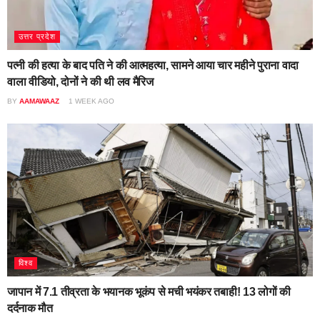
उत्तर प्रदेश
पत्नी की हत्या के बाद पति ने की आत्महत्या, सामने आया चार महीने पुराना वादा
वाला वीडियो, दोनों ने की थी लव मैरिज
BY
AAMAWAAZ
1 WEEK AGO
विश्व
जापान में 7.1 तीव्रता के भयानक भूकंप से मची भयंकर तबाही! 13 लोगों की
दर्दनाक मौत