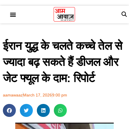
ईरान युद्ध के चलते कच्चे तेल से
ज्यादा बढ़ सकते हैं डीजल और
जेट फ्यूल के दाम: रिपोर्ट
aamawaaz
March 17, 2026
9:00 pm