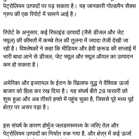
पेट्रोलियम उत्पादों पर पड़ सकता है। यह जानकारी गोल्डमैन सैक्स
ग्रुप की एक रिपोर्ट में सामने आई है।
रिपोर्ट के अनुसार, कई रिफाइंड उत्पादों (जैसे डीजल और जेट
फ्यूल) की कीमतों में कच्चे तेल की तुलना में ज्यादा तेजी देखी जा
रही है। विश्लेषकों ने कहा कि मीडियम और हेवी क्रूड की सप्लाई में
भारी बाधा आने से डीजल, जेट फ्यूल और फ्यूल ऑयल का उत्पादन
कम हो सकता है।
अमेरिका और इजरायल के ईरान के खिलाफ युद्ध ने वैश्विक ऊर्जा
बाजार को हिला कर रख दिया है। यह संघर्ष बीते 28 फरवरी को
शुरू हुआ और अब तीसरे हफ्ते में पहुंच चुका है, जिससे पूरे मध्य पूर्व
क्षेत्र पर असर पड़ा है।
इस संघर्ष के कारण होर्मुज जलडमरूमध्य के जरिए तेल और
पेट्रोलियम उत्पादों का निर्यात रुक गया है, और क्षेत्र में कई ऊर्जा