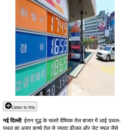
Listen to this
नई दिल्ली
: ईरान युद्ध के चलते वैश्विक तेल बाजार में आई उथल-
पुथल का असर कच्चे तेल से ज्यादा डीजल और जेट फ्यूल जैसे