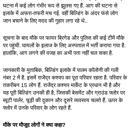
घटना में कई लोग गंभीर रूप से झुलस गए हैं. आग की घटना से
इलाके में अफरा-तफरी मच गई. वहीं बिल्डिंग के अंदर फंसे लोग
जान बचाने के लिए मदद की गुहार लगा रहे थे..
सूचना के बाद मौके पर फायर ब्रिगेड और पुलिस की कई टीमें मौके
पर पहुंची. घायलों के इलाज के लिए अस्पताल में भर्ती कराया गया है.
हालांकि, आग लगने की वजह का अभी पता नहीं चल सका है.
जानकारी के मुताबिक, बिल्डिंग इलाके में पालम कॉलोनी की गली
नंबर 2 में है. इसमें राजेंद्र कश्यप का पूरा परिवार रहता है. परिवार के
तकरीबन 15 लोग हैं. राजेंद्र कश्यप मार्केट के प्रधान भी है और
यह पूरी बिल्डिंग उनकी ही है, जिसकी बेसमेंट और ग्राउंड फ्लोर पर
ब्यूटी पार्लर, चूड़ी की दुकान और दूसरे व्यवसाय चलते हैं. ऊपर के
फ्लोर में उनके परिवार के लोग रहते हैं.
मौके पर मौजूद लोगों ने क्या कहा?