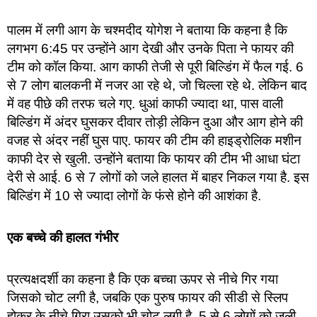
पालम में लगी आग के चश्मदीद योगेश ने बताया कि कहना है कि
लगभग 6:45 पर उन्होंने आग देखी और उनके पिता ने फायर की
टीम को कॉल किया. आग काफी तेजी से पूरी बिल्डिंग में फैल गई. 6
से 7 लोग बालकनी में नजर आ रहे थे, जो चिल्ला रहे थे. लेकिन बाद
में वह पीछे की तरफ चले गए. धुआं काफी ज्यादा था, पास वाली
बिल्डिंग में अंदर घुसकर दीवार तोड़ी लेकिन दुआ और आग होने की
वजह से अंदर नहीं घुस पाए. फायर की टीम की हाइड्रोलिक मशीन
काफी देर से खुली. उन्होंने बताया कि फायर की टीम भी आधा घंटा
देरी से आई. 6 से 7 लोगों को जले हालत में बाहर निकल गया है. इस
बिल्डिंग में 10 से ज्यादा लोगों के फंसे होने की आशंका है.
एक बच्चे की हालत गंभीर
प्रत्यक्षदर्शी का कहना है कि एक बच्चा ऊपर से नीचे गिर गया
जिसको चोट लगी है, जबकि एक पुरुष फायर की सीडी से स्लिप
होकर के नीचे गिरा उसको भी चोट लगी है. 5 से 6 लोगों को जली