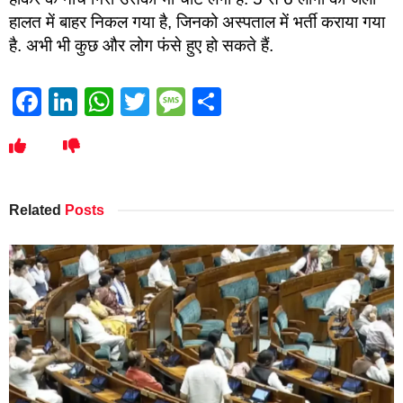
हालत में बाहर निकल गया है, जिनको अस्पताल में भर्ती कराया गया
है. अभी भी कुछ और लोग फंसे हुए हो सकते हैं.
Facebook
LinkedIn
WhatsApp
Twitter
Message
Share
Related
Posts