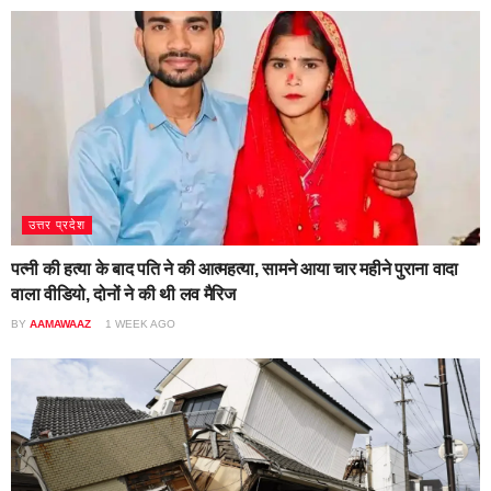
उत्तर प्रदेश
पत्नी की हत्या के बाद पति ने की आत्महत्या, सामने आया चार महीने पुराना वादा
वाला वीडियो, दोनों ने की थी लव मैरिज
BY
AAMAWAAZ
1 WEEK AGO