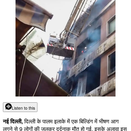
Listen to this
नई दिल्ली,
दिल्ली के पालम इलाके में एक बिल्डिंग में भीषण आग
लगने से 9 लोगों की जलकर दर्दनाक मौत हो गई. इसके अलावा इस