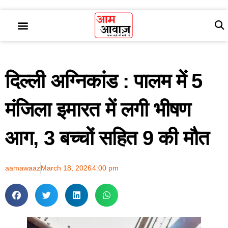
दिल्ली अग्निकांड : पालम में 5
मंजिला इमारत में लगी भीषण
आग, 3 बच्चों सहित 9 की मौत
aamawaaz
March 18, 2026
4:00 pm