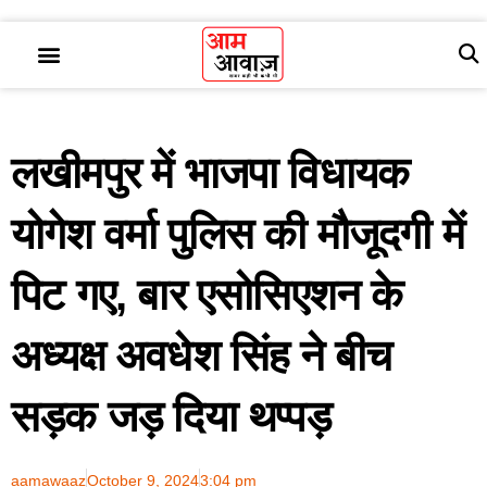
लखीमपुर में भाजपा विधायक
योगेश वर्मा पुलिस की मौजूदगी में
पिट गए, बार एसोसिएशन के
अध्यक्ष अवधेश सिंह ने बीच
सड़क जड़ दिया थप्पड़
aamawaaz
October 9, 2024
3:04 pm