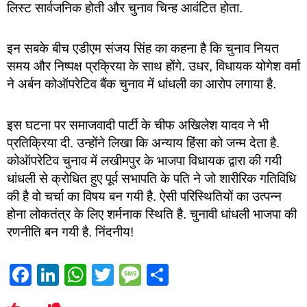
लिस्ट सार्वजनिक होती और चुनाव चिन्ह आवंटित होता.
इन सबके बीच एडीएम संजय सिंह का कहना है कि चुनाव नियत
समय और निष्पक्ष प्रक्रिया के साथ होंगे. उधर, विधायक योगेश वर्मा
ने अर्बन कोऑपरेटिव बैंक चुनाव में धांधली का आरोप लगाया है.
इस घटना पर समाजवादी पार्टी के चीफ अखिलेश यादव ने भी
प्रतिक्रिया दी. उन्होंने लिखा कि अन्याय हिंसा को जन्म देता है.
कोऑपरेटिव चुनाव में लखीमपुर के भाजपा विधायक द्वारा की गयी
धांधली से क्रोधित हुए पूर्व सभापति के पति ने जो शारीरिक गतिविधि
की है वो चर्चा का विषय बन गयी है. ऐसी परिस्थितियों का उत्पन्न
होना लोकतंत्र के लिए शर्मनाक स्थिति है. चुनावी धांधली भाजपा की
रणनीति बन गयी है. निंदनीय!
Facebook
LinkedIn
WhatsApp
Twitter
Message
Share