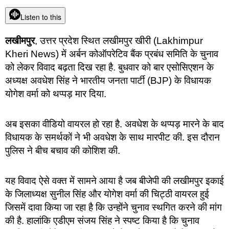
Listen to this
लखीमपुर
, उत्तर प्रदेश स्थित लखीमपुर खीरी (Lakhimpur
Kheri News) में अर्बन कोऑपरेटिव बैंक प्रबंध समिति के चुनाव
को लेकर विवाद बढ़ता दिख रहा है. बुधवार को बार एसोसिएशन के
अध्यक्ष अवधेश सिंह ने भारतीय जनता पार्टी (BJP) के विधायक
योगेश वर्मा को थप्पड़ मार दिया.
अब इसका वीडियो वायरल हो रहा है. अवधेश के थप्पड़ मारने के बाद
विधायक के समर्थकों ने भी अवधेश के साथ मारपीट की. इस दौरान
पुलिस ने बीच बचाव की कोशिश की.
यह विवाद ऐसे वक्त में सामने आया है जब बीजेपी की लखीमपुर इकाई
के जिलाध्यक्ष सुनील सिंह और योगेश वर्मा की चिट्ठी वायरल हुई
जिसमें दावा किया जा रहा है कि उन्होंने चुनाव स्थगित करने की मांग
की है. हालांकि एडीएम संजय सिंह ने स्पष्ट किया है कि चुनाव