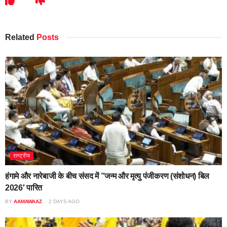
Related
Posts
राष्ट्रीय
हंगामे और नारेबाजी के बीच संसद में ”जन्म और मृत्यु पंजीकरण (संशोधन) बिल
2026′ पारित
BY
AAMAWAAZ
2 DAYS AGO