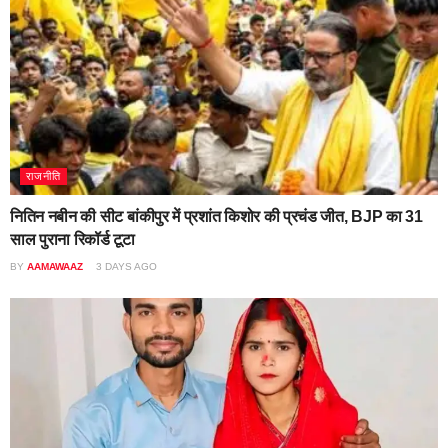
राजनीति
नितिन नबीन की सीट बांकीपुर में प्रशांत किशोर की प्रचंड जीत, BJP का 31
साल पुराना रिकॉर्ड टूटा
BY
AAMAWAAZ
3 DAYS AGO