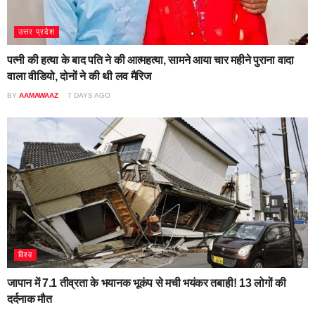
उत्तर प्रदेश
पत्नी की हत्या के बाद पति ने की आत्महत्या, सामने आया चार महीने पुराना वादा
वाला वीडियो, दोनों ने की थी लव मैरिज
BY
AAMAWAAZ
7 DAYS AGO
विश्व
जापान में 7.1 तीव्रता के भयानक भूकंप से मची भयंकर तबाही! 13 लोगों की
दर्दनाक मौत