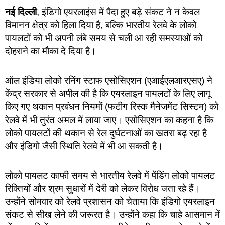
नई दिल्ली
, इंडिगो एयरलाइंस में पैदा हुए बड़े संकट ने न केवल
विमानन क्षेत्र को हिला दिया है, बल्कि भारतीय रेलवे के लोको
पायलटों को भी अपनी लंबे समय से चली आ रही समस्याओं को
दोहराने का मौका दे दिया है।
ऑल इंडिया लोको रनिंग स्टाफ एसोसिएशन (एआईएलआरएसए) ने
केंद्र सरकार से अपील की है कि एयरलाइन पायलटों के लिए लागू
किए गए थकान प्रबंधन नियमों (फटीग रिस्क मैनेजमेंट सिस्टम) को
रेलवे में भी तुरंत अमल में लाया जाए। एसोसिएशन का कहना है कि
लोको पायलटों की थकान से रेल दुर्घटनाओं का खतरा बढ़ रहा है
और इंडिगो जैसी स्थिति रेलवे में भी आ सकती है।
लोको पायलट काफी समय से भारतीय रेलवे में पेंडिंग लोको पायलट
रिक्तियों और श्रम सुधारों में देरी को लेकर विरोध जता रहे हैं।
उन्होंने सोमवार को रेलवे प्रशासन को चेताया कि इंडिगो एयरलाइन
संकट से सीख लेने की जरूरत है। उन्होंने कहा कि चाहे आसमान में