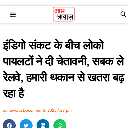
इंडिगो संकट के बीच लोको
पायलटों ने दी चेतावनी, सबक ले
रेलवे, हमारी थकान से खतरा बढ़
रहा है
aamawaaz
December 9, 2025
7:27 pm