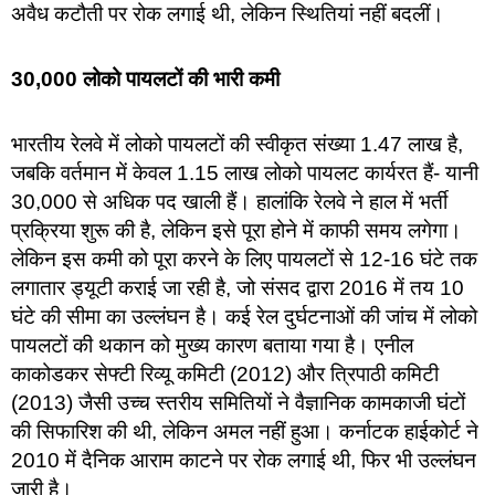
अवैध कटौती पर रोक लगाई थी, लेकिन स्थितियां नहीं बदलीं।
30,000 लोको पायलटों की भारी कमी
भारतीय रेलवे में लोको पायलटों की स्वीकृत संख्या 1.47 लाख है,
जबकि वर्तमान में केवल 1.15 लाख लोको पायलट कार्यरत हैं- यानी
30,000 से अधिक पद खाली हैं। हालांकि रेलवे ने हाल में भर्ती
प्रक्रिया शुरू की है, लेकिन इसे पूरा होने में काफी समय लगेगा।
लेकिन इस कमी को पूरा करने के लिए पायलटों से 12-16 घंटे तक
लगातार ड्यूटी कराई जा रही है, जो संसद द्वारा 2016 में तय 10
घंटे की सीमा का उल्लंघन है। कई रेल दुर्घटनाओं की जांच में लोको
पायलटों की थकान को मुख्य कारण बताया गया है। एनील
काकोडकर सेफ्टी रिव्यू कमिटी (2012) और त्रिपाठी कमिटी
(2013) जैसी उच्च स्तरीय समितियों ने वैज्ञानिक कामकाजी घंटों
की सिफारिश की थी, लेकिन अमल नहीं हुआ। कर्नाटक हाईकोर्ट ने
2010 में दैनिक आराम काटने पर रोक लगाई थी, फिर भी उल्लंघन
जारी है।