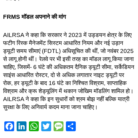
FRMS मॉडल अपनाने की मांग
AILRSA ने कहा कि सरकार ने 2023 में उड्डयन क्षेत्र के लिए
फटीग रिस्क मैनेजमेंट सिस्टम आधारित नियम और नई उड़ान
ड्यूटी समय सीमाएं (FDTL) अधिसूचित की थीं, जो नवंबर 2025
से लागू होनी थीं। रेलवे पर भी इसी तरह का मॉडल लागू किया जाना
चाहिए, जिसमें- 6 घंटे की अधिकतम दैनिक ड्यूटी सीमा, सर्केडियन
साइंस आधारित रोस्टर, दो से अधिक लगातार नाइट ड्यूटी पर
रोक, हर ड्यूटी के बाद 16 घंटे का निश्चित विश्राम, साप्ताहिक
विश्राम और क्रू शेड्यूलिंग में थकान जोखिम मॉडलिंग शामिल हो।
AILRSA ने कहा कि इन सुधारों को श्रम बोझ नहीं बल्कि यात्री
सुरक्षा के लिए अनिवार्य कदम माना जाना चाहिए।
Facebook
LinkedIn
WhatsApp
Twitter
Message
Share