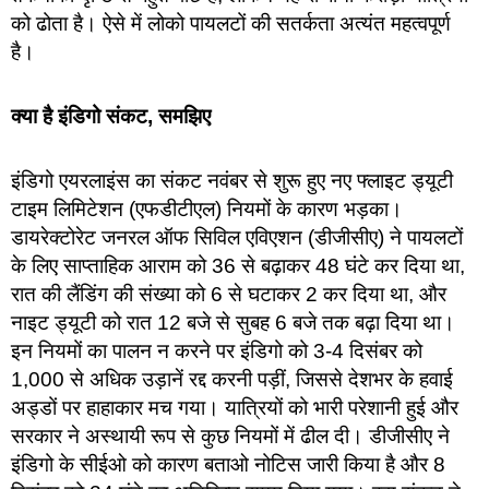
को ढोता है। ऐसे में लोको पायलटों की सतर्कता अत्यंत महत्वपूर्ण
है।
क्या है इंडिगो संकट, समझिए
इंडिगो एयरलाइंस का संकट नवंबर से शुरू हुए नए फ्लाइट ड्यूटी
टाइम लिमिटेशन (एफडीटीएल) नियमों के कारण भड़का।
डायरेक्टोरेट जनरल ऑफ सिविल एविएशन (डीजीसीए) ने पायलटों
के लिए साप्ताहिक आराम को 36 से बढ़ाकर 48 घंटे कर दिया था,
रात की लैंडिंग की संख्या को 6 से घटाकर 2 कर दिया था, और
नाइट ड्यूटी को रात 12 बजे से सुबह 6 बजे तक बढ़ा दिया था।
इन नियमों का पालन न करने पर इंडिगो को 3-4 दिसंबर को
1,000 से अधिक उड़ानें रद्द करनी पड़ीं, जिससे देशभर के हवाई
अड्डों पर हाहाकार मच गया। यात्रियों को भारी परेशानी हुई और
सरकार ने अस्थायी रूप से कुछ नियमों में ढील दी। डीजीसीए ने
इंडिगो के सीईओ को कारण बताओ नोटिस जारी किया है और 8