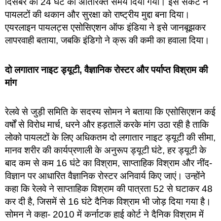
दिसंबर को 24 घंटे का अतिरिक्त समय दिया गया। इस संकट ने
पायलटों की थकान और सुरक्षा को राष्ट्रीय मुद्दा बना दिया।
एयरलाइन पायलट्स एसोसिएशन ऑफ इंडिया ने इसे जानबूझकर
लापरवाही बताया, जबकि इंडिगो ने क्रू की कमी का हवाला दिया।
दो लगातार नाइट ड्यूटी, वैज्ञानिक रोस्टर और पर्याप्त विश्राम की
मांग
रेलवे से जुड़ी समिति के सदस्य सोमन ने बताया कि एसोसिएशन कई
वर्षों से विरोध मार्च, धरने और हड़तालें करके मांग उठा रही है ताकि
लोको पायलटों के लिए अधिकतम दो लगातार नाइट ड्यूटी की सीमा,
मानव शरीर की कार्यप्रणाली के अनुरूप ड्यूटी घंटे, हर ड्यूटी के
बाद कम से कम 16 घंटे का विश्राम, साप्ताहिक विश्राम और नींद-
विज्ञान पर आधारित वैज्ञानिक रोस्टर अनिवार्य किए जाएं। उन्होंने
कहा कि रेलवे ने साप्ताहिक विश्राम की पात्रता 52 से घटाकर 48
कर दी है, जिसमें से 16 घंटे दैनिक विश्राम भी जोड़ दिया गया है।
सोमन ने कहा- 2010 में कर्नाटक हाई कोर्ट ने दैनिक विश्राम में