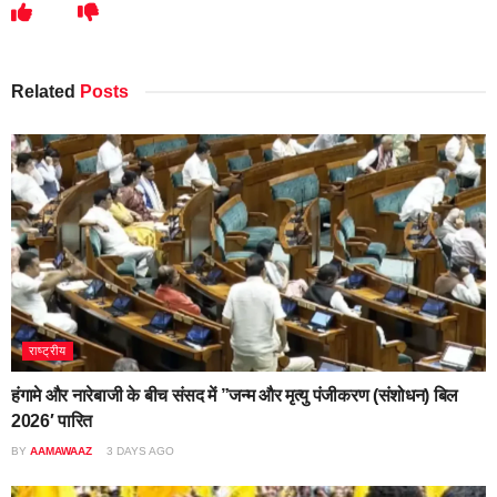
Related
Posts
राष्ट्रीय
हंगामे और नारेबाजी के बीच संसद में ”जन्म और मृत्यु पंजीकरण (संशोधन) बिल
2026′ पारित
BY
AAMAWAAZ
3 DAYS AGO