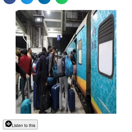
Listen to this