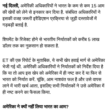
नई दिल्ली,
अमेरिकी अधिकारियों ने भारत के कम से कम 15 आम
की खेपों को लेने से इनकार कर दिया है. संबंधित अधिकारियों ने
इसकी वजह जरूरी इरैडिएशन प्रक्रिया से जुड़ी दस्तावेजों में
गड़बड़ी बताई है.
शिपमेंट के रिजेक्ट होने से भारतीय निर्यातकों को करीब 5 लाख
डॉलर तक का नुकसान हो सकता है.
ET की एक रिपोर्ट के मुताबिक, ये सभी खेप हवाई मार्ग से अमेरिका
भेजी गई थी. अमेरिकी अधिकारियों ने निर्यातकों को निर्देश दिया है
कि या तो आप इस खेप को अमेरिका में ही नष्ट कर दें या फिर से
भारत को निर्यात करें. चूंकि, आम नाशवंत फल है और उसे वापस
लाने में भारी खर्च आता, इसलिए सभी निर्यातकों ने उसे अमेरिका में
ही नष्ट करने का फैसला किया.
अमेरिका ने क्यों नहीं लिया भारत का आम?