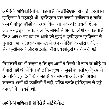
अमेरिकी अधिकारियों का कहना है कि इरैडिएशन से जुड़ी दस्तावेज
प्रक्रिया में गड़बड़ी थी. इरैडिएशन एक जरूरी प्रक्रिया है ताकि
फल में मौजूद कीड़ों को खत्म किया जा सके और उसकी शेल्फ
लाइफ बढ़ाई जा सके. हालांकि, मामले से अवगत लोगों का कहना है
कि 8 और 9 मई को इन आमों को मुंबई में इरैडिएशन प्रक्रिया से
गुजारा गया था. इसके बावजूद ये खेप अमेरिका के लॉस एंजेलिस,
सैन फ्रांसिस्को और अटलांटा जैसे एयरपोर्ट्स पर रोक दी गई.
निर्यातकों का भी कहना है कि इन आमों में किसी भी तरह के कीड़े या
बीमारी नहीं थे, लेकिन कीट नियंत्रण से जुड़ी कागज़ी प्रक्रिया में
तकनीकी त्रुटियों की वजह से यह समस्या आई. यानी असल
समस्या आमों की क्वालिटी में नहीं, बल्कि उनके इरैडिएशन से जुड़े
कागज़ों में गड़बड़ी थी.
अमेरिकी अधिकारी ही देते हैं सर्टिफिकेट