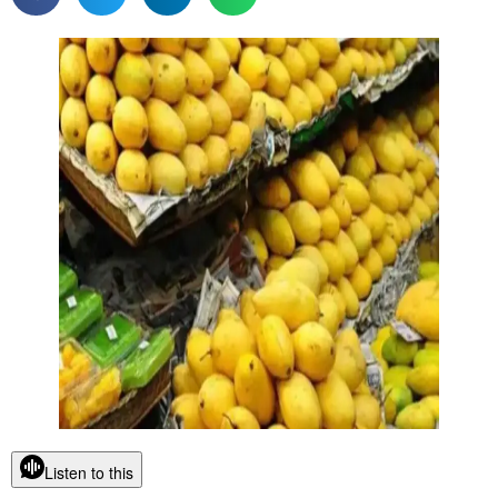
Listen to this