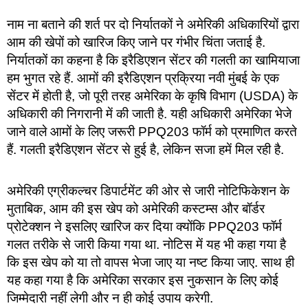
नाम ना बताने की शर्त पर दो निर्यातकों ने अमेरिकी अधिकारियों द्वारा
आम की खेपों को खारिज किए जाने पर गंभीर चिंता जताई है.
निर्यातकों का कहना है कि इरैडिएशन सेंटर की गलती का खामियाजा
हम भुगत रहे हैं. आमों की इरैडिएशन प्रक्रिया नवी मुंबई के एक
सेंटर में होती है, जो पूरी तरह अमेरिका के कृषि विभाग (USDA) के
अधिकारी की निगरानी में की जाती है. यही अधिकारी अमेरिका भेजे
जाने वाले आमों के लिए जरूरी PPQ203 फॉर्म को प्रमाणित करते
हैं. गलती इरैडिएशन सेंटर से हुई है, लेकिन सजा हमें मिल रही है.
अमेरिकी एग्रीकल्चर डिपार्टमेंट की ओर से जारी नोटिफिकेशन के
मुताबिक, आम की इस खेप को अमेरिकी कस्टम्स और बॉर्डर
प्रोटेक्शन ने इसलिए खारिज कर दिया क्योंकि PPQ203 फॉर्म
गलत तरीके से जारी किया गया था. नोटिस में यह भी कहा गया है
कि इस खेप को या तो वापस भेजा जाए या नष्ट किया जाए. साथ ही
यह कहा गया है कि अमेरिका सरकार इस नुकसान के लिए कोई
जिम्मेदारी नहीं लेगी और न ही कोई उपाय करेगी.