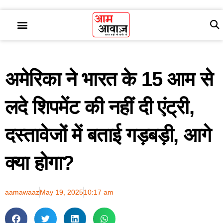
अमेरिका ने भारत के 15 आम से
लदे शिपमेंट की नहीं दी एंट्री,
दस्तावेजों में बताई गड़बड़ी, आगे
क्या होगा?
aamawaaz
May 19, 2025
10:17 am