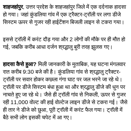
शाहजहांपुर
, उत्तर प्रदेश के शाहजहांपुर जिले में एक दर्दनाक हादसा
हो गया। जहां कुंडलिया गांव में एक ट्रैक्टर-ट्रॉली पर लगा डीजे
सिस्टम ऊपर से गुजर रही हाईटेंशन बिजली लाइन से टकरा गया।
इससे ट्रॉली में करंट दौड़ गया और 2 लोगों की मौके पर ही मौत हो
गई, जबकि करीब आधा दर्जन श्रद्धालु बुरी तरह झुलस गए।
हादसा कैसे हुआ?
मिली जानकारी के मुताबिक, यह घटना मंगलवार
रात करीब 9:30 बजे की है। कुंडलिया गांव से श्रद्धालु ट्रैक्टर-
ट्रॉली पर सवार होकर कछला गंगा घाट पर जल भरने जा रहे थे।
ट्रॉली पर डीजे सिस्टम बंधा हुआ था और श्रद्धालु डीजे की धुन पर
नाचते हुए जा रहे थे। जैसे ही ट्रॉली गांव से निकली, ऊपर से गुजर
रही 11,000 वोल्ट की हाई वोल्टेज लाइन डीजे से टकरा गई। जैसे
ही तार ने डीजे को छुआ, पूरी ट्रॉली में करंट फैल गया। ट्रॉली में
बैठे सभी लोग इसकी चपेट में आ गए।