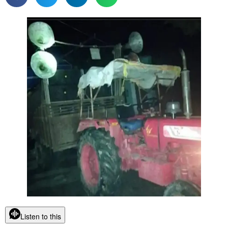
Listen to this