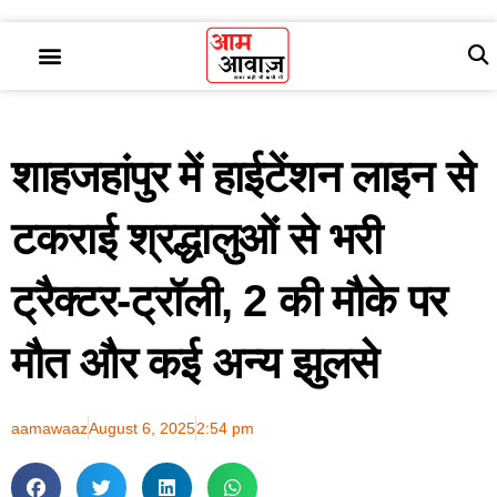
शाहजहांपुर में हाईटेंशन लाइन से
टकराई श्रद्धालुओं से भरी
ट्रैक्टर-ट्रॉली, 2 की मौके पर
मौत और कई अन्य झुलसे
aamawaaz
August 6, 2025
2:54 pm