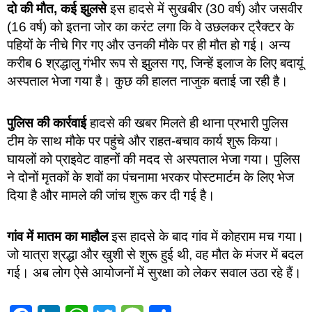
दो की मौत, कई झुलसे
इस हादसे में सुखबीर (30 वर्ष) और जसवीर
(16 वर्ष) को इतना जोर का करंट लगा कि वे उछलकर ट्रैक्टर के
पहियों के नीचे गिर गए और उनकी मौके पर ही मौत हो गई। अन्य
करीब 6 श्रद्धालु गंभीर रूप से झुलस गए, जिन्हें इलाज के लिए बदायूं
अस्पताल भेजा गया है। कुछ की हालत नाजुक बताई जा रही है।
पुलिस की कार्रवाई
हादसे की खबर मिलते ही थाना प्रभारी पुलिस
टीम के साथ मौके पर पहुंचे और राहत-बचाव कार्य शुरू किया।
घायलों को प्राइवेट वाहनों की मदद से अस्पताल भेजा गया। पुलिस
ने दोनों मृतकों के शवों का पंचनामा भरकर पोस्टमार्टम के लिए भेज
दिया है और मामले की जांच शुरू कर दी गई है।
गांव में मातम का माहौल
इस हादसे के बाद गांव में कोहराम मच गया।
जो यात्रा श्रद्धा और खुशी से शुरू हुई थी, वह मौत के मंजर में बदल
गई। अब लोग ऐसे आयोजनों में सुरक्षा को लेकर सवाल उठा रहे हैं।