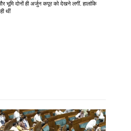
भूमि दोनों ही अर्जुन कपूर को देखने लगीं. हालांकि
ही थीं