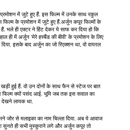
्रमोशन में जुटे हुए हैं. इस फिल्म में उनके साथ रकुल
ल्म के प्रमोशन में जुटे हुए हैं.अर्जुन कपूर फिल्मों के
ैं. भले ही एक्टर ने हिंट देकर ये साफ कर दिया हो कि
ल ही में अर्जुन ‘मेरे हस्बैंड की बीवी’ के प्रमोशन के लिए
ा दिया. इसके बाद अर्जुन का जो रिएक्शन था, वो वायरल
खड़ी हुई हैं. वो उन दोनों के साथ फैन से स्टेज पर बात
ये फिल्म क्यों पसंद आई. भूमि जब तक इस सवाल का
न देखने लायक था.
सामने जोर से मलाइका का नाम चिल्ला दिया. अब ये आवाज
ना सुनते ही सभी मुस्कुराने लगे और अर्जुन कपूर तो