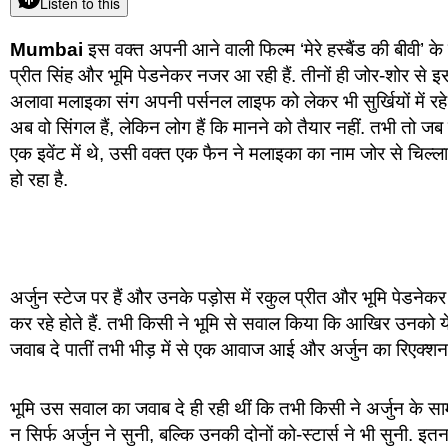
Listen to this
Mumbai
इस वक्त अपनी आने वाली फिल्म ‘मेरे हस्बैंड की बीवी’ के प
प्रीत सिंह और भूमि पेडनेकर नजर आ रही हैं. तीनों ही जोर-शोर से इस फि
अलावा मलाइका संग अपनी पर्सनल लाइफ को लेकर भी सुर्खियों में रहे ह
अब वो सिंगल हैं, लेकिन लोग हैं कि मानने को तैयार नहीं. तभी तो जब हा
एक इवेंट में थे, उसी वक्त एक फैन ने मलाइका का नाम जोर से चिल्ल
हो रहा है.
अर्जुन स्टेज पर हैं और उनके पड़ोस में रकुल प्रीत और भूमि पेडनेकर 
कर रहे होते हैं. तभी किसी ने भूमि से सवाल किया कि आखिर उनको 
जवाब दे पातीं तभी भीड़ में से एक आवाज आई और अर्जुन का रिएक्श
भूमि उस सवाल का जवाब दे ही रही थीं कि तभी किसी ने अर्जुन के 
न सिर्फ अर्जुन ने सुनी, बल्कि उनकी दोनों को-स्टार्स ने भी सुनी. इत