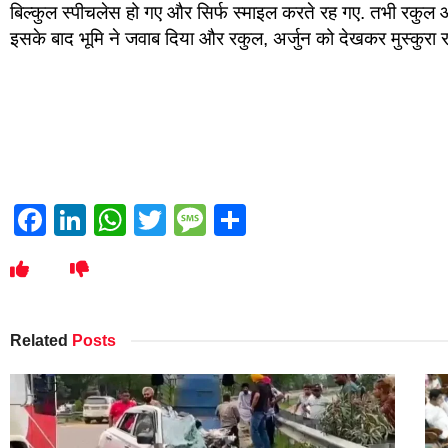
बिल्कुल स्पीचलेस हो गए और सिर्फ स्माइल करते रह गए. तभी रकुल और 
इसके बाद भूमि ने जवाब दिया और रकुल, अर्जुन को देखकर मुस्कुरा र
Facebook
LinkedIn
WhatsApp
Twitter
Message
Share
Related
Posts