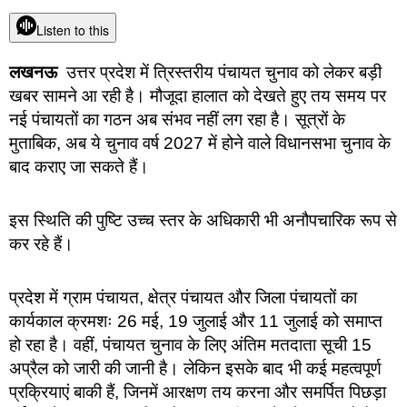
Listen to this
लखनऊ
उत्तर प्रदेश में त्रिस्तरीय पंचायत चुनाव को लेकर बड़ी
खबर सामने आ रही है। मौजूदा हालात को देखते हुए तय समय पर
नई पंचायतों का गठन अब संभव नहीं लग रहा है। सूत्रों के
मुताबिक, अब ये चुनाव वर्ष 2027 में होने वाले विधानसभा चुनाव के
बाद कराए जा सकते हैं।
इस स्थिति की पुष्टि उच्च स्तर के अधिकारी भी अनौपचारिक रूप से
कर रहे हैं।
प्रदेश में ग्राम पंचायत, क्षेत्र पंचायत और जिला पंचायतों का
कार्यकाल क्रमशः 26 मई, 19 जुलाई और 11 जुलाई को समाप्त
हो रहा है। वहीं, पंचायत चुनाव के लिए अंतिम मतदाता सूची 15
अप्रैल को जारी की जानी है। लेकिन इसके बाद भी कई महत्वपूर्ण
प्रक्रियाएं बाकी हैं, जिनमें आरक्षण तय करना और समर्पित पिछड़ा