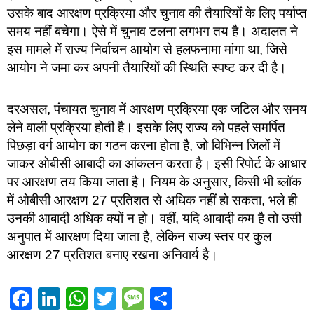
उसके बाद आरक्षण प्रक्रिया और चुनाव की तैयारियों के लिए पर्याप्त
समय नहीं बचेगा। ऐसे में चुनाव टलना लगभग तय है। अदालत ने
इस मामले में राज्य निर्वाचन आयोग से हलफनामा मांगा था, जिसे
आयोग ने जमा कर अपनी तैयारियों की स्थिति स्पष्ट कर दी है।
दरअसल, पंचायत चुनाव में आरक्षण प्रक्रिया एक जटिल और समय
लेने वाली प्रक्रिया होती है। इसके लिए राज्य को पहले समर्पित
पिछड़ा वर्ग आयोग का गठन करना होता है, जो विभिन्न जिलों में
जाकर ओबीसी आबादी का आंकलन करता है। इसी रिपोर्ट के आधार
पर आरक्षण तय किया जाता है। नियम के अनुसार, किसी भी ब्लॉक
में ओबीसी आरक्षण 27 प्रतिशत से अधिक नहीं हो सकता, भले ही
उनकी आबादी अधिक क्यों न हो। वहीं, यदि आबादी कम है तो उसी
अनुपात में आरक्षण दिया जाता है, लेकिन राज्य स्तर पर कुल
आरक्षण 27 प्रतिशत बनाए रखना अनिवार्य है।
Facebook
LinkedIn
WhatsApp
Twitter
Message
Share