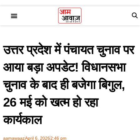
उत्तर प्रदेश में पंचायत चुनाव पर
आया बड़ा अपडेट! विधानसभा
चुनाव के बाद ही बजेगा बिगुल,
26 मई को खत्म हो रहा
कार्यकाल
aamawaaz
April 6, 2026
2:46 pm