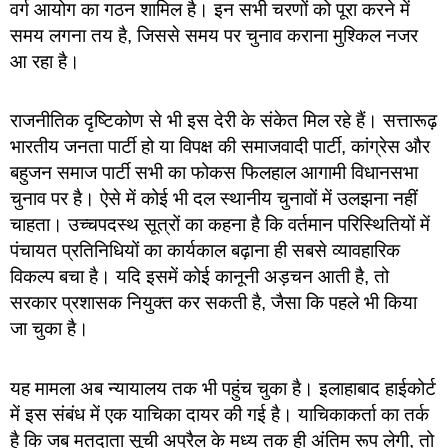
वर्ग आयोग का गठन शामिल है। इन सभी चरणों को पूरा करने में
समय लगना तय है, जिससे समय पर चुनाव कराना मुश्किल नजर
आ रहा है।
राजनीतिक दृष्टिकोण से भी इस देरी के संकेत मिल रहे हैं। सत्तारूढ़
भारतीय जनता पार्टी हो या विपक्ष की समाजवादी पार्टी, कांग्रेस और
बहुजन समाज पार्टी सभी का फोकस फिलहाल आगामी विधानसभा
चुनाव पर है। ऐसे में कोई भी दल स्थानीय चुनावों में उलझना नहीं
चाहता। उच्चपदस्थ सूत्रों का कहना है कि वर्तमान परिस्थितियों में
पंचायत प्रतिनिधियों का कार्यकाल बढ़ाना ही सबसे व्यावहारिक
विकल्प बचा है। यदि इसमें कोई कानूनी अड़चन आती है, तो
सरकार प्रशासक नियुक्त कर सकती है, जैसा कि पहले भी किया
जा चुका है।
यह मामला अब न्यायालय तक भी पहुंच चुका है। इलाहाबाद हाईकोर्ट
में इस संबंध में एक याचिका दायर की गई है। याचिकाकर्ता का तर्क
है कि जब मतदाता सूची अप्रैल के मध्य तक ही अंतिम रूप लेगी, तो